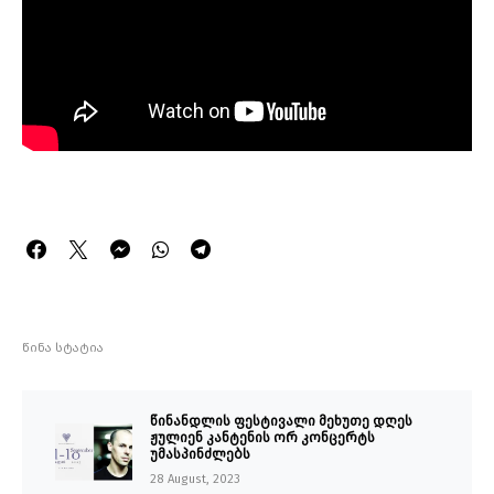
წინა სტატია
წინანდლის ფესტივალი მეხუთე დღეს
ჟულიენ კანტენის ორ კონცერტს
უმასპინძლებს
28 August, 2023