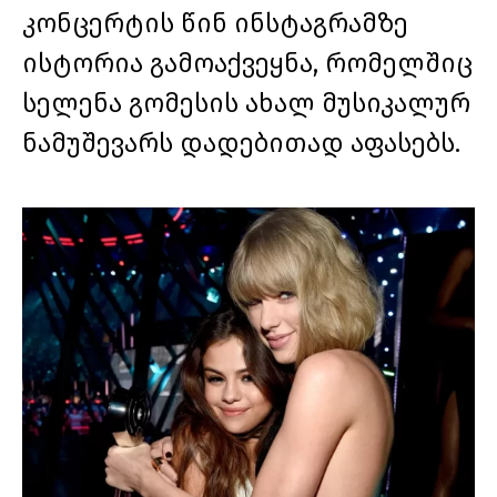
კონცერტის წინ ინსტაგრამზე
ისტორია გამოაქვეყნა, რომელშიც
სელენა გომესის ახალ მუსიკალურ
ნამუშევარს დადებითად აფასებს.