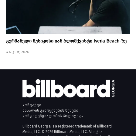
გერმანელი მუსიკოსი იან ბლომქვისტი Iveria Beach-ზე
4 August, 2026
კონტაქტი
მასალის გამოყენების წესები
კონფიდენციალობის პოლიტიკა
Billboard Georgia is a registered trademark of Billboard
Media, LLC. © 2026 Billboard Media, LLC. All rights