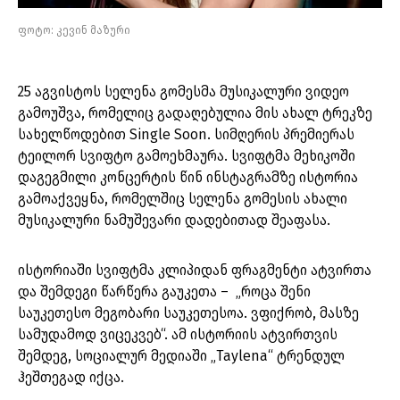
ფოტო: კევინ მაზური
25 აგვისტოს სელენა გომესმა მუსიკალური ვიდეო
გამოუშვა, რომელიც გადაღებულია მის ახალ ტრეკზე
სახელწოდებით Single Soon. სიმღერის პრემიერას
ტეილორ სვიფტო გამოეხმაურა. სვიფტმა მეხიკოში
დაგეგმილი კონცერტის წინ ინსტაგრამზე ისტორია
გამოაქვეყნა, რომელშიც სელენა გომესის ახალი
მუსიკალური ნამუშევარი დადებითად შეაფასა.
ისტორიაში სვიფტმა კლიპიდან ფრაგმენტი ატვირთა
და შემდეგი წარწერა გაუკეთა – „როცა შენი
საუკეთესო მეგობარი საუკეთესოა. ვფიქრობ, მასზე
სამუდამოდ ვიცეკვებ“. ამ ისტორიის ატვირთვის
შემდეგ, სოციალურ მედიაში „Taylena“ ტრენდულ
ჰეშთეგად იქცა.