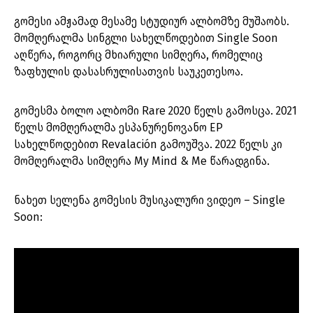
გომესი ამჟამად მესამე სტუდიურ ალბომზე მუშაობს.
მომღერალმა სინგლი სახელწოდებით Single Soon
აღწერა, როგორც მხიარული სიმღერა, რომელიც
ზაფხულის დასასრულისათვის საუკეთესოა.
გომესმა ბოლო ალბომი Rare 2020 წელს გამოსცა. 2021
წელს მომღერალმა ესპანურენოვანო EP
სახელწოდებით Revalación გამოუშვა. 2022 წელს კი
მომღერალმა სიმღერა My Mind & Me წარადგინა.
ნახეთ სელენა გომესის მუსიკალური ვიდეო – Single
Soon: