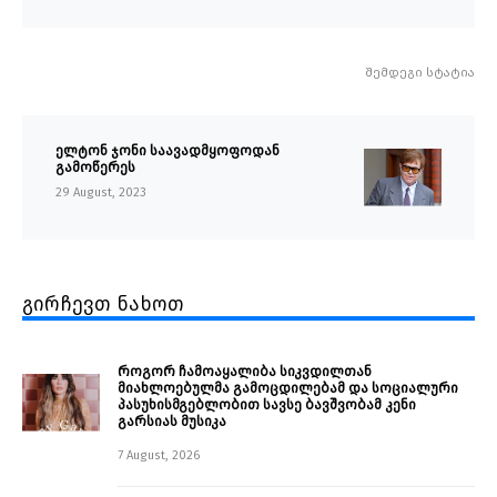
შემდეგი სტატია
ელტონ ჯონი საავადმყოფოდან
გამოწერეს
29 August, 2023
გირჩევთ ნახოთ
როგორ ჩამოაყალიბა სიკვდილთან
მიახლოებულმა გამოცდილებამ და სოციალური
პასუხისმგებლობით სავსე ბავშვობამ კენი
გარსიას მუსიკა
7 August, 2026