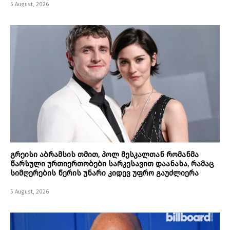
5 August, 2026
გრეისი აბრამსის თმით, პოლ მესკალთან რომანმა
წარსული ურთიერთობები სარკესავით დაანახა, რამაც
სიმღერების წერის უნარი კიდევ უფრო გაუძლიერა
5 August, 2026