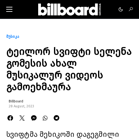
მუსიკა
ტეილორ სვიფტი სელენა
გომესის ახალ
მუსიკალურ ვიდეოს
გამოეხმაურა
Billboard
28 August, 2023
სვიფტმა მეხიკოში დაგეგმილი