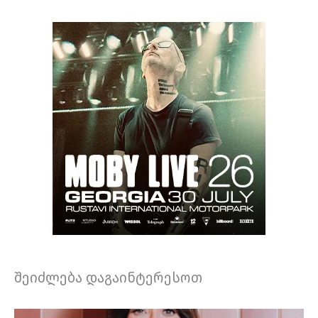
შეიძლება დაგაინტერესოთ