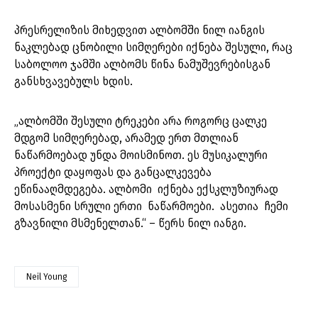
პრესრელიზის მიხედვით ალბომში ნილ იანგის
ნაკლებად ცნობილი სიმღერები იქნება შესული, რაც
საბოლოო ჯამში ალბომს წინა ნამუშევრებისგან
განსხვავებულს ხდის.
„ალბომში შესული ტრეკები არა როგორც ცალკე
მდგომ სიმღერებად, არამედ ერთ მთლიან
ნაწარმოებად უნდა მოისმინოთ. ეს მუსიკალური
პროექტი დაყოფას და განცალკევება
ეწინააღმდეგება. ალბომი იქნება ექსკლუზიურად
მოსასმენი სრული ერთი ნაწარმოები. ასეთია ჩემი
გზავნილი მსმენელთან.“ – წერს ნილ იანგი.
Neil Young