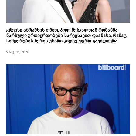
გრეისი აბრამსის თმით, პოლ მესკალთან რომანმა
წარსული ურთიერთობები სარკესავით დაანახა, რამაც
სიმღერების წერის უნარი კიდევ უფრო გაუძლიერა
5 August, 2026