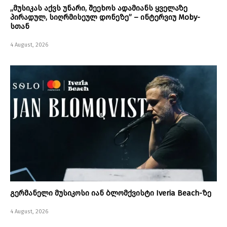
„მუსიკას აქვს უნარი, შეეხოს ადამიანს ყველაზე
პირადულ, სიღრმისეულ დონეზე” – ინტერვიუ Moby-
სთან
4 August, 2026
გერმანელი მუსიკოსი იან ბლომქვისტი Iveria Beach-ზე
4 August, 2026