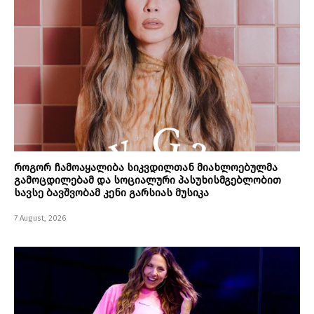
როგორ ჩამოაყალიბა სიკვდილთან მიახლოებულმა
გამოცდილებამ და სოციალური პასუხისმგებლობით
სავსე ბავშვობამ კენი გარსიას მუსიკა
7 August, 2026