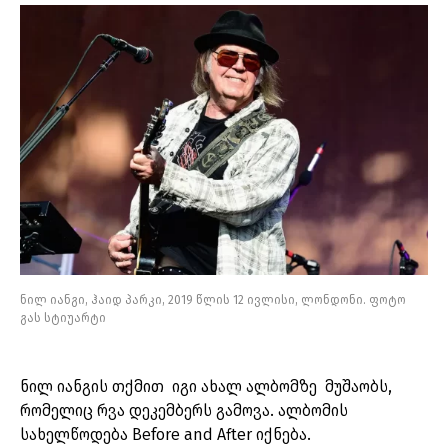
ნილ იანგი, ჰაიდ პარკი, 2019 წლის 12 ივლისი, ლონდონი. ფოტო
გას სტიუარტი
ნილ იანგის თქმით იგი ახალ ალბომზე მუშაობს,
რომელიც რვა დეკემბერს გამოვა. ალბომის
სახელწოდება Before and After იქნება.