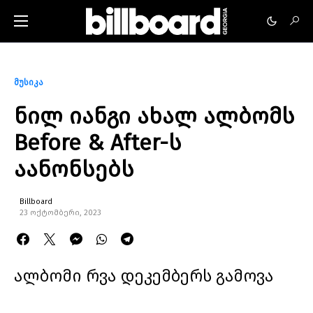
მუსიკა
ნილ იანგი ახალ ალბომს
Before & After-ს
აანონსებს
Billboard
23 ოქტომბერი, 2023
ალბომი რვა დეკემბერს გამოვა