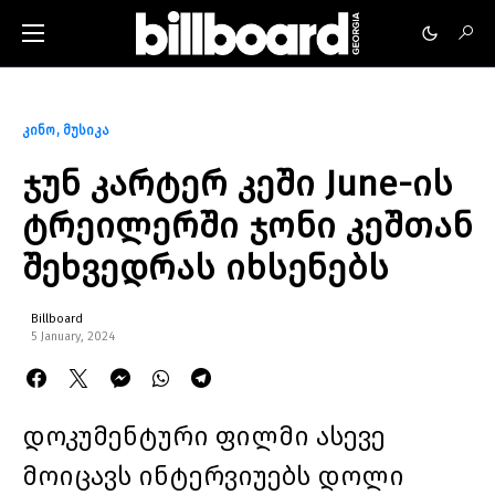
კინო
მუსიკა
ჯუნ კარტერ კეში June-ის
ტრეილერში ჯონი კეშთან
შეხვედრას იხსენებს
Billboard
5 January, 2024
დოკუმენტური ფილმი ასევე
მოიცავს ინტერვიუებს დოლი