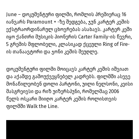
June – დოკუმენტური ფილმი, რომლის პრემიერაც 16
იანვარს Paramount + -ზე შედგება, ჯუნ კარტერ კეშის
ექსტრაორდინარულ ცხოვრებას ასახავს. კარტერ კეში
იყო ქანთრი მუსიკის პიონერის Carter Family-ის წევრი,
5 გრემის მფლობელი, კლასიკად ქცეული Ring of Fire-
ის თანაავტორი და ჯონი კეშის მეუღლე.
დოკუმენტური ფილმი მოიცავს კარტერ კეშის იშვიათ
და აქამდე გამოუქვეყნებელ კადრებს. ფილმში ასევე
მონაწილეობენ დოლი პარტონი, უილი ნელსონი, კეისი
მასგრეივსი და რიზ უიზერსპუნი, რომელმაც 2006
წელს ოსკარი მიიღო კარტერ კეშის როლისთვის
ფილმში Walk the Line.