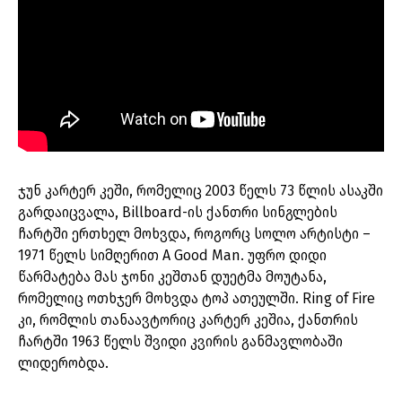
ჯუნ კარტერ კეში, რომელიც 2003 წელს 73 წლის ასაკში
გარდაიცვალა, Billboard-ის ქანთრი სინგლების
ჩარტში ერთხელ მოხვდა, როგორც სოლო არტისტი –
1971 წელს სიმღერით A Good Man. უფრო დიდი
წარმატება მას ჯონი კეშთან დუეტმა მოუტანა,
რომელიც ოთხჯერ მოხვდა ტოპ ათეულში. Ring of Fire
კი, რომლის თანაავტორიც კარტერ კეშია, ქანთრის
ჩარტში 1963 წელს შვიდი კვირის განმავლობაში
ლიდერობდა.