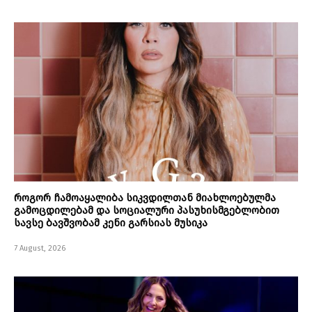
როგორ ჩამოაყალიბა სიკვდილთან მიახლოებულმა
გამოცდილებამ და სოციალური პასუხისმგებლობით
სავსე ბავშვობამ კენი გარსიას მუსიკა
7 August, 2026