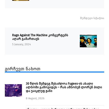
შემდეგი სტატია
Rage Against The Machine კონცერტებს
აღარ გამართავს
5 January, 2024
გირჩევთ ნახოთ
30 წლის შემდეგ შესაძლოა Fugees-ის ახალი
ალბომი გამოვიდეს – რას ამბობენ ლორენ ჰილი
და უაიკლეფ ჟანი
8 August, 2026