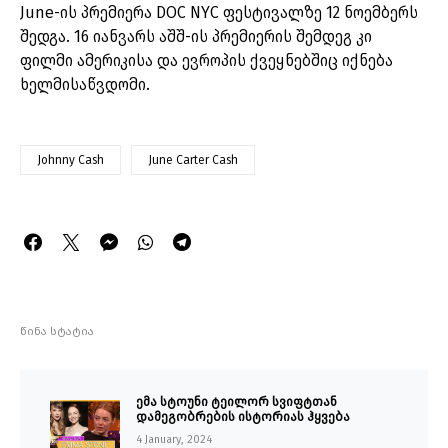
June-ის პრემიერა DOC NYC ფესტივალზე 12 ნოემბერს
შედგა. 16 იანვარს აშშ-ის პრემიერის შემდეგ კი
ფილმი ამერიკისა და ევროპის ქვეყნებშიც იქნება
ხელმისაწვდომი.
Johnny Cash
June Carter Cash
წინა სტატია
ემა სტოუნი ტეილორ სვიფტთან
დამეგობრების ისტორიას ჰყვება
4 January, 2024