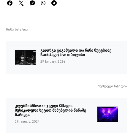
წინა სტატია
გიორგი გიგაშვილი და ნინი ნუცუბიძე
Backstage/Live თბილისი
29 January, 2024
შემდეგი სტატია
კლუბში Mtkvarze ჯგუფი Killages
მუსიკალური სეტით მსმენელის წინაშე
წარდგა
29 January, 2024