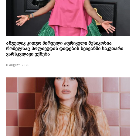
ანჯელიკ კიდჯო პირველი აფრიკელი მუსიკოსია,
რომელსაც ჰოლივუდის დიდების ხეივანში საკუთარი
ვარსკვლავი ექნება
8 August, 2026