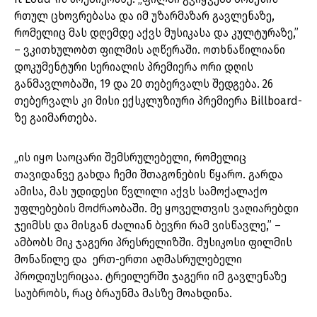
რთულ ცხოვრებასა და იმ უზარმაზარ გავლენაზე,
რომელიც მას დღემდე აქვს მუსიკასა და კულტურაზე,”
– ვკითხულობთ ფილმის აღწერაში. ოთხნაწილიანი
დოკუმენტური სერიალის პრემიერა ორი დღის
განმავლობაში, 19 და 20 თებერვალს შედგება. 26
თებერვალს კი მისი ექსკლუზიური პრემიერა Billboard-
ზე გაიმართება.
„ის იყო საოცარი შემსრულებელი, რომელიც
თავიდანვე გახდა ჩემი შთაგონების წყარო. გარდა
ამისა, მას უდიდესი წვლილი აქვს სამოქალაქო
უფლებების მოძრაობაში. მე ყოველთვის ვაღიარებდი
ჯეიმსს და მისგან ძალიან ბევრი რამ ვისწავლე,” –
ამბობს მიკ ჯაგერი პრესრელიზში. მუსიკოსი ფილმის
მონაწილე და ერთ-ერთი აღმასრულებელი
პროდიუსერიცაა. ტრეილერში ჯაგერი იმ გავლენაზე
საუბრობს, რაც ბრაუნმა მასზე მოახდინა.