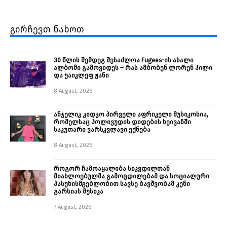
გირჩევთ ნახოთ
30 წლის შემდეგ შესაძლოა Fugees-ის ახალი
ალბომი გამოვიდეს – რას ამბობენ ლორენ ჰილი
და უაიკლეფ ჟანი
8 August, 2026
ანჯელიკ კიდჯო პირველი აფრიკელი მუსიკოსია,
რომელსაც ჰოლივუდის დიდების ხეივანში
საკუთარი ვარსკვლავი ექნება
8 August, 2026
როგორ ჩამოაყალიბა სიკვდილთან
მიახლოებულმა გამოცდილებამ და სოციალური
პასუხისმგებლობით სავსე ბავშვობამ კენი
გარსიას მუსიკა
7 August, 2026