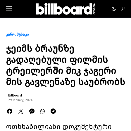
კინო
მუსიკა
ჯეიმს ბრაუნზე
გადაღებული ფილმის
ტრეილერში მიკ ჯაგერი
მის გავლენაზე საუბრობს
Billboard
29 January, 2024
ოთხნაწილიანი დოკუმენტური