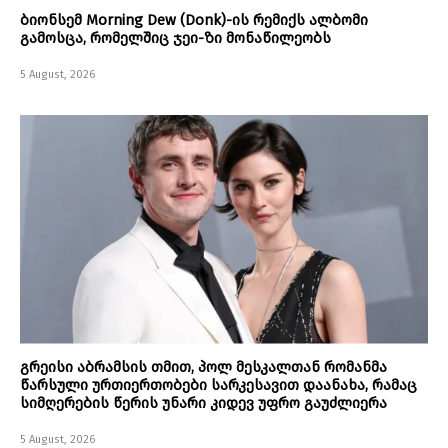
ბიონსემ Morning Dew (Donk)-ის რემიქს ალბომი
გამოსცა, რომელშიც ჯეი-ზი მონაწილეობს
5 August, 2026
გრეისი აბრამსის თმით, პოლ მესკალთან რომანმა
წარსული ურთიერთობები სარკესავით დაანახა, რამაც
სიმღერების წერის უნარი კიდევ უფრო გაუძლიერა
5 August, 2026