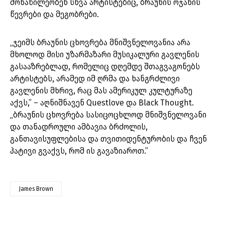
მონაწილეობენ სხვა არტისტებიც, ბრაუნის ოჯახის
წევრები და მეგობრები.
„ჯეიმს ბრაუნის ცხოვრება მნიშვნელოვანია არა
მხოლოდ მისი უზარმაზარი მუსიკალური გავლენის
გასააზრებლად, რომელიც დღემდე შთაგვაგონებს
არტისტებს, არამედ იმ ღრმა და ხანგრძლივი
გავლენის მხრივ, რაც მას ამერიკულ კულტურაზე
აქვს,” – აღნიშნავენ Questlove და Black Thought.
„ბრაუნის ცხოვრება სასიცოცხლოდ მნიშვნელოვანი
და თანადროული ამბავია ბრძოლის,
განთავისუფლებისა და თვითიდენტურობის და ჩვენ
პატივი გვაქვს, რომ ის გავაზიაროთ.”
James Brown