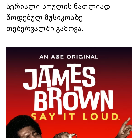
სერიალი სოულის ნათლიად
წოდებულ მუსიკოსზე
თებერვალში გამოვა.