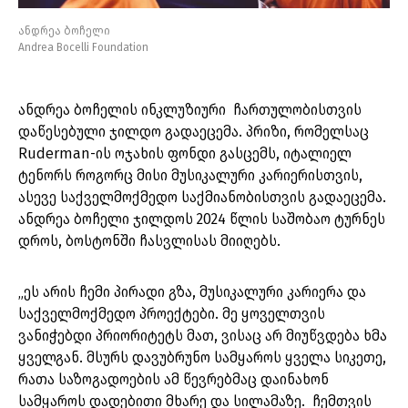
ანდრეა ბოჩელი
Andrea Bocelli Foundation
ანდრეა ბოჩელის ინკლუზიური ჩართულობისთვის
დაწესებული ჯილდო გადაეცემა. პრიზი, რომელსაც
Ruderman-ის ოჯახის ფონდი გასცემს, იტალიელ
ტენორს როგორც მისი მუსიკალური კარიერისთვის,
ასევე საქველმოქმედო საქმიანობისთვის გადაეცემა.
ანდრეა ბოჩელი ჯილდოს 2024 წლის საშობაო ტურნეს
დროს, ბოსტონში ჩასვლისას მიიღებს.
„ეს არის ჩემი პირადი გზა, მუსიკალური კარიერა და
საქველმოქმედო პროექტები. მე ყოველთვის
ვანიჭებდი პრიორიტეტს მათ, ვისაც არ მიუწვდება ხმა
ყველგან. მსურს დავუბრუნო სამყაროს ყველა სიკეთე,
რათა საზოგადოების ამ წევრებმაც დაინახონ
სამყაროს დადებითი მხარე და სილამაზე. ჩემთვის