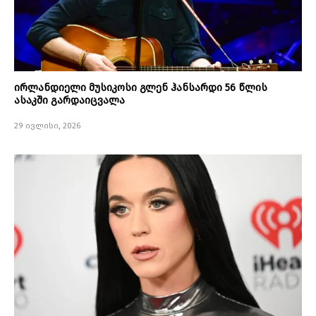
ირლანდიელი მუსიკოსი გლენ ჰანსარდი 56 წლის
ასაკში გარდაიცვალა
29 ივლისი, 2026