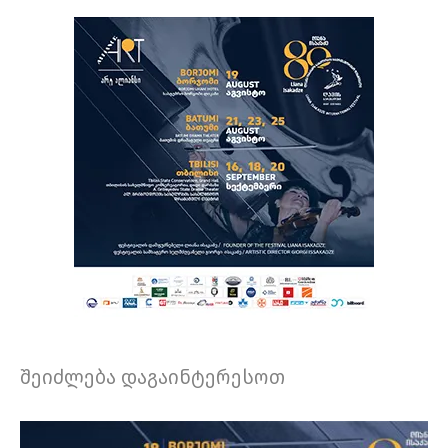
შეიძლება დაგაინტერესოთ