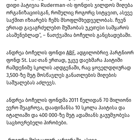
დიდი პატივია Ruderman-ის ფონდის ჯილდოს მიღება
ორგანიზაციისგან, რომელიც როგორც სიტყვით, ასევე
საქმით იზიარებს ჩემს მსოფლმხედველობას. ჩვენ
ერთად გავაგრძელებთ მუშაობას უკეთესი სამყაროს
ასაშენებლად“, – ნათქვამია ბოჩელის განცხადებაში.
ანდრეა ბოჩელის ფონდი
ABF
, ადგილობრივ პარტნიორ
ფონდ St. Luc-თან ერთად, უკვე დაეხმარა ჰაიტიში
რამდენიმე სკოლის აღდგენაში, რაც ყოველდღიურად
3,500-ზე მეტ მოსწავლეს განათლების მიღების
საშუალებას აძლევს.
ანდრეა ბოჩელის ფონდმა 2011 წელიდან 70 მილიონი
ევრო შეაგროვა, დააფინანსა 10 სკოლა ჰაიტისა და
იტალიაში და 400 000-ზე მეტ ადამიანს გაუუმჯობესა
საცხოვრებელი პირობები.