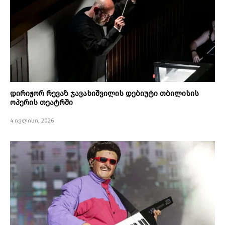
დირიჟორ რევაზ ჯავახიშვილის დებიუტი თბილისის
ოპერის თეატრში
4 ივლისი, 2026