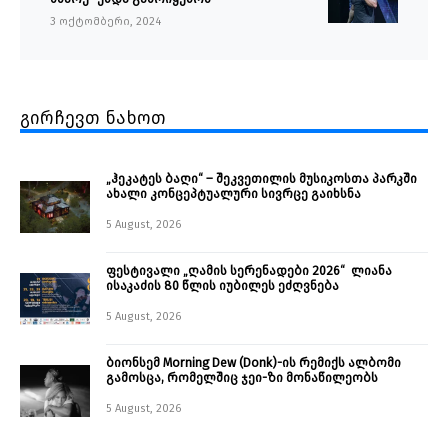
3 ოქტომბერი, 2024
გირჩევთ ნახოთ
„ჰეკატეს ბაღი“ – შეკვეთილის მუსიკოსთა პარკში
ახალი კონცეპტუალური სივრცე გაიხსნა ￼
5 August, 2026
ფესტივალი „ღამის სერენადები 2026“ ლიანა
ისაკაძის 80 წლის იუბილეს ეძღვნება
5 August, 2026
ბიონსემ Morning Dew (Donk)-ის რემიქს ალბომი
გამოსცა, რომელშიც ჯეი-ზი მონაწილეობს
5 August, 2026