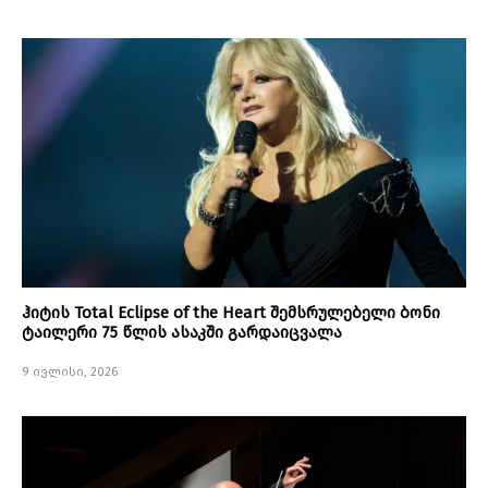
ჰიტის Total Eclipse of the Heart შემსრულებელი ბონი
ტაილერი 75 წლის ასაკში გარდაიცვალა
9 ივლისი, 2026