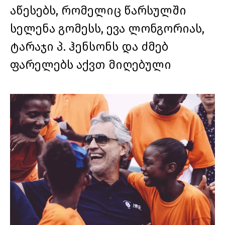
აწესებს, რომელიც წარსულში
სელენა გომესს, ევა ლონგორიას,
ტარაჯი პ. ჰენსონს და ძმებ
ფარელებს აქვთ მიღებული