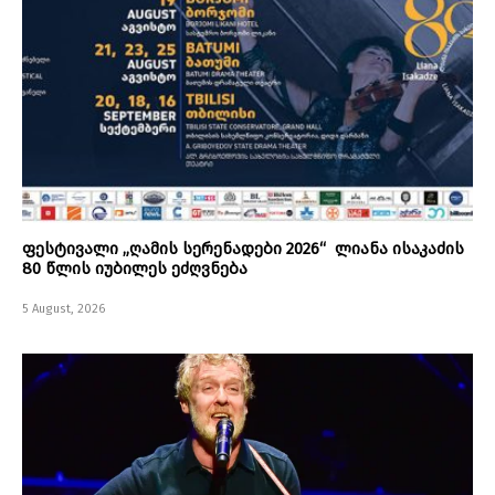
ფესტივალი „ღამის სერენადები 2026“ ლიანა ისაკაძის
80 წლის იუბილეს ეძღვნება
5 August, 2026