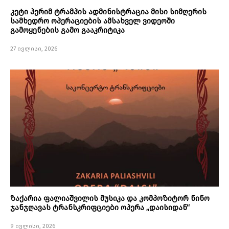
კეტი პერიმ ტრამპის ადმინისტრაცია მისი სიმღერის
სამხედრო ოპერაციების ამსახველ ვიდეოში
გამოყენების გამო გააკრიტიკა
27 ივლისი, 2026
ზაქარია ფალიაშვილის მუსიკა და კომპოზიტორ ნინო
ჯანჯღავას ტრანსკრიფციები ოპერა „დაისიდან“
9 ივლისი, 2026