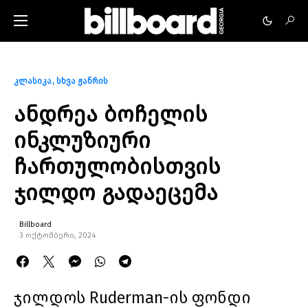
კლასიკა
სხვა ჟანრის
ანდრეა ბოჩელის
ინკლუზიური
ჩართულობისთვის
ჯილდო გადაეცემა
Billboard
3 ოქტომბერი, 2024
ჯილდოს Ruderman-ის ფონდი