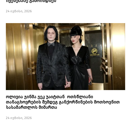
ჩვენებაზე გამოჩნდნენ
24 ივნისი, 2026
ოლივია ჯინმა ჯეკ უაიტთან ოთხწლიანი
თანაცხოვრების შემდეგ განქორწინების მოთხოვნით
სასამართლოს მიმართა
24 ივნისი, 2026