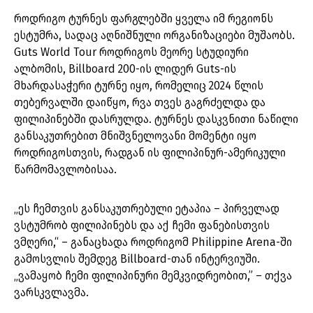
როდრიგო ტურნეს ფარგლებში ყველა იმ რეგიონს
ესტუმრა, სადაც აღნიშნული ორგანიზაციები მუშაობს.
Guts World Tour როდრიგოს მეორე სტუდიური
ალბომის, Billboard 200-ის ლიდერ Guts-ის
მხარდასაჭერი ტურნე იყო, რომელიც 2024 წლის
თებერვალში დაიწყო, რვა თვეს გაგრძელდა და
ფილიპინებში დასრულდა. ტურნეს დასკვნითი ნაწილი
განსაკუთრებით მნიშვნელოვანი მომენტი იყო
როდრიგოსთვის, რადგან ის ფილიპინურ-ამერიკული
წარმომავლობისაა.
„ეს ჩემთვის განსაკუთრებული ეტაპია – პირველად
ვსტუმრობ ფილიპინებს და აქ ჩემი ფანებისთვის
ვმღერი,“ – განაცხადა როდრიგომ Philippine Arena-ში
გამოსვლის შემდეგ Billboard-თან ინტერვიუში.
„ვამაყობ ჩემი ფილიპინური მემკვიდრეობით,” – თქვა
ვარსკვლავმა.