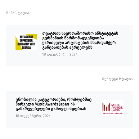
წინა სტატია
თეატრის საერთაშორისო ინსტიტუტის
გერმანიის წარმომადგენლობა
ქართველი არტისტების მხარდამჭერ
განცხადებას ავრცელებს
18 დეკემბერი, 2024
შემდეგი სტატია
ცნობილია კატეგორიები, რომლებშიც
პირველი Music Awards Japan-ის
გამარჯვებულები გამოვლინდებიან
18 დეკემბერი, 2024