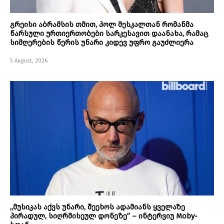
გრეისი აბრამსის თმით, პოლ მესკალთან რომანმა
წარსული ურთიერთობები სარკესავით დაანახა, რამაც
სიმღერების წერის უნარი კიდევ უფრო გაუძლიერა
5 August, 2026
„მუსიკას აქვს უნარი, შეეხოს ადამიანს ყველაზე
პირადულ, სიღრმისეულ დონეზე” – ინტერვიუ Moby-