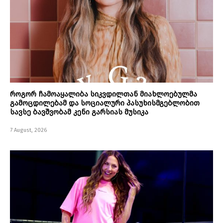
როგორ ჩამოაყალიბა სიკვდილთან მიახლოებულმა
გამოცდილებამ და სოციალური პასუხისმგებლობით
სავსე ბავშვობამ კენი გარსიას მუსიკა
7 August, 2026