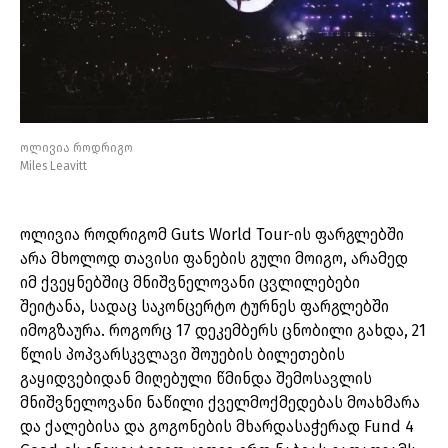
ოლივია როდრიგო
Miles Leavitt
ოლივია როდრიგომ Guts World Tour-ის ფარგლებში
არა მხოლოდ თავისი ფანების გული მოიგო, არამედ
იმ ქვეყნებშიც მნიშვნელოვანი ცვლილებები
შეიტანა, სადაც საკონცერტო ტურნეს ფარგლებში
იმოგზაურა. როგორც 17 დეკემბერს ცნობილი გახდა, 21
წლის პოპვარსკვლავი შოუების ბილეთების
გაყიდვებიდან მიღებული წმინდა შემოსავლის
მნიშვნელოვანი ნაწილი ქველმოქმედებას მოახმარა
და ქალებისა და გოგონების მხარდასაჭერად Fund 4