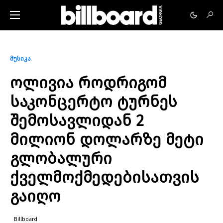
მუსიკა
ოლივია როდრიგომ
საკონცერტო ტურნეს
შემოსავლიდან 2
მილიონ დოლარზე მეტი
გლობალური
ქველმოქმედებისათვის
გაიღო
Billboard