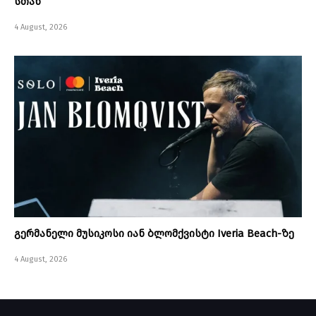
სთან
4 August, 2026
გერმანელი მუსიკოსი იან ბლომქვისტი Iveria Beach-ზე
4 August, 2026