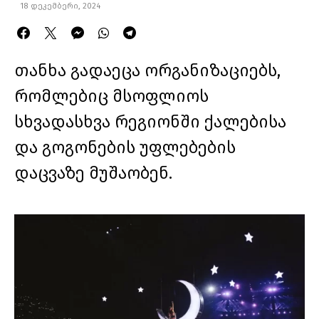
18 დეკემბერი, 2024
თანხა გადაეცა ორგანიზაციებს,
რომლებიც მსოფლიოს
სხვადასხვა რეგიონში ქალებისა
და გოგონების უფლებების
დაცვაზე მუშაობენ.