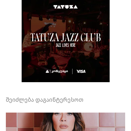
შეიძლება დაგაინტერესოთ