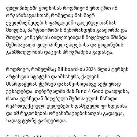
ფილიპინებში ყოფნისას როდრიგომ ერთ-ერთ იმ
ორგანიზაციასთან, რომელიც მის მიერ
ქველმოქმედების ფარგლებში გაღებულ თანხას
მიიღებს, პარტნიორობის მემორანდუმი გააფორმა და
მთელი კონცერტის ბილეთებიდან მიღებული წმინდა
შემოსავალი ფილიპინელ ქალებისა და გოგონების
ჯანმრთელობის დაცვის პროგრამებს გადასცა.
როდრიგო, რომელმაც Billboard-ის 2024 წლის ტურნეს
არტისტის სტატუსი დაიმსახურა, ქალებს
მხარდაჭერას ტურნეს დასაწყისიდანვე აქტიურად
უცხადებდა. თებერვალში მან Fund 4 Good დააფუძნა,
რათა ტურნედან მიღებული შემოსავლის ნაწილი
რეპროდუქციული უფლებების დამცველი ფონდებისა
და იმ რეგიონების ორგანიზაციებისათვის გადაეცა,
სადაც ტურნე ტარდებოდა.