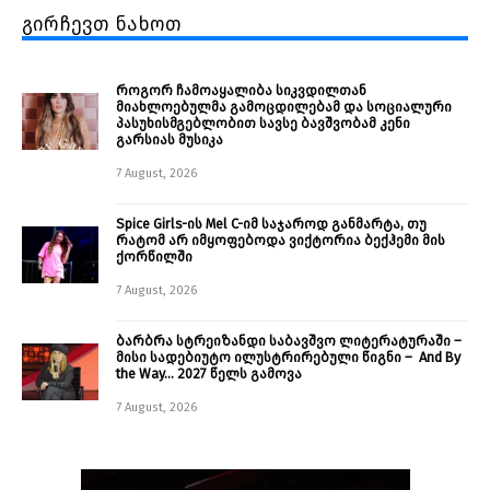
გირჩევთ ნახოთ
როგორ ჩამოაყალიბა სიკვდილთან
მიახლოებულმა გამოცდილებამ და სოციალური
პასუხისმგებლობით სავსე ბავშვობამ კენი
გარსიას მუსიკა
7 August, 2026
Spice Girls-ის Mel C-იმ საჯაროდ განმარტა, თუ
რატომ არ იმყოფებოდა ვიქტორია ბექჰემი მის
ქორწილში
7 August, 2026
ბარბრა სტრეიზანდი საბავშვო ლიტერატურაში –
მისი სადებიუტო ილუსტრირებული წიგნი – And By
the Way… 2027 წელს გამოვა
7 August, 2026