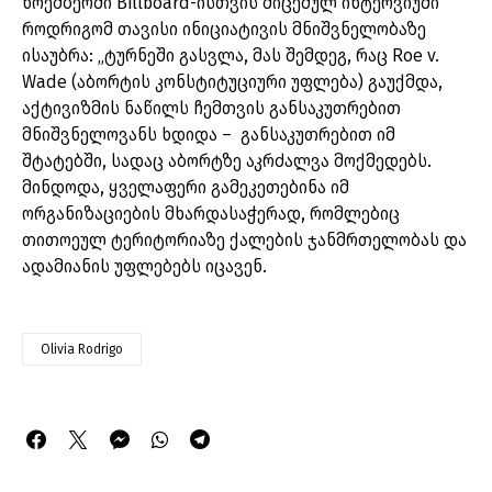
ნოემბერში Billboard-ისთვის მიცემულ ინტერვიუში
როდრიგომ თავისი ინიციატივის მნიშვნელობაზე
ისაუბრა: „ტურნეში გასვლა, მას შემდეგ, რაც Roe v.
Wade (აბორტის კონსტიტუციური უფლება) გაუქმდა,
აქტივიზმის ნაწილს ჩემთვის განსაკუთრებით
მნიშვნელოვანს ხდიდა – განსაკუთრებით იმ
შტატებში, სადაც აბორტზე აკრძალვა მოქმედებს.
მინდოდა, ყველაფერი გამეკეთებინა იმ
ორგანიზაციების მხარდასაჭერად, რომლებიც
თითოეულ ტერიტორიაზე ქალების ჯანმრთელობას და
ადამიანის უფლებებს იცავენ.
Olivia Rodrigo