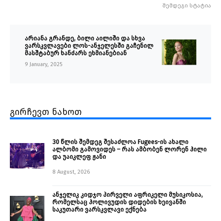
შემდეგი სტატია
არიანა გრანდე, ბილი აილიში და სხვა
ვარსკვლავები ლოს-ანჯელესში გაჩენილ
მასშტაბურ ხანძარს ეხმიანებიან
9 January, 2025
გირჩევთ ნახოთ
30 წლის შემდეგ შესაძლოა Fugees-ის ახალი
ალბომი გამოვიდეს – რას ამბობენ ლორენ ჰილი
და უაიკლეფ ჟანი
8 August, 2026
ანჯელიკ კიდჯო პირველი აფრიკელი მუსიკოსია,
რომელსაც ჰოლივუდის დიდების ხეივანში
საკუთარი ვარსკვლავი ექნება