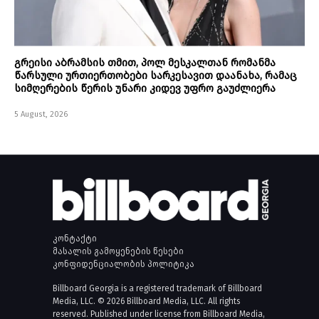
გრეისი აბრამსის თმით, პოლ მესკალთან რომანმა
წარსული ურთიერთობები სარკესავით დაანახა, რამაც
სიმღერების წერის უნარი კიდევ უფრო გაუძლიერა
5 August, 2026
კონტაქტი
მასალის გამოყენების წესები
კონფიდენციალობის პოლიტიკა
Billboard Georgia is a registered trademark of Billboard
Media, LLC. © 2026 Billboard Media, LLC. All rights
reserved. Published under license from Billboard Media,