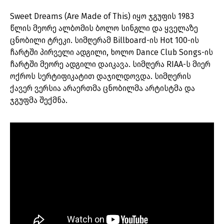
Sweet Dreams (Are Made of This) იყო ჯგუფის 1983
წლის მეორე ალბომის ბოლო სინგლი და ყველაზე
ცნობილი ტრეკი. სიმღერამ Billboard-ის Hot 100-ის
ჩარტში პირველი ადგილი, ხოლო Dance Club Songs-ის
ჩარტში მეორე ადგილი დაიკავა. სიმღერა RIAA-ს მიერ
ოქროს სერტიფიკატით დაჯილდოვდა. სიმღერის
ქავერ ვერსია არაერთმა ცნობილმა არტისტმა და
ჯგუფმა შექმნა.