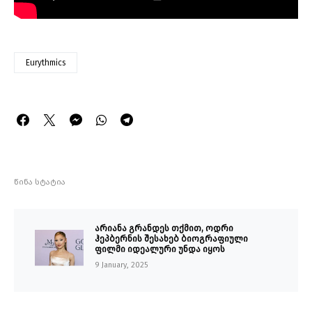
Eurythmics
წინა სტატია
არიანა გრანდეს თქმით, ოდრი
ჰეპბერნის შესახებ ბიოგრაფიული
ფილმი იდეალური უნდა იყოს
9 January, 2025