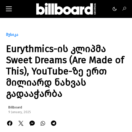
მუსიკა
Eurythmics-ის კლიპმა
Sweet Dreams (Are Made of
This), YouTube-ზე ერთ
მილიარდ ნახვას
გადააჭარბა
Billboard
9 January, 2025