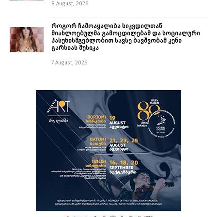
8 August, 2026
როგორ ჩამოაყალიბა სიკვდილთან
მიახლოებულმა გამოცდილებამ და სოციალური
პასუხისმგებლობით სავსე ბავშვობამ კენი
გარსიას მუსიკა
7 August, 2026