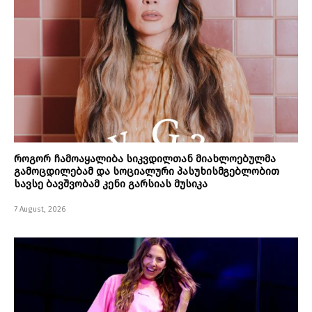
როგორ ჩამოაყალიბა სიკვდილთან მიახლოებულმა
გამოცდილებამ და სოციალური პასუხისმგებლობით
სავსე ბავშვობამ კენი გარსიას მუსიკა
7 August, 2026