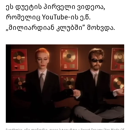
ეს დუეტის პირველი ვიდეოა,
რომელიც YouTube-ის ე.წ.
„მილიარდიან კლუბში” მოხვდა.