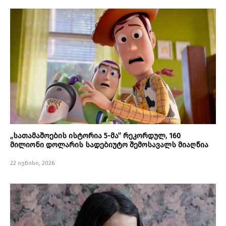
„სათამაშოების ისტორია 5-მა” რეკორდულ, 160
მილიონი დოლარის სადებიუტო შემოსავალს მიაღწია
22 ივნისი, 2026