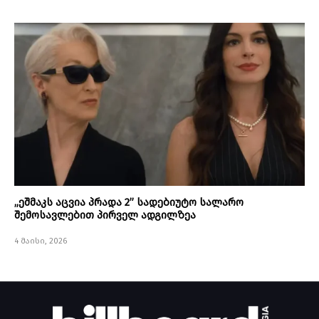
„ეშმაკს აცვია პრადა 2” სადებიუტო სალარო
შემოსავლებით პირველ ადგილზეა
4 მაისი, 2026