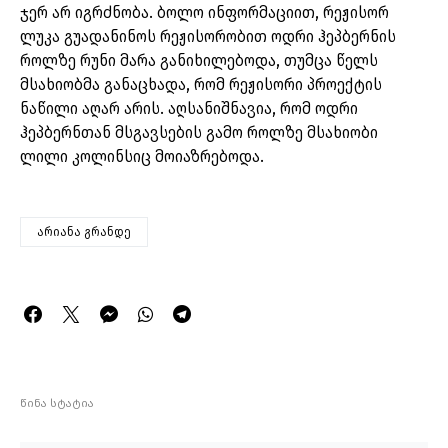
ჯერ არ იგრძნობა. ბოლო ინფორმაციით, რეჟისორ
ლუკა გუადანინოს რეჟისორობით ოდრი ჰეპბერნის
როლზე რუნი მარა განიხილებოდა, თუმცა წელს
მსახიობმა განაცხადა, რომ რეჟისორი პროექტის
ნაწილი აღარ არის. აღსანიშნავია, რომ ოდრი
ჰეპბერნთან მსგავსების გამო როლზე მსახიობი
ლილი კოლინსიც მოიაზრებოდა.
არიანა გრანდე
წინა სტატია