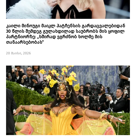
კაილი მინოუგი მაიკლ ჰატჩენსის გარდაცვალებიდან
30 წლის შემდეგ გულახდილად საუბრობს მის ყოფილ
პარტნიორზე: „ხშირად ვგრძნობ ხოლმე მის
თანაარსებობას“
20 მაისი, 2026