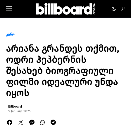
კინო
არიანა გრანდეს თქმით,
ოდრი ჰეპბერნის
შესახებ ბიოგრაფიული
ფილმი იდეალური უნდა
იყოს
Billboard
9 January, 2025