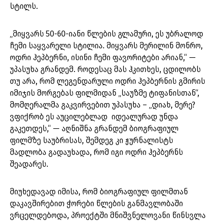
სტილს.
„მიყვარს 50-60-იანი წლების გლამური, ეს უბრალოდ
ჩემი საყვარელი სტილია. მიყვარს მერილინ მონრო,
ოდრი ჰეპბერნი, ისინი ჩემი ფავორიტები არიან,“ —
უპასუხა გრანდემ. როდესაც მას ჰკითხეს, ცდილობს
თუ არა, რომ ლეგენდარული ოდრი ჰეპბერნის გმირის
იმიჯის მორგებას ფილმიდან „საუზმე ტიფანისთან“,
მომღერალმა გაკვირვებით უპასუხა – „დიახ, მერე?
ვფიქრობ ეს აუცილებლად იდეალურად უნდა
გაკეთდეს,“ — აღნიშნა გრანდემ ბიოგრაფიულ
ფილმზე საუბრისას, შემდეგ კი ჟურნალისტს
მადლობა გადაუხადა, რომ იგი ოდრი ჰეპბერნს
შეადარეს.
მიუხედავად იმისა, რომ ბიოგრაფიულ ფილმთან
დაკავშირებით ჭორები წლების განმავლობაში
ვრცელდებოდა, პროექტში მნიშვნელოვანი წინსვლა