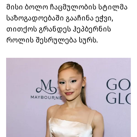
მისი ბოლო ჩაცმულობის სტილმა
საზოგადოებაში გააჩინა ეჭვი,
თითქოს გრანდეს ჰეპბერნის
როლის შესრულება სურს.