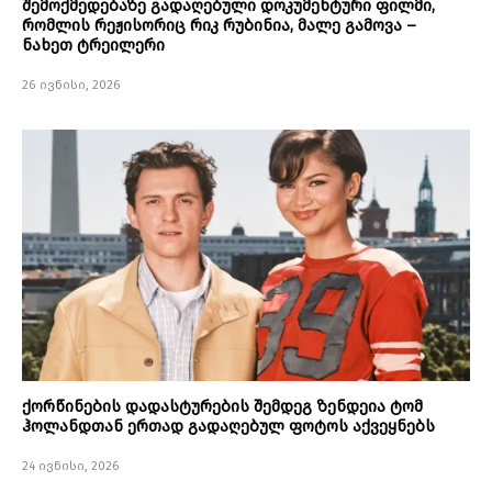
შემოქმედებაზე გადაღებული დოკუმენტური ფილმი,
რომლის რეჟისორიც რიკ რუბინია, მალე გამოვა –
ნახეთ ტრეილერი
26 ივნისი, 2026
ქორწინების დადასტურების შემდეგ ზენდეია ტომ
ჰოლანდთან ერთად გადაღებულ ფოტოს აქვეყნებს
24 ივნისი, 2026