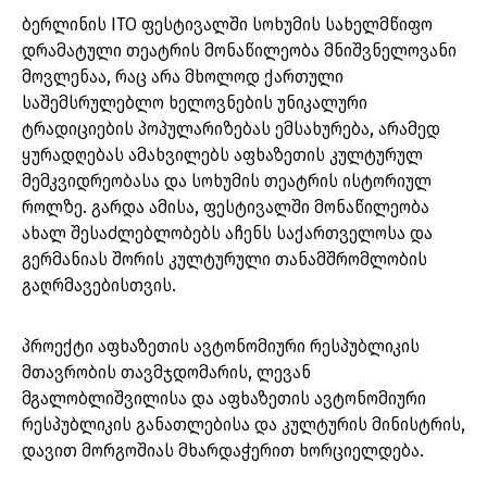
ბერლინის ITO ფესტივალში სოხუმის სახელმწიფო
დრამატული თეატრის მონაწილეობა მნიშვნელოვანი
მოვლენაა, რაც არა მხოლოდ ქართული
საშემსრულებლო ხელოვნების უნიკალური
ტრადიციების პოპულარიზებას ემსახურება, არამედ
ყურადღებას ამახვილებს აფხაზეთის კულტურულ
მემკვიდრეობასა და სოხუმის თეატრის ისტორიულ
როლზე. გარდა ამისა, ფესტივალში მონაწილეობა
ახალ შესაძლებლობებს აჩენს საქართველოსა და
გერმანიას შორის კულტურული თანამშრომლობის
გაღრმავებისთვის.
პროექტი აფხაზეთის ავტონომიური რესპუბლიკის
მთავრობის თავმჯდომარის, ლევან
მგალობლიშვილისა და აფხაზეთის ავტონომიური
რესპუბლიკის განათლებისა და კულტურის მინისტრის,
დავით მორგოშიას მხარდაჭერით ხორციელდება.