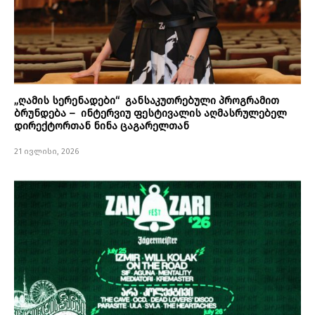
„ღამის სერენადები“ განსაკუთრებული პროგრამით
ბრუნდება – ინტერვიუ ფესტივალის აღმასრულებელ
დირექტორთან ნინა ცაგარელთან
21 ივლისი, 2026