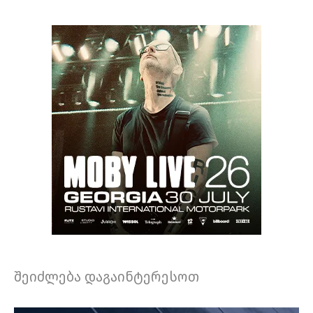
შეიძლება დაგაინტერესოთ