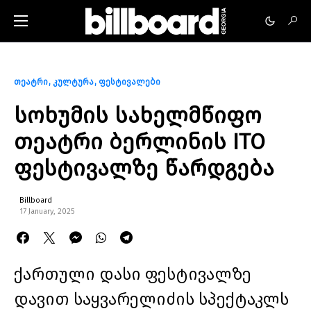
თეატრი
კულტურა
ფესტივალები
სოხუმის სახელმწიფო
თეატრი ბერლინის ITO
ფესტივალზე წარდგება
Billboard
17 January, 2025
ქართული დასი ფესტივალზე
დავით საყვარელიძის სპექტაკლს