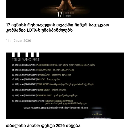
17 ივნისს რუსთაველის თეატრი ჩინურ საცეკვაო
კომპანია LDTX-ს უმასპინძლებს
11 ივნისი, 2026
თბილისი პიანო ფესტი 2026 იწყება