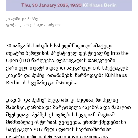
„იაკიში და პუპჩე“
ფოტო: გიორგი ნიკოლიშვილი
30 იანვარს სოხუმის სახელმწიფო დრამატული
თეატრი ბერლინის პრესტიჟულ ფესტივალზე Into the
Open (ITO) წარდგება. ფესტივალის ფარგლებში
ქართული თეატრი დავით საყვარელიძის სპექტაკლს
„იაკიში და პუპჩე“ ითამაშებს. წარმოდგენა Kühlhaus
Berlin-ის სცენაზე გაიმართება.
„იაკიში და პუპჩე“ სევდიანი კომედიაა, რომელიც
მახინჯი, ღარიბი და მარტოხელა იაკიშისა და მასავით
შეუხედავი პუპჩეს ცხოვრების სევდიან, მაგრამ
მომხიბლავ ისტორიას გვიყვება. ერთმოქმედებიანი
სპექტაკლი 2017 წელს ფოთის საერთაშორისო
თეატრალური ფესტივალისთვის დაიდგა და