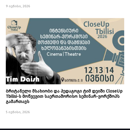
9 ივნისი, 2026
ბრიტანელი მსახიობი და პედაგოგი ტიმ დეიში CloseUp
Tbilisi-ს მოწვევით საერთაშორისო სემინარ-ვორქშოპს
გამართავს
5 ივნისი, 2026