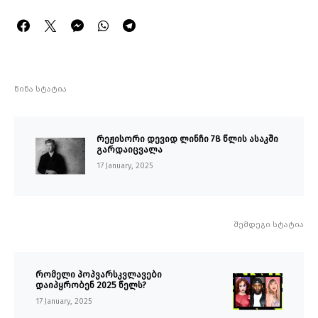
წინა სტატია
რეჟისორი დევიდ ლინჩი 78 წლის ასაკში
გარდაიცვალა
17 January, 2025
შემდეგი სტატია
რომელი პოპვარსკვლავები
დაიპყრობენ 2025 წელს?
17 January, 2025