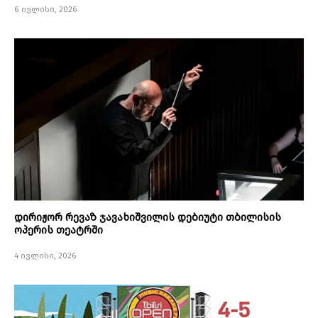
6 ივლისი, 2026
დირიჟორ რევაზ ჯავახიშვილის დებიუტი თბილისის
ოპერის თეატრში
4 ივლისი, 2026