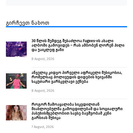
გირჩევთ ნახოთ
30 წლის შემდეგ შესაძლოა Fugees-ის ახალი
ალბომი გამოვიდეს – რას ამბობენ ლორენ ჰილი
და უაიკლეფ ჟანი
8 August, 2026
ანჯელიკ კიდჯო პირველი აფრიკელი მუსიკოსია,
რომელსაც ჰოლივუდის დიდების ხეივანში
საკუთარი ვარსკვლავი ექნება
8 August, 2026
როგორ ჩამოაყალიბა სიკვდილთან
მიახლოებულმა გამოცდილებამ და სოციალური
პასუხისმგებლობით სავსე ბავშვობამ კენი
გარსიას მუსიკა
7 August, 2026