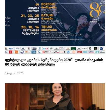
ფესტივალი „ღამის სერენადები 2026“ ლიანა ისაკაძის
80 წლის იუბილეს ეძღვნება
5 August, 2026