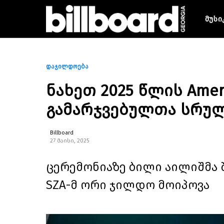
მუსი
დაჯილდოება
ნახეთ 2025 წლის Ameri
გამარჯვებულთა სრულ
Billboard
27 მაისი, 2025
ცერემონიაზე ბილი აილიშმა 
SZA-მ ორი ჯილდო მოიპოვა