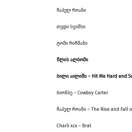
ჩაპელ როანი
თედი სვიმსი
ტომი რიჩმანი
წლის ალბომი
ბილი აილიში – Hit Me Hard and S
ბიონსე – Cowboy Carter
ჩაპელ როანი – The Rise and Fall o
Charli xcx – Brat