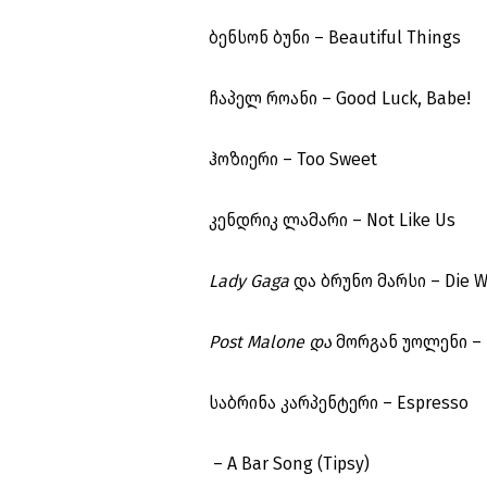
ბენსონ ბუნი – Beautiful Things
ჩაპელ როანი – Good Luck, Babe!
ჰოზიერი – Too Sweet
კენდრიკ ლამარი – Not Like Us
Lady Gaga
და ბრუნო მარსი – Die W
Post Malone და
მორგან უოლენი – 
საბრინა კარპენტერი – Espresso
– A Bar Song (Tipsy)