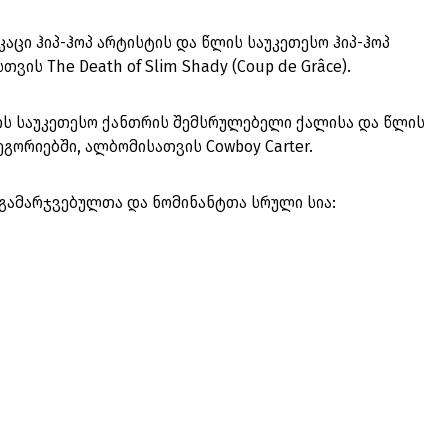
აცი ჰიპ-ჰოპ არტისტის და წლის საუკეთესო ჰიპ-ჰოპ
ის The Death of Slim Shady (Coup de Grâce).
ის საუკეთესო ქანთრის შემსრულებელი ქალისა და წლის
გორიებში, ალბომისათვის Cowboy Carter.
ს გამარჯვებულთა და ნომინანტთა სრული სია: