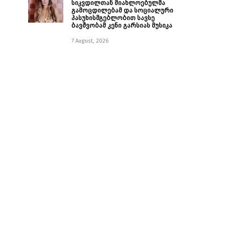
სიკვდილთან მიახლოებულმა
გამოცდილებამ და სოციალური
პასუხისმგებლობით სავსე
ბავშვობამ კენი გარსიას მუსიკა
7 August, 2026