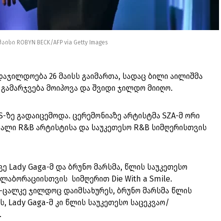
ისი ROBYN BECK/AFP via Getty Images
 დაჯილდოება 26 მაისს გაიმართა, სადაც ბილი აილიშმა
 გამარჯვება მოიპოვა და შვიდი ჯილდო მიიღო.
S-ზე გადაიცემოდა. ცერემონიაზე არტისტმა SZA-მ ორი
ქალი R&B არტისტისა და საუკეთესო R&B სიმღერისთვის
ვე Lady Gaga-მ და ბრუნო მარსმა, წლის საუკეთესო
ლაბორაციისთვის სიმღერით Die With a Smile.
ალკე ჯილდოც დაიმსახურეს, ბრუნო მარსმა წლის
ს, Lady Gaga-მ კი წლის საუკეთესო საცეკვაო/
.