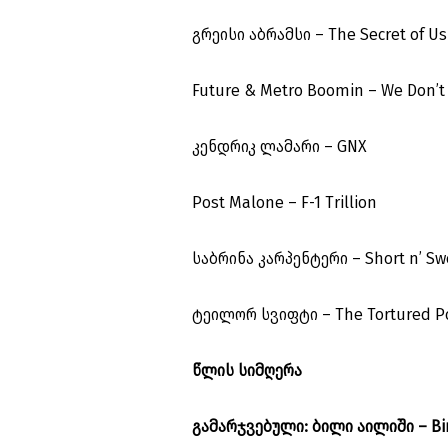
გრეისი აბრამსი – The Secret of Us
Future & Metro Boomin – We Don’t
კენდრიკ ლამარი – GNX
Post Malone – F-1 Trillion
საბრინა კარპენტერი – Short n’ Sw
ტეილორ სვიფტი – The Tortured P
წლის სიმღერა
გამარჯვებული: ბილი აილიში – Bird