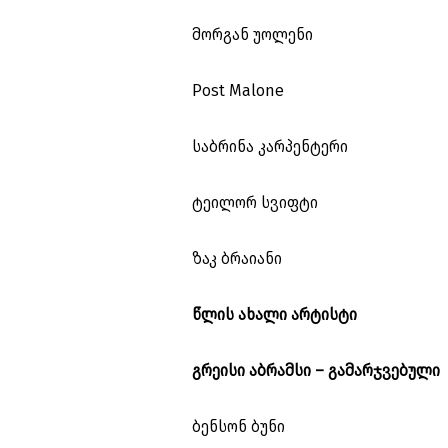
მორგან უოლენი
Post Malone
საბრინა კარპენტერი
ტეილორ სვიფტი
ზაკ ბრაიანი
წლის ახალი არტისტი
გრეისი აბრამსი – გამარჯვებული
ბენსონ ბუნი