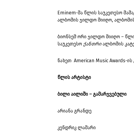
Eminem-მა წლის საუკეთესო მამაკ
ალბომის ჯილდო მიიღო, ალბომისთვ
ბიონსემ ორი ჯილდო მიიღო – წლ
საუკეთესო
ქანთრი
ალბომის კატე
ნახეთ American Music Awards-ი
წლის არტისტი
ბილი აილიში – გამარჯვებული
არიანა გრანდე
კენდრიკ ლამარი