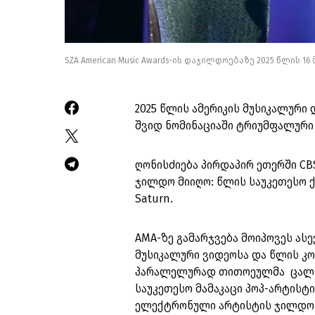
SZA American Music Awards-ის დაჯილდოებაზე 2025 წლის 16 მა
2025 წლის ამერიკის მუსიკალური
შვიდ ნომინაციაში ტრიუმფალური
ღონისძიება პირდაპირ ეთერში CB
ჯილდო მიიღო: წლის საუკეთესო 
Saturn.
AMA-ზე გამარჯვება მოიპოვეს ასე
მუსიკალური ვიდეოსა და წლის კო
პარალელურად თითოეულმა ცალ-ც
საუკეთესო მამაკაცი პოპ-არტისტი
ელექტრონული არტისტის ჯილდო