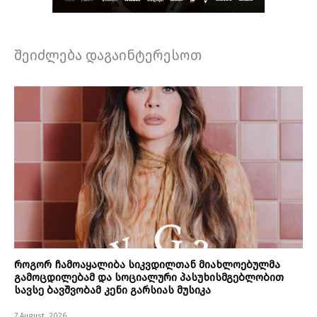
შეიძლება დაგაინტერესოთ
როგორ ჩამოაყალიბა სიკვდილთან მიახლოებულმა
გამოცდილებამ და სოციალური პასუხისმგებლობით
სავსე ბავშვობამ კენი გარსიას მუსიკა
7 August, 2026