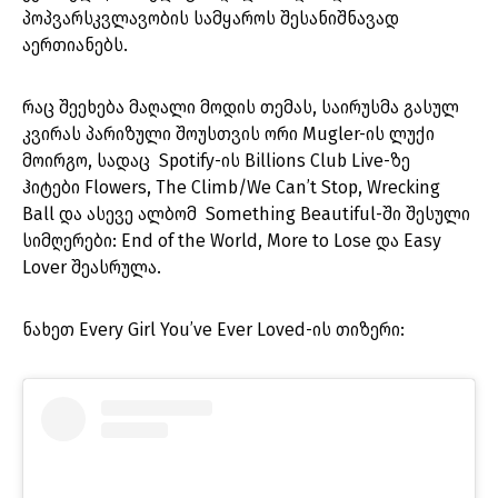
პოპვარსკვლავობის სამყაროს შესანიშნავად
აერთიანებს.
რაც შეეხება მაღალი მოდის თემას, საირუსმა გასულ
კვირას პარიზული შოუსთვის ორი Mugler-ის ლუქი
მოირგო, სადაც Spotify-ის Billions Club Live-ზე
ჰიტები Flowers, The Climb/We Can’t Stop, Wrecking
Ball და ასევე ალბომ Something Beautiful-ში შესული
სიმღერები: End of the World, More to Lose და Easy
Lover შეასრულა.
ნახეთ Every Girl You’ve Ever Loved-ის თიზერი: