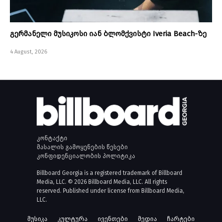
გერმანელი მუსიკოსი იან ბლომქვისტი Iveria Beach-ზე
4 August, 2026
კონტაქტი
მასალის გამოყენების წესები
კონფიდენციალობის პოლიტიკა
Billboard Georgia is a registered trademark of Billboard
Media, LLC. © 2026 Billboard Media, LLC. All rights
reserved. Published under license from Billboard Media,
LLC.
მუსიკა
კულტურა
ივენთები
მედია
ჩარტები