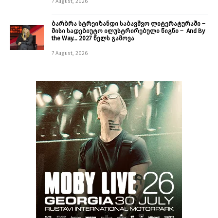
7 August, 2026
ბარბრა სტრეიზანდი საბავშვო ლიტერატურაში –
მისი სადებიუტო ილუსტრირებული წიგნი – And By
the Way… 2027 წელს გამოვა
7 August, 2026