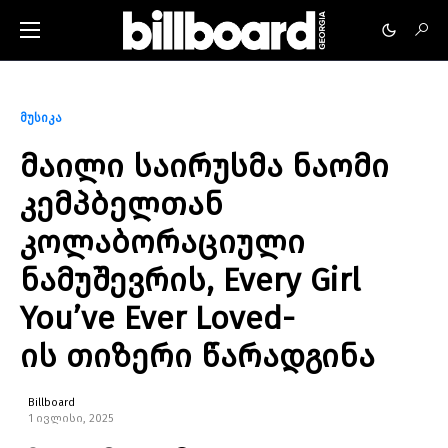
მუსიკა
მაილი საირუსმა ნაომი
კემპბელთან
კოლაბორაციული
ნამუშევრის, Every Girl
You’ve Ever Loved-
ის თიზერი წარადგინა
Billboard
1 ივლისი, 2025