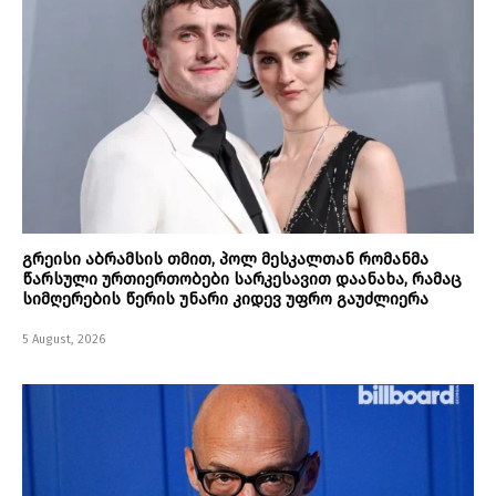
გრეისი აბრამსის თმით, პოლ მესკალთან რომანმა
წარსული ურთიერთობები სარკესავით დაანახა, რამაც
სიმღერების წერის უნარი კიდევ უფრო გაუძლიერა
5 August, 2026