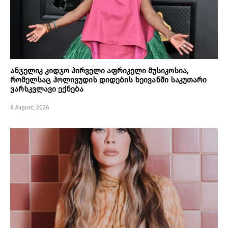
ანჯელიკ კიდჯო პირველი აფრიკელი მუსიკოსია,
რომელსაც ჰოლივუდის დიდების ხეივანში საკუთარი
ვარსკვლავი ექნება
8 August, 2026