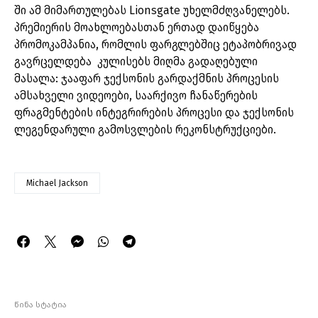
ში ამ მიმართულებას Lionsgate უხელმძღვანელებს.
პრემიერის მოახლოებასთან ერთად დაიწყება
პრომოკამპანია, რომლის ფარგლებშიც ეტაპობრივად
გავრცელდება კულისებს მიღმა გადაღებული
მასალა: ჯააფარ ჯექსონის გარდაქმნის პროცესის
ამსახველი ვიდეოები, საარქივო ჩანაწერების
ფრაგმენტების ინტეგრირების პროცესი და ჯექსონის
ლეგენდარული გამოსვლების რეკონსტრუქციები.
Michael Jackson
წინა სტატია