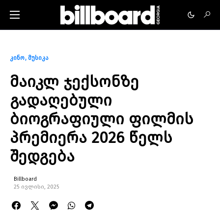
კინო
მუსიკა
მაიკლ ჯექსონზე
გადაღებული
ბიოგრაფიული ფილმის
პრემიერა 2026 წელს
შედგება
Billboard
25 ივლისი, 2025