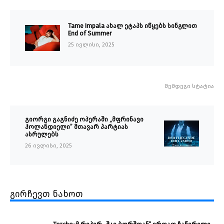
Tame Impala ახალ ეტაპს იწყებს სინგლით
End of Summer
25 ივლისი, 2025
შემდეგი სტატია
გიორგი გაგნიძე ოპერაში „მფრინავი
ჰოლანდიელი” მთავარ პარტიას
ასრულებს
26 ივლისი, 2025
გირჩევთ ნახოთ