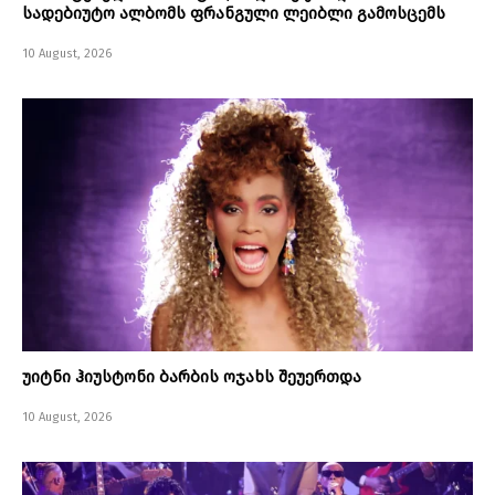
სადებიუტო ალბომს ფრანგული ლეიბლი გამოსცემს
10 August, 2026
უიტნი ჰიუსტონი ბარბის ოჯახს შეუერთდა
10 August, 2026