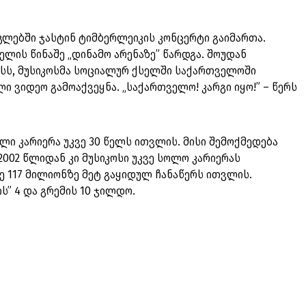
არგლებში ჯასტინ ტიმბერლეიკის კონცერტი გაიმართა.
ლის წინაშე „დინამო არენაზე” წარდგა. შოუდან
ისს, მუსიკოსმა სოციალურ ქსელში საქართველოში
 ვიდეო გამოაქვეყნა. „საქართველო! კარგი იყო!” – წერს
ლი კარიერა უკვე 30 წელს ითვლის. მისი შემოქმედება
2002 წლიდან კი მუსიკოსი უკვე სოლო კარიერას
 117 მილიონზე მეტ გაყიდულ ჩანაწერს ითვლის.
ს” 4 და გრემის 10 ჯილდო.