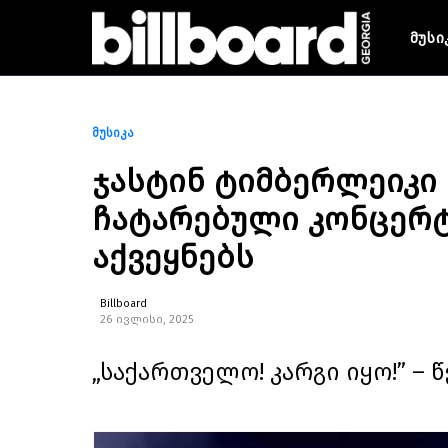
მუსი
მუსიკა
ჯასტინ ტიმბერლეიკი
ჩატარებული კონცერტ
აქვეყნებს
Billboard
26 ივლისი, 2025
„საქართველო! კარგი იყო!” –