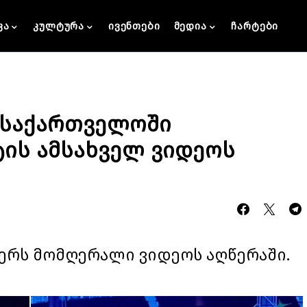
კა
კულტურა
ივენთები
მედია
ჩარტები
 საქართველოში
ის ამსახველ ვიდეოს
 წერს მომღერალი ვიდეოს აღწერაში.