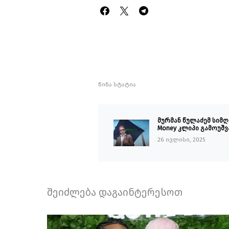
წინა სტატია
მურმან წულაძემ სიმ
Money კლიპი გამოუშვ
26 ივლისი, 2025
შეიძლება დაგაინტერესოთ