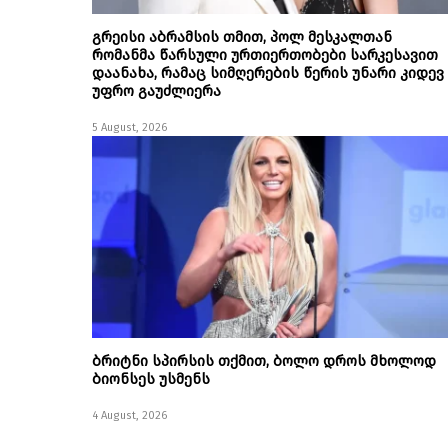
გრეისი აბრამსის თმით, პოლ მესკალთან
რომანმა წარსული ურთიერთობები სარკესავით
დაანახა, რამაც სიმღერების წერის უნარი კიდევ
უფრო გაუძლიერა
5 August, 2026
ბრიტნი სპირსის თქმით, ბოლო დროს მხოლოდ
ბიონსეს უსმენს
4 August, 2026