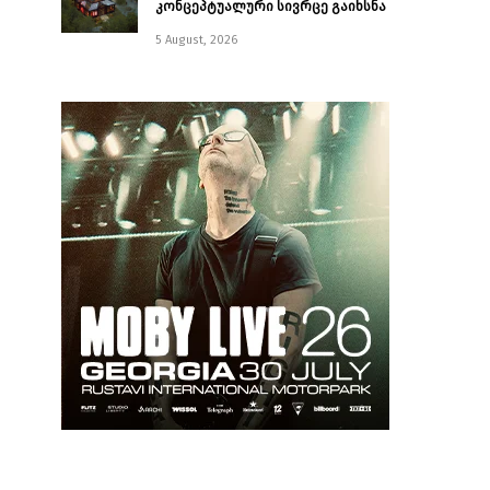
კონცეპტუალური სივრცე გაიხსნა ￼
5 August, 2026