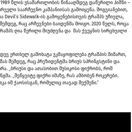
ს 1989 წლის უსამართლობის წინააღმდეგ დაწერილი ჰიმნი –
ი პირველი საარჩევნო კამპანიისას გამოიყენა. მოგვიანებით,
და Devil’s Sidewalk-ის გამოყენებისთვის ტრამპს უჩივლა,
შემდეგ, რაც არჩევნები ბაიდენმა მოიგო. 2020 წელს, როცა
ტრამპს ღია წერილი მიუძღვნა და მას ქვეყნის სირცხვილი
იდევ ერთხელ გამოხატა უკმაყოფილება ტრამპის მიმართ,
მას შემდეგ, რაც პრეზიდენტმა ბრიუს სპრინგსტინი და
ა. „ბრიუსი და ათასობით მუსიკოსი ფიქრობს, რომ
ანგმა. „შეწყვიტე ფიქრი იმაზე, რას ამბობენ როკერები.
კა იმ ქაოსისგან, რომელიც თავად შექმენი.“