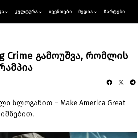
კა
კულტურა
ივენთები
მედია
ჩარტები
g Crime გამოუშვა, რომლის
რამპია
ი სლოგანით – Make America Great
ნიშნებით.