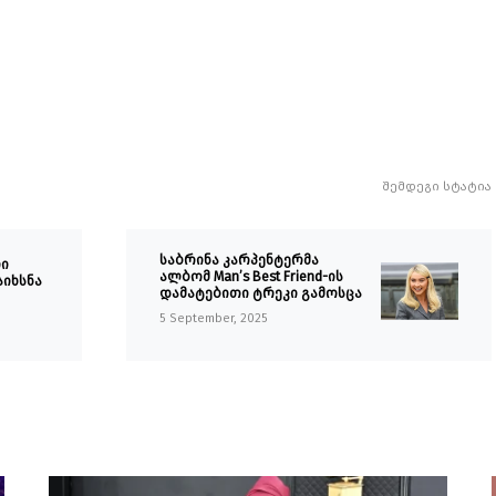
შემდეგი სტატია
საბრინა კარპენტერმა
რი
ალბომ Man’s Best Friend-ის
აიხსნა
დამატებითი ტრეკი გამოსცა
5 September, 2025