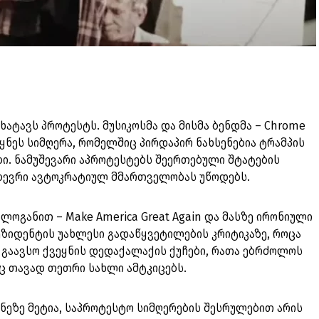
ხატავს პროტესტს. მუსიკოსმა და მისმა ბენდმა – Chrome
ეყნეს სიმღერა, რომელშიც პირდაპირ ნახსენებია ტრამპის
ი. ნამუშევარი აპროტესტებს შეერთებული შტატების
 ბევრი ავტოკრატიულ მმართველობას უწოდებს.
ლოგანით – Make America Great Again და მასზე ირონიული
ეზიდენტის უახლესი გადაწყვეტილების კრიტიკაზე, როცა
 გაავსო ქვეყნის დედაქალაქის ქუჩები, რათა ებრძოლოს
ც თავად თეთრი სახლი ამტკიცებს.
კუნეზე მეტია, საპროტესტო სიმღერების შესრულებით არის