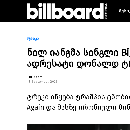
მუსი
მუსიკა
ნილ იანგმა სინგლი Bi
ადრესატი დონალდ ტ
Billboard
5 September, 2025
ტრეკი იწყება ტრამპის ცნობილ
Again და მასზე ირონიული მი