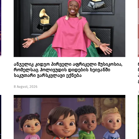
ანჯელიკ კიდჯო პირველი აფრიკელი მუსიკოსია,
რომელსაც ჰოლივუდის დიდების ხეივანში
საკუთარი ვარსკვლავი ექნება
8 August, 2026