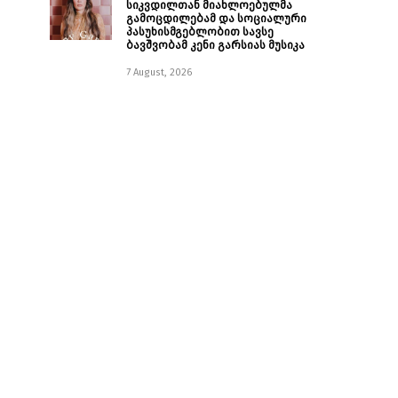
სიკვდილთან მიახლოებულმა
გამოცდილებამ და სოციალური
პასუხისმგებლობით სავსე
ბავშვობამ კენი გარსიას მუსიკა
7 August, 2026