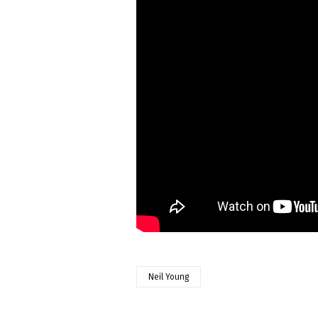
Neil Young