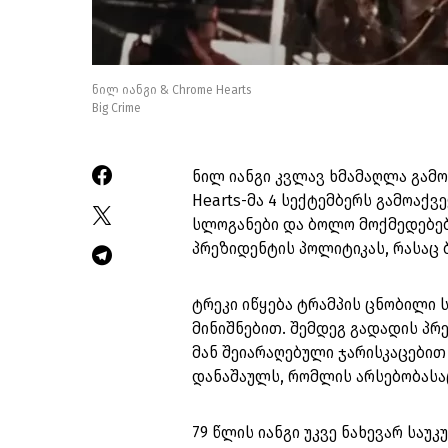
ნილ იანგი & Chrome Hearts
Big Crime
ნილ იანგი კვლავ ხმამაღლა გამო
Hearts-მა 4 სექტემბერს გამოაქვ
სლოგანები და ბოლო მოქმედებებ
პრეზიდენტის პოლიტიკას, რასაც
ტრეკი იწყება ტრამპის ცნობილი ს
მინიშნებით. შემდეგ გადადის პრ
მან შეიარაღებული ჯარისკაცებით
დანაშაულს, რომლის არსებობასა
79 წლის იანგი უკვე ნახევარ საუ