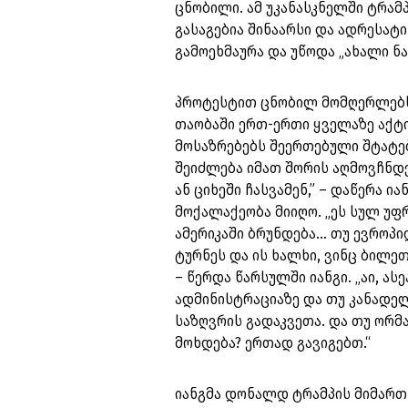
ცნობილი. ამ უკანასკნელში ტრამ
გასაგებია შინაარსი და ადრესატი
გამოეხმაურა და უწოდა „ახალი ნა
პროტესტით ცნობილ მომღერლებს შ
თაობაში ერთ-ერთი ყველაზე აქტ
მოსაზრებებს შეერთებული შტატე
შეიძლება იმათ შორის აღმოვჩნდე
ან ციხეში ჩასვამენ,” – დაწერა ი
მოქალაქეობა მიიღო. „ეს სულ უფ
ამერიკაში ბრუნდება… თუ ევროპი
ტურნეს და ის ხალხი, ვინც ბილეთ
– წერდა წარსულში იანგი. „აი, ას
ადმინისტრაციაზე და თუ კანადელ
საზღვრის გადაკვეთა. და თუ ორმა
მოხდება? ერთად გავიგებთ.“
იანგმა დონალდ ტრამპის მიმართ