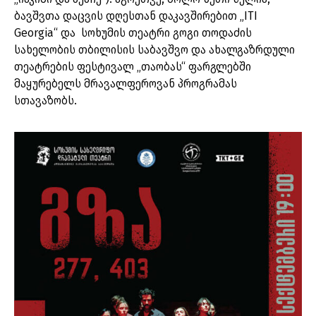
ბავშვთა დაცვის დღესთან დაკავშირებით „ITI
Georgia“ და
სოხუმის თეატრი გოგი თოდაძის
სახელობის თბილისის საბავშვო და ახალგაზრდული
თეატრების ფესტივალ „თაობას“ ფარგლებში
მაყურებელს მრავალფეროვან პროგრამას
სთავაზობს.