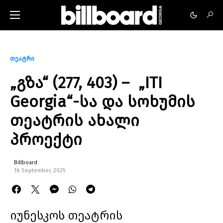
თეატრი
„გზა“ (277, 403) – „ITI
Georgia“-სა და სოხუმის
თეატრის ახალი
პროექტი
Billboard
16 September, 2025
იუნესკოს თეატრის