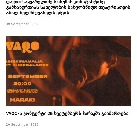
დავით საყვარელიძე სოხუმის კონსტანტინე
გამსახურდიას სახელობის სახელმწიფო თეატრისთვის
ახალ ხელმძღვანელს ეძებს
30 September, 2025
VAQO-ს კონცერტი 28 სექტემბერს ჰარაკში გაიმართება
20 September, 2025