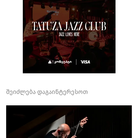
შეიძლება დაგაინტერესოთ