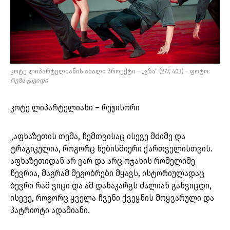
კოტე ლიპარტელიანის ახალი პროექტი – „გზა“ (277, 403) – ფოტო:
რეზა
ჯავიდი
კოტე ლიპარტელიანი – რეჟისორი
„აფხაზეთის თემა, ჩემთვისაც ისევე მძიმე და
ტრაგიკულია, როგორც ნებისმიერი ქართველისთვის.
აფხაზეთიდან არ ვარ და არც ოჯახის რომელიმე
წევრია, მაგრამ მეგობრები მყავს, ისტორიულადაც
ბევრი რამ ვიცი და ამ დანაკარგს ძალიან განვიცდი,
ისევე, როგორც ყველა ჩვენი ქვეყნის მოყვარული და
პატრიოტი ადამიანი.