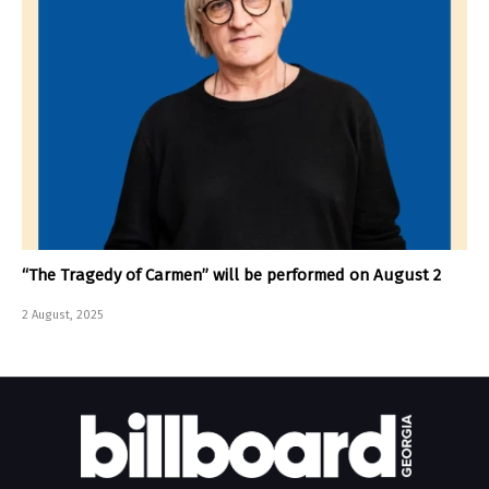
“The Tragedy of Carmen” will be performed on August 2
2 August, 2025