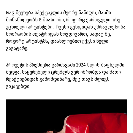
რაც შეეხება სპექტაკლის მეორე ნაწილს, მასში
მონაწილეობს 8 მსახიობი, როგორც ქართველი, ისე
უცხოელი არტისტები. ჩვენი გუნდიდან უმრავლესობა
მოძრაობის თეატრიდან მოვდივართ, სადაც მე,
როგორც არტისტმა, დაახლოებით ექვსი წელი
გავატარე.
პროექტის პრემიერა ვარშავაში 2024 წლის ზაფხულში
შედგა. მაყურებელი ცრემლს ვერ იშრობდა და მათი
რეაქციებიდან გამომდინარე, მეც თავს ძლივს
ვიკავებდი.