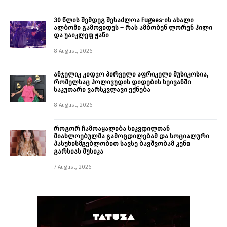
30 წლის შემდეგ შესაძლოა Fugees-ის ახალი
ალბომი გამოვიდეს – რას ამბობენ ლორენ ჰილი
და უაიკლეფ ჟანი
8 August, 2026
ანჯელიკ კიდჯო პირველი აფრიკელი მუსიკოსია,
რომელსაც ჰოლივუდის დიდების ხეივანში
საკუთარი ვარსკვლავი ექნება
8 August, 2026
როგორ ჩამოაყალიბა სიკვდილთან
მიახლოებულმა გამოცდილებამ და სოციალური
პასუხისმგებლობით სავსე ბავშვობამ კენი
გარსიას მუსიკა
7 August, 2026