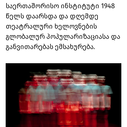
საერთაშორისო ინსტიტუტი 1948
წელს დაარსდა და დღემდე
თეატრალური ხელოვნების
გლობალურ პოპულარიზაციასა და
განვითარებას ემსახურება.