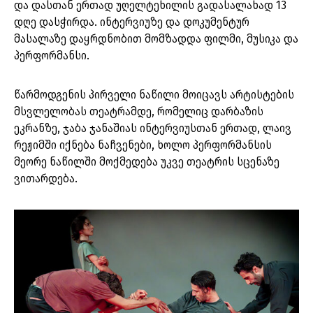
და დასთან ერთად უღელტეხილის გადასალახად 13
დღე დასჭირდა. ინტერვიუზე და დოკუმენტურ
მასალაზე დაყრდნობით მომზადდა ფილმი, მუსიკა და
პერფორმანსი.
წარმოდგენის პირველი ნაწილი მოიცავს არტისტების
მსვლელობას თეატრამდე, რომელიც დარბაზის
ეკრანზე, ჯაბა ჯანაშიას ინტერვიუსთან ერთად, ლაივ
რეჟიმში იქნება ნაჩვენები, ხოლო პერფორმანსის
მეორე ნაწილში მოქმედება უკვე თეატრის სცენაზე
ვითარდება.