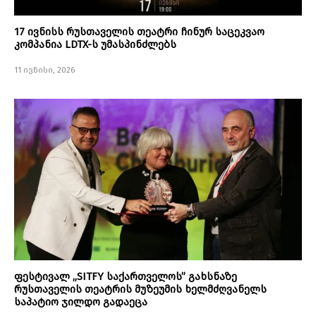
17 ივნისს რუსთაველის თეატრი ჩინურ საცეკვაო
კომპანია LDTX-ს უმასპინძლებს
11 ივნისი, 2026
ფესტივალ „SITFY საქართველოს” გახსნაზე
რუსთაველის თეატრის მუზეუმის ხელმძღვანელს
საპატიო ჯილდო გადაეცა