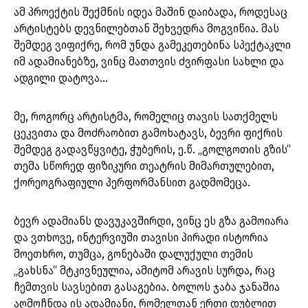
ამ პროექტის შექმნის იდეა მაშინ დაიბადა, როდესაც
არტისტებს დევნილებთან შეხვედრა მოგვიწია. მას
შემდეგ ვიფიქრე, რომ უნდა გამეკეთებინა სპექტაკლი
იმ ადამიანებზე, ვინც მათთვის ძვირფასი სახლი და
ადგილი დატოვა…
მე, როგორც არტისტმა, რომელიც თავის სათქმელს
ცეკვითა და მოძრაობით გამოხატავს, ბევრი ფიქრის
შემდეგ გადავწყვიტე, ჭუბერის, ე.წ. „გოლგოთის გზის“
თემა სწორედ ფიზიკური თეატრის მიმართულებით,
ქორეოგრაფიული პერფორმანსით გადმომეცა.
ბევრ ადამიანს დავუკავშირდი, ვინც ეს გზა გამოიარა
და ვთხოვე, ინტერვიუში თავისი პირადი ისტორია
მოეთხრო, თუმცა, გონებაში დალუქული თემის
„გახსნა“ მტკივნეულია, ამიტომ არავის სურდა, რაც
ჩემთვის სავსებით გასაგებია. ბოლოს ჯაბა ჯანაშია
აღმოჩნდა ის ადამიანი, რომელთან ერთი დუბლით