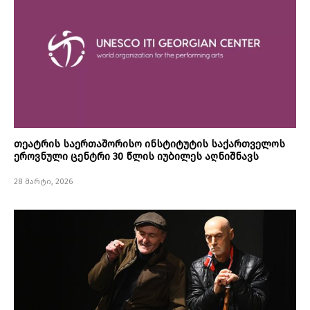
თეატრის საერთაშორისო ინსტიტუტის საქართველოს
ეროვნული ცენტრი 30 წლის იუბილეს აღნიშნავს
28 მარტი, 2026