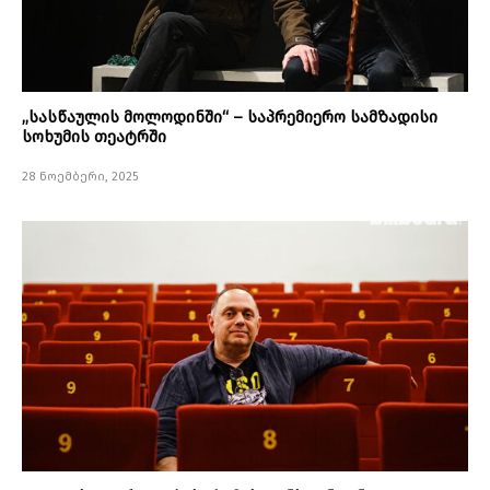
,,სასწაულის მოლოდინში“ – საპრემიერო სამზადისი
სოხუმის თეატრში
28 ნოემბერი, 2025