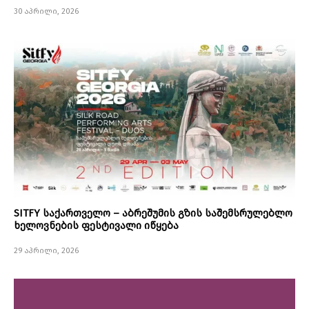
30 აპრილი, 2026
SITFY საქართველო – აბრეშუმის გზის საშემსრულებლო
ხელოვნების ფესტივალი იწყება
29 აპრილი, 2026