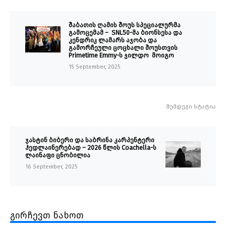
შაბათის ღამის შოუს სპეციალურმა
გამოცემამ – SNL50-მა ბიონსესა და
კენდრიკ ლამარს აჯობა და
გამორჩეული ცოცხალი შოუსთვის
Primetime Emmy-ს ჯილდო მოიგო
15 September, 2025
შემდეგი სტატია
ჯასტინ ბიბერი და საბრინა კარპენტერი
ჰედლაინერებად – 2026 წლის Coachella-ს
ლაინაფი ცნობილია
16 September, 2025
გირჩევთ ნახოთ