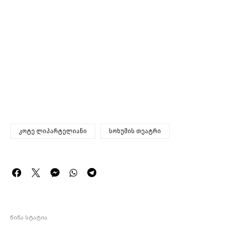
კოტე ლიპარტელიანი
სოხუმის თეატრი
წინა სტატია