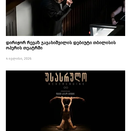
დირიჟორ რევაზ ჯავახიშვილის დებიუტი თბილისის
ოპერის თეატრში
4 ივლისი, 2026