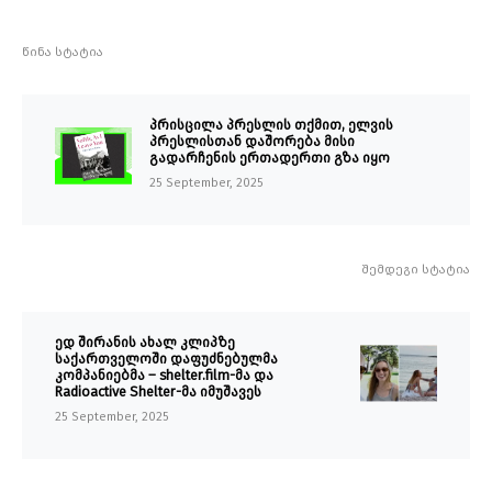
წინა სტატია
პრისცილა პრესლის თქმით, ელვის
პრესლისთან დაშორება მისი
გადარჩენის ერთადერთი გზა იყო
25 September, 2025
შემდეგი სტატია
ედ შირანის ახალ კლიპზე
საქართველოში დაფუძნებულმა
კომპანიებმა – shelter.film-მა და
Radioactive Shelter-მა იმუშავეს
25 September, 2025