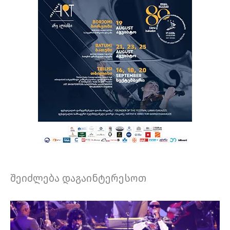
შეიძლება დაგაინტერესოთ