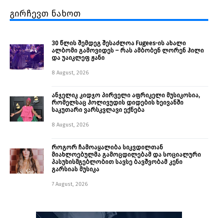
გირჩევთ ნახოთ
30 წლის შემდეგ შესაძლოა Fugees-ის ახალი
ალბომი გამოვიდეს – რას ამბობენ ლორენ ჰილი
და უაიკლეფ ჟანი
8 August, 2026
ანჯელიკ კიდჯო პირველი აფრიკელი მუსიკოსია,
რომელსაც ჰოლივუდის დიდების ხეივანში
საკუთარი ვარსკვლავი ექნება
8 August, 2026
როგორ ჩამოაყალიბა სიკვდილთან
მიახლოებულმა გამოცდილებამ და სოციალური
პასუხისმგებლობით სავსე ბავშვობამ კენი
გარსიას მუსიკა
7 August, 2026