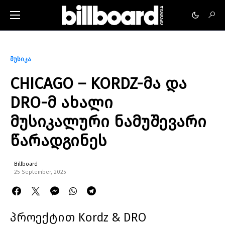
მუსიკა
CHICAGO – KORDZ-მა და
DRO-მ ახალი
მუსიკალური ნამუშევარი
წარადგინეს
Billboard
25 September, 2025
პროექტით Kordz & DRO