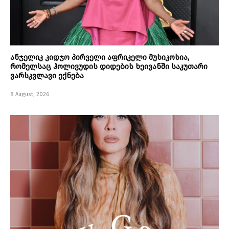
ანჯელიკ კიდჯო პირველი აფრიკელი მუსიკოსია,
რომელსაც ჰოლივუდის დიდების ხეივანში საკუთარი
ვარსკვლავი ექნება
8 August, 2026