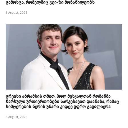
გამოსცა, რომელშიც ჯეი-ზი მონაწილეობს
5 August, 2026
გრეისი აბრამსის თმით, პოლ მესკალთან რომანმა
წარსული ურთიერთობები სარკესავით დაანახა, რამაც
სიმღერების წერის უნარი კიდევ უფრო გაუძლიერა
5 August, 2026