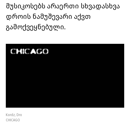
მუსიკოსებს არაერთი სხვადასხვა
დროის ნამუშევარი აქვთ
გამოქვეყნებული.
Kordz, Dro
CHICAGO