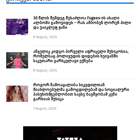
30 წლის შემდეგ შესაძლოა Fugees-ის ახალი
ალბომი გამოვიდეს – რას ამბობენ ლორენ ჰილი
და უაიკლეფ ჟანი
8 August, 2026
ანჯელიკ კიდჯო პირველი აფრიკელი მუსიკოსია,
რომელსაც ჰოლივუდის დიდების ხეივანში
საკუთარი ვარსკვლავი ექნება
8 August, 2026
როგორ ჩამოაყალიბა სიკვდილთან
მიახლოებულმა გამოცდილებამ და სოციალური
პასუხისმგებლობით სავსე ბავშვობამ კენი
გარსიას მუსიკა
7 August, 2026