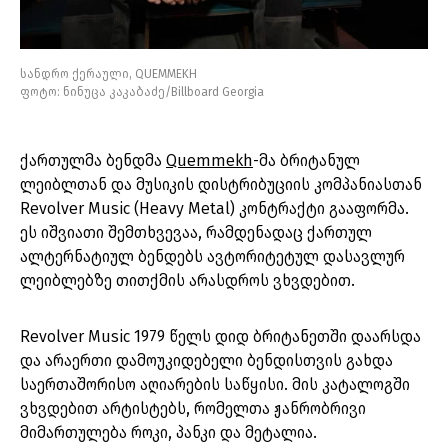
სანდრო ქერაული, QUEMMEKH
ფოტო: ნინუცა კაკაბაძე/Billboard Georgia
ქართულმა ბენდმა
Quemmekh
-მა ბრიტანულ
ლეიბლთან და მუსიკის დისტრიბუციის კომპანიასთან
Revolver Music (Heavy Metal) კონტრაქტი გააფორმა.
ეს იშვიათი შემთხვევაა, რამდენადაც ქართულ
ალტერნატიულ ბენდებს ავტორიტეტულ დასავლურ
ლეიბლებზე თითქმის არასდროს ვხვდებით.
Revolver Music 1979 წელს დიდ ბრიტანეთში დაარსდა
და არაერთი დამოუკიდებელი ბენდისთვის გახდა
საერთაშორისო აღიარების საწყისი. მის კატალოგში
ვხვდებით არტისტებს, რომელთა ჟანრობრივი
მიმართულება როკი, პანკი და მეტალია.