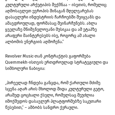
კულტურული არქეტიპის შექმნაა – ისეთის, რომელიც
აღმოსავლეთ ევროპის შინაგან მღელვარებას
დასავლური ინდუსტრიის ჩარჩოებში შეიყვანს და
ამავდროულად, ფორმასაც შეინარჩუნებს. ახლა
ყველაზე მნიშვნელოვანი მუსიკაა და ამ ეტაპზე
არაფერი მაინტერესებს ისე, როგორც ამ ახალი
ალბომის ენერგიის აღმოჩენა.”
Revolver Music-თან კონტრაქტის გაფორმება
Quemmekh-ისთვის ერთდროულად სტრატეგიული და
სიმბოლური ნაბიჯია:
„პირველად ჩნდება განცდა, რომ ქართული მძიმე
სცენა აღარ არის მხოლოდ შიდა კულტურული გეტო,
არამედ ცოცხალი ქსელი, რომელსაც შეუძლია
იმოქმედოს დასავლურ პლატფორმებზე საკუთარი
წესებით,” – ამბობს სანდრო ქერაული.