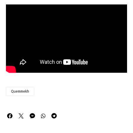
Quemmekh