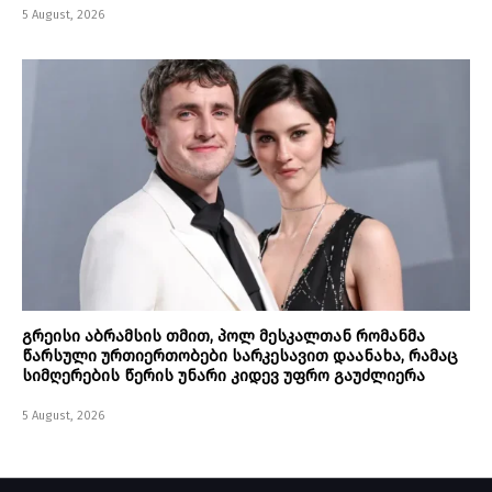
5 August, 2026
გრეისი აბრამსის თმით, პოლ მესკალთან რომანმა
წარსული ურთიერთობები სარკესავით დაანახა, რამაც
სიმღერების წერის უნარი კიდევ უფრო გაუძლიერა
5 August, 2026