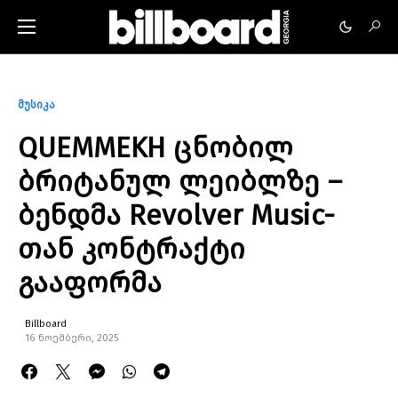
მუსიკა
QUEMMEKH ცნობილ
ბრიტანულ ლეიბლზე –
ბენდმა Revolver Music-
თან კონტრაქტი
გააფორმა
Billboard
16 ნოემბერი, 2025