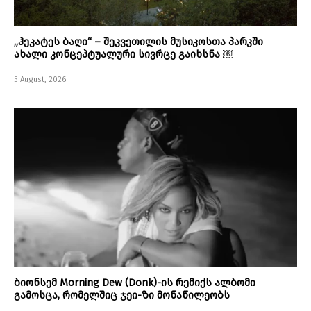
„ჰეკატეს ბაღი“ – შეკვეთილის მუსიკოსთა პარკში
ახალი კონცეპტუალური სივრცე გაიხსნა ￼
5 August, 2026
ბიონსემ Morning Dew (Donk)-ის რემიქს ალბომი
გამოსცა, რომელშიც ჯეი-ზი მონაწილეობს