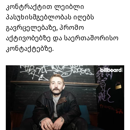
კონტრაქტით ლეიბლი
პასუხისმგებლობას იღებს
გავრცელებაზე, პრომო
აქტივობებზე და საერთაშორისო
კონტაქტებზე.