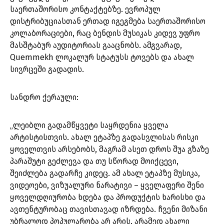
საერთაშორისო კონტაქტებზე. ევროპულ
დისტრიბუციასთან ერთად იგეგმება საერთაშორისო
კოლაბორაციები, რაც ბენდის მუსიკას კიდევ უფრო
მასშტაბურ აუდიტორიას გააცნობს. ამგვარად,
Quemmekh ლოკალურ სტატუსს ტოვებს და ახალ
სივრცეში გადადის.
სანდრო ქერაული:
„ლეიბლი გადამწყვეტი საყრდენია ყველა
არტისტისთვის. ახალ ეტაპზე გადასვლისას რისკი
ყოველთვის არსებობს, მაგრამ ასეთ დროს შუა გზაზე
პარაშუტი გეძლევა და თუ სწორად მოიქცევი,
შეიძლება გადარჩე კიდეც. ამ ახალ ეტაპზე მუსიკა,
ვიდეოები, ვიზუალური ნარატივი – ყველაფერი შენი
ყოველდღიურობა ხდება და პროდუქტის ხარისხი და
ავთენტურობაც თავისთავად იზრდება. ჩვენი მიზანი
უბრალოდ პოპულარობა არ არის, არამედ ახალი