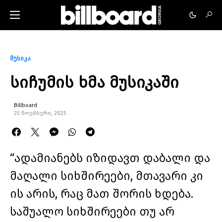
მუსიკა
სიჩუმის ხმა მუსიკაში
Billboard
25 ნოემბერი, 2025
“ადამიანებს იზიდავთ დაბალი და
მაღალი სიხშირეები, მთავარი კი
ის არის, რაც მათ შორის ხდება.
საშუალო სიხშირეები თუ არ