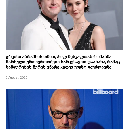
გრეისი აბრამსის თმით, პოლ მესკალთან რომანმა
წარსული ურთიერთობები სარკესავით დაანახა, რამაც
სიმღერების წერის უნარი კიდევ უფრო გაუძლიერა
5 August, 2026