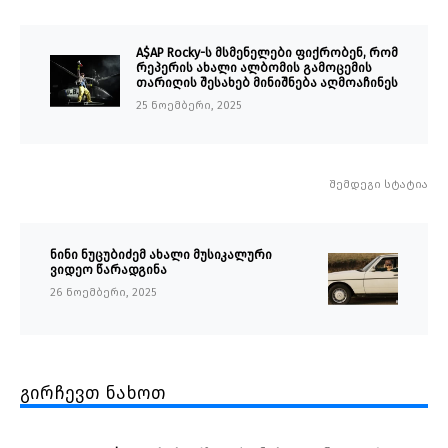
A$AP Rocky-ს მსმენელები ფიქრობენ, რომ
რეპერის ახალი ალბომის გამოცემის
თარიღის შესახებ მინიშნება აღმოაჩინეს
25 ნოემბერი, 2025
შემდეგი სტატია
ნინი ნუცუბიძემ ახალი მუსიკალური
ვიდეო წარადგინა
26 ნოემბერი, 2025
გირჩევთ ნახოთ