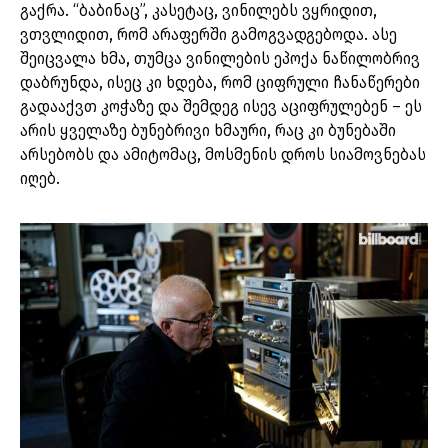
გაქრა. “ბაბინაც”, კასეტაც, ვინილებს ვყრიდით,
ვთვლიდით, რომ არაფერში გამოგვადგებოდა. ასე
შეიცვალა ხმა, თუმცა ვინილების ეპოქა ნაწილობრივ
დაბრუნდა, ისეც კი ხდება, რომ ციფრული ჩანაწერები
გადააქვთ კოჭაზე და შემდეგ ისევ აციფრულებენ – ეს
არის ყველაზე ბუნებრივი ხმაური, რაც კი ბუნებაში
არსებობს და ამიტომაც, მოსმენის დროს სიამოვნებას
იღებ.