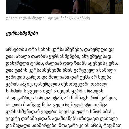
დავით გულარაშვილი – ფოტო: ნინუცა კაკაბაძე
ყურსასმენები
არსებობს ორი სახის ყურსასმენები, დახურული და
ღია. ახალი თაობის ყურსასმენები, ანუ უმეტესად
დახურული ტიპის, ძალიან დიდ ზიანს აყენებს ყურს.
ღია ტიპის ყურსასმენებში ხმის გარკვეული ნაწილი
გამოდის გარეთ და მთლიანი დარტყმა არ ხდება
ყურის აპკზე, დახურულის შემთხვევაში დაბალი
სიხშირის ყველა ბგერა შედის ყურში. რადგან
ახალგაზრდა ხარ და იტან, არ ნიშნავს, რომ კარგია,
ბოლოს მაინც ექნება ცუდი რეზულტატი. თუმცა
ყურსასმენიდან ვიღებთ ბევრად უფრო სწორ ხმას,
ვიდრე დინამიკიდან. ადამიანებს იზიდავთ დაბალი
და მაღალი სიხშირეები, მთავარი კი ის არის, რაც მათ