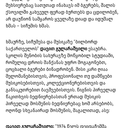
მეხსიერებაც სათუთად ინახავს იმ ბგერებს, შალის
ქსოვილში გახვეულ ფერად ბურთებს და ცდილობენ,
არ დაუწიონ სამყაროს ყველაზე დიად და იდუმალ
ხმას – სიჩუმის ხმას.
ხმაურზე, სიჩუმესა და მუსიკაზე “ბილბორდ
საქართველოს”
დავით გულარაშვილი
ესაუბრა.
სკოლის შენობის სახურავზე მოწყობილ სტუდიაში,
რომელიც დროის მანქანას უფრო მოგაგონებთ,
ცოცხალი ბგერები ბინადრობენ. მისი კარი ღიაა
მელომანებისთვის, პროფესიონალი თუ დამწყები
მუსიკოსებისთვის, კოლექციონერებისთვის და
განსაკუთრებით ბავშვებისთვის. წიგნის პირველად
წაკითხვის ბედნიერებასთან ერთად მუსიკის
პირველად მოსმენის ბედნიერებაც ხომ არსებობს,
ოღონდ სხვანაირად მოსმენის, მაგალითად, ასე:
დავით გულარაშვილი:
“1974 წელს დეიდაჩემმა