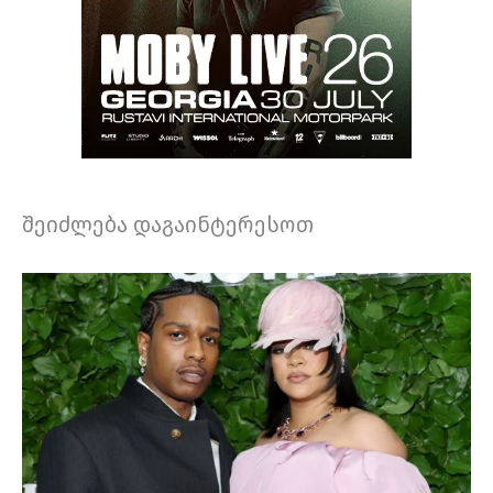
შეიძლება დაგაინტერესოთ