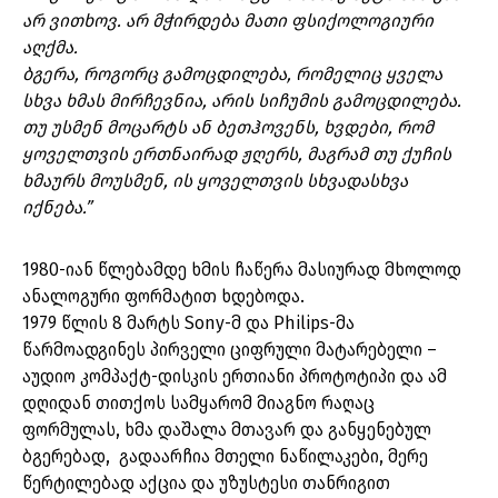
არ ვითხოვ. არ მჭირდება მათი ფსიქოლოგიური
აღქმა.
ბგერა, როგორც გამოცდილება, რომელიც ყველა
სხვა ხმას მირჩევნია, არის სიჩუმის გამოცდილება.
თუ უსმენ მოცარტს ან ბეთჰოვენს, ხვდები, რომ
ყოველთვის ერთნაირად ჟღერს, მაგრამ თუ ქუჩის
ხმაურს მოუსმენ, ის ყოველთვის სხვადასხვა
იქნება.”
1980-იან წლებამდე ხმის ჩაწერა მასიურად მხოლოდ
ანალოგური ფორმატით ხდებოდა.
1979 წლის 8 მარტს Sony-მ და Philips-მა
წარმოადგინეს პირველი ციფრული მატარებელი –
აუდიო კომპაქტ-დისკის ერთიანი პროტოტიპი და ამ
დღიდან თითქოს სამყარომ მიაგნო რაღაც
ფორმულას, ხმა დაშალა მთავარ და განყენებულ
ბგერებად, გადაარჩია მთელი ნაწილაკები, მერე
წერტილებად აქცია და უზუსტესი თანრიგით