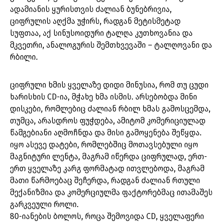
ადამიანის ყურისთვის ძალიან ბუნებრივია,
ციფრულის აღქმა უჭირს, რადგან მეტისმეტად
სუფთაა, აქ სინუსოიდური ტალღა კუთხოვანია და
მკვეთრი, ანალოგურის შემთხვევაში – ტალღოვანი და
რბილი.
ციფრული ხმის ყველაზე დიდი მინუსია, რომ თუ ცუდი
ხარისხის CD-ია, მჭახე ხმა ისმის. არსებობდა მინი
დისკები, რომლებიც ძალიან რბილ ხმას გამოსცემდა,
თუმცა, არასდროს ფუჭდება, ამიტომ კომერიციულად
წამგებიანი აღმოჩნდა და მისი გამოყენება შეწყდა.
იყო ასევე დატები, რომლებშიც მოთავსებული იყო
მაგნიტური ლენტა, მაგრამ იწერდა ციფრულად, ერთ-
ერთ ყველაზე კარგ ფორმატად ითვლებოდა, მაგრამ
მათი წარმოებაც შეჩერდა, რადგან ძალიან რთული
მექანიზმია და კომერციულმა ფაქტორებმაც ითამაშეს
გარკვეული როლი.
80-იანების ბოლოს, როცა შემოვიდა CD, ყველაფერი