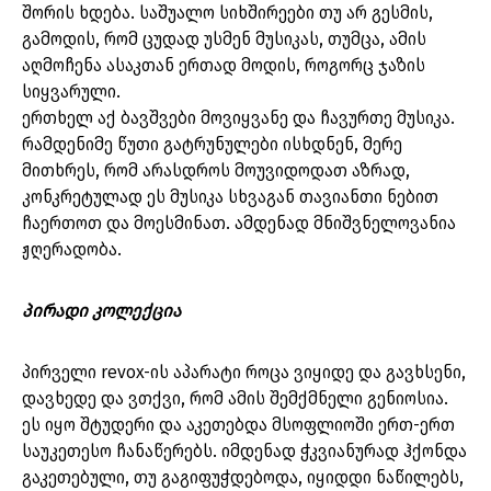
შორის ხდება. საშუალო სიხშირეები თუ არ გესმის,
გამოდის, რომ ცუდად უსმენ მუსიკას, თუმცა, ამის
აღმოჩენა ასაკთან ერთად მოდის, როგორც ჯაზის
სიყვარული.
ერთხელ აქ ბავშვები მოვიყვანე და ჩავურთე მუსიკა.
რამდენიმე წუთი გატრუნულები ისხდნენ, მერე
მითხრეს, რომ არასდროს მოუვიდოდათ აზრად,
კონკრეტულად ეს მუსიკა სხვაგან თავიანთი ნებით
ჩაერთოთ და მოესმინათ. ამდენად მნიშვნელოვანია
ჟღერადობა.
პირადი კოლექცია
პირველი revox-ის აპარატი როცა ვიყიდე და გავხსენი,
დავხედე და ვთქვი, რომ ამის შემქმნელი გენიოსია.
ეს იყო შტუდერი და აკეთებდა მსოფლიოში ერთ-ერთ
საუკეთესო ჩანაწერებს. იმდენად ჭკვიანურად ჰქონდა
გაკეთებული, თუ გაგიფუჭდებოდა, იყიდდი ნაწილებს,