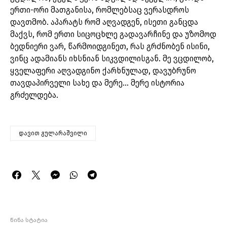
ერთი-ორი მათგანისა, რომლებსაც ვერასდროს
დავთმობ. აპარატს რომ აღვადგენ, ისეთი განცდა
მაქვს, რომ ერთი სიცოცხლე გადავარჩინე და უზომოდ
ბედნიერი ვარ, წარმოიდგინეთ, რას გრძნობენ ისინი,
ვინც ადამიანს იხსნიან სიკვდილისგან. მე ვცდილობ,
ყველაფერი აღვადგინო ქარხნულად, დავუბრუნო
თავდაპირველი სახე და მერე… მერე ისტორია
გრძელდება.
დავით გულარაშვილი
წინა სტატია