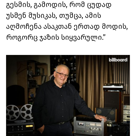
გესმის, გამოდის, რომ ცუდად
უსმენ მუსიკას, თუმცა, ამის
აღმოჩენა ასაკთან ერთად მოდის,
როგორც ჯაზის სიყვარული.”