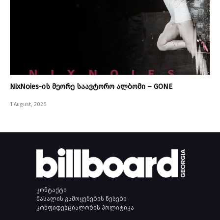
NixNoies-ის მეორე საავტორო ალბომი – GONE
1 August, 2026
კონტაქტი
მასალის გამოყენების წესები
კონფიდენციალობის პოლიტიკა