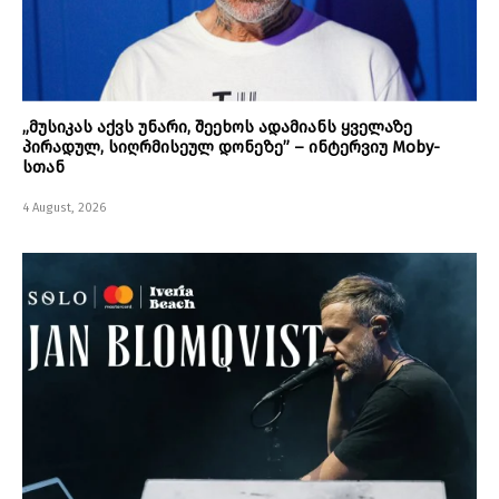
„მუსიკას აქვს უნარი, შეეხოს ადამიანს ყველაზე
პირადულ, სიღრმისეულ დონეზე” – ინტერვიუ Moby-
სთან
4 August, 2026