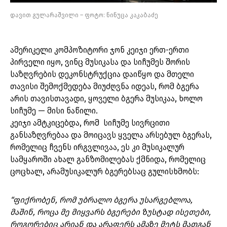
დავით გულარაშვილი – ფოტო: ნინუცა კაკაბაძე
ამერიკელი კომპოზიტორი ჯონ კეიჯი ერთ-ერთი
პირველი იყო, ვინც მუსიკასა და სიჩუმეს შორის
საზღვრების დეკონსტრუქცია დაიწყო და მთელი
თავისი შემოქმედება მიუძღვნა იდეას, რომ ბგერა
არის თავისთავადი, ყოველი ბგერა მუსიკაა, ხოლო
სიჩუმე — მისი ნაწილი.
კეიჯი ამტკიცებდა, რომ სიჩუმე სივრცითი
განსაზღვრებაა და მოიცავს ყველა არსებულ ბგერას,
რომელიც ჩვენს ირგვლივაა, ეს კი მუსიკალურ
სამყაროში ახალ განზომილებას ქმნიდა, რომელიც
ცოცხალ, არამუსიკალურ ბგერებსაც გულისხმობს:
“ფიქრობენ, რომ უბრალო ბგერა უსარგებლოა,
მაშინ, როცა მე მიყვარს ბგერები ზუსტად ისეთები,
როგორებიც არიან და არაფერს ამაზე მეტს მათგან