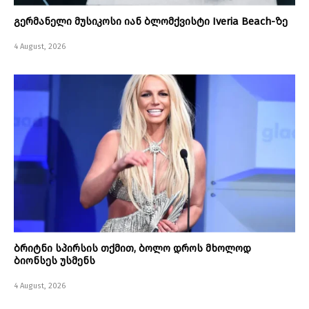
გერმანელი მუსიკოსი იან ბლომქვისტი Iveria Beach-ზე
4 August, 2026
ბრიტნი სპირსის თქმით, ბოლო დროს მხოლოდ
ბიონსეს უსმენს
4 August, 2026