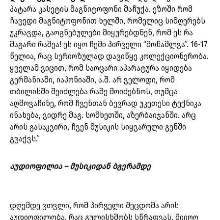
პატარა კასეტის მაგნიტოფონი მაჩუქა. ეზოში რომ
ჩავედი მაგნიტოფონით ხელში, რომელიც სიმღერებს
უკრავდა, გაოგნებულები მიყურებდნენ, რომ ეს რა
მაგარი რამეა! ეს იყო ჩემი პირველი “მოწამლვა”. 16-17
წელია, რაც სერიოზულად დავიწყე კოლექციონერობა.
ყველამ ვიცით, რომ საოცარი აპარატურა იყიდება
გერმანიაში, იაპონიაში, ა.შ. არ ველოდი, რომ
თბილისში შეიძლება რამე მოიძებნოს, თუმცა
აღმოვაჩინე, რომ ჩვენთან ბევრად უკეთესი ტექნიკა
ინახება, ვიდრე მაგ. სომხეთში, აზერბაიჯანში. არც
არის გასაკვირი, ჩვენ მუსიკის სიყვარული გენში
გვაქვს.”
აუდიოფილია – მუსიკიდან ბგერამდე
დღემდე ვთვლი, რომ პირველი შეცდომა არის
აუდიოფილობა, რაც გულისხმობს სწრაფვას, მიიღო