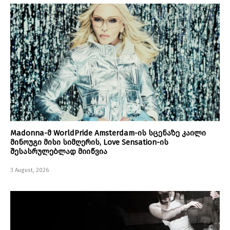
Madonna-მ WorldPride Amsterdam-ის სცენაზე კაილი
მინოუგი მისი სიმღერის, Love Sensation-ის
შესასრულებლად მიიწვია
3 August, 2026