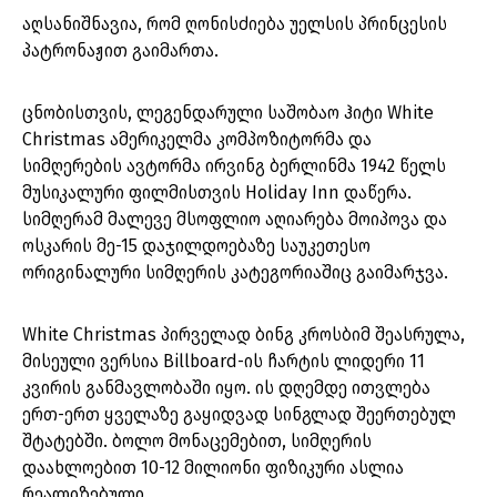
აღსანიშნავია, რომ ღონისძიება უელსის პრინცესის
პატრონაჟით გაიმართა.
ცნობისთვის, ლეგენდარული საშობაო ჰიტი White
Christmas ამერიკელმა კომპოზიტორმა და
სიმღერების ავტორმა ირვინგ ბერლინმა 1942 წელს
მუსიკალური ფილმისთვის Holiday Inn დაწერა.
სიმღერამ მალევე მსოფლიო აღიარება მოიპოვა და
ოსკარის მე-15 დაჯილდოებაზე საუკეთესო
ორიგინალური სიმღერის კატეგორიაშიც გაიმარჯვა.
White Christmas პირველად ბინგ კროსბიმ შეასრულა,
მისეული ვერსია Billboard-ის ჩარტის ლიდერი 11
კვირის განმავლობაში იყო. ის დღემდე ითვლება
ერთ-ერთ ყველაზე გაყიდვად სინგლად შეერთებულ
შტატებში. ბოლო მონაცემებით, სიმღერის
დაახლოებით 10-12 მილიონი ფიზიკური ასლია
რეალიზებული.