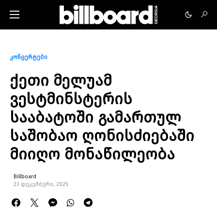
კონცერტები
ქეთი მელუამ
ვესტმინსტერის
სააბატოში გამართულ
საშობაო ღონისძიებაში
მიიღო მონაწილეობა
Billboard
23 დეკემბერი, 2025