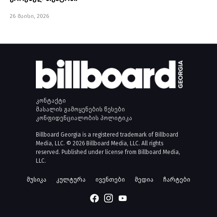
26 მაისი, 2026
კონტაქტი
მასალის გამოყენების წესები
კონფიდენციალობის პოლიტიკა
Billboard Georgia is a registered trademark of Billboard
Media, LLC. © 2026 Billboard Media, LLC. All rights
reserved. Published under license from Billboard Media,
LLC.
მუსიკა
კულტურა
ივენთები
მედია
ჩარტები