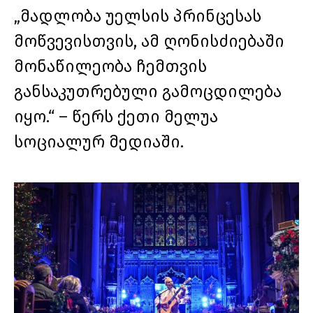
„მადლობა უელსის პრინცესას
მოწვევისთვის, ამ ღონისძიებაში
მონაწილეობა ჩემთვის
განსაკუთრებული გამოცდილება
იყო.“ – წერს ქეთი მელუა
სოციალურ მედიაში.