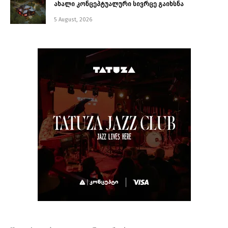
ახალი კონცეპტუალური სივრცე გაიხსნა ￼
5 August, 2026