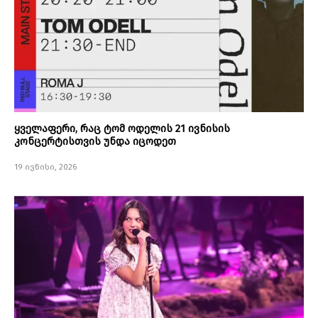
ყველაფერი, რაც ტომ ოდელის 21 ივნისის
კონცერტისთვის უნდა იცოდეთ
19 ივნისი, 2026