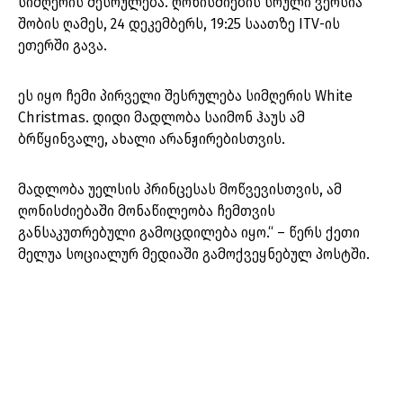
სიმღერის შესრულება. ღონისძიების სრული ვერსია
შობის ღამეს, 24 დეკემბერს, 19:25 საათზე ITV-ის
ეთერში გავა.
ეს იყო ჩემი პირველი შესრულება სიმღერის White
Christmas. დიდი მადლობა საიმონ ჰაუს ამ
ბრწყინვალე, ახალი არანჟირებისთვის.
მადლობა უელსის პრინცესას მოწვევისთვის, ამ
ღონისძიებაში მონაწილეობა ჩემთვის
განსაკუთრებული გამოცდილება იყო.“ – წერს ქეთი
მელუა სოციალურ მედიაში გამოქვეყნებულ პოსტში.