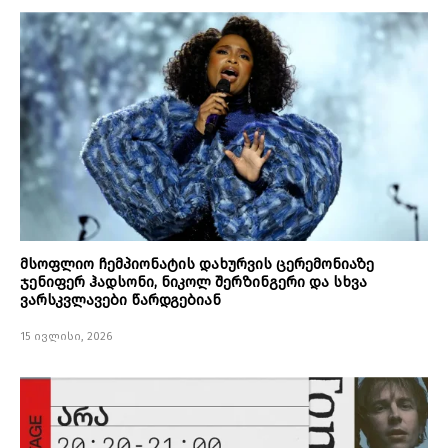
მსოფლიო ჩემპიონატის დახურვის ცერემონიაზე
ჯენიფერ ჰადსონი, ნიკოლ შერზინგერი და სხვა
ვარსკვლავები წარდგებიან
15 ივლისი, 2026