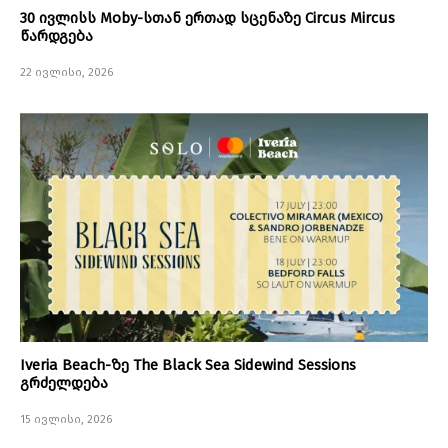
30 ივლისს Moby-სთან ერთად სცენაზე Circus Mircus
წარდგება
22 ივლისი, 2026
Iveria Beach-ზე The Black Sea Sidewind Sessions
გრძელდება
15 ივლისი, 2026