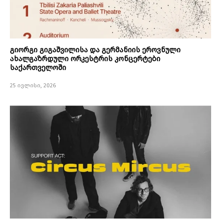
გიორგი გიგაშვილისა და გერმანიის ეროვნული
ახალგაზრდული ორკესტრის კონცერტები
საქართველოში
25 ივლისი, 2026