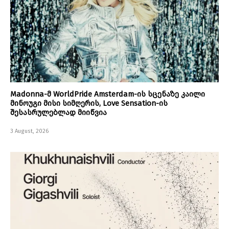
Madonna-მ WorldPride Amsterdam-ის სცენაზე კაილი
მინოუგი მისი სიმღერის, Love Sensation-ის
შესასრულებლად მიიწვია
3 August, 2026