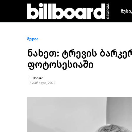
მუსი
მედია
ნახეთ: ტრევის ბარკერი
ფოტოსესიაში
Billboard
8 აპრილი, 2022