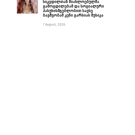
სიკვდილთან მიახლოებულმა
გამოცდილებამ და სოციალური
პასუხისმგებლობით სავსე
ბავშვობამ კენი გარსიას მუსიკა
7 August, 2026