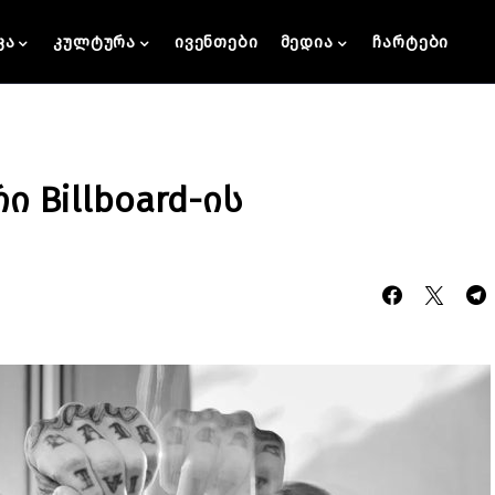
კა
კულტურა
ივენთები
მედია
ჩარტები
 Billboard-ის