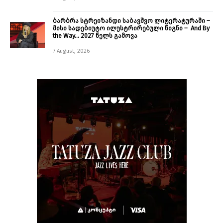
ბარბრა სტრეიზანდი საბავშვო ლიტერატურაში –
მისი სადებიუტო ილუსტრირებული წიგნი – And By
the Way… 2027 წელს გამოვა
7 August, 2026