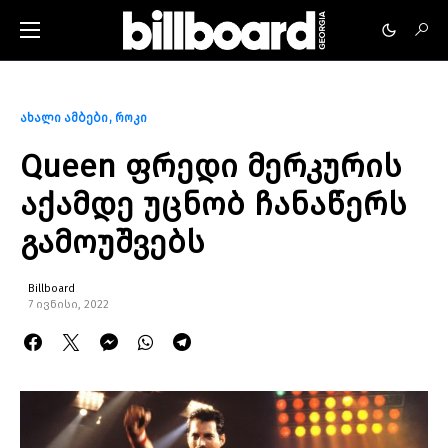
ახალი ამბები
როკი
Queen ფრედი მერკურის
აქამდე უცნობ ჩანაწერს
გამოუშვებს
Billboard
7 ივნისი, 2022