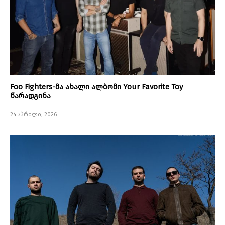
Foo Fighters-მა ახალი ალბომი Your Favorite Toy
წარადგინა
24 აპრილი, 2026