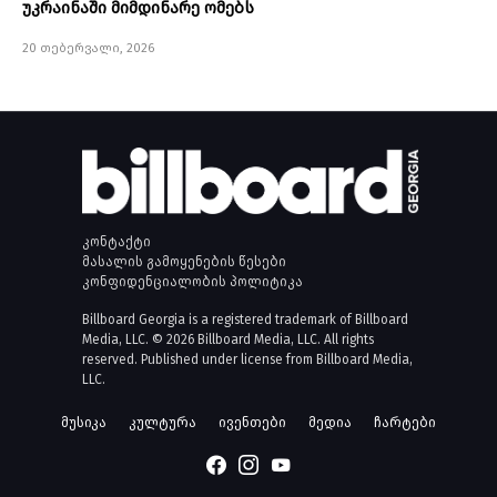
უკრაინაში მიმდინარე ომებს
20 თებერვალი, 2026
კონტაქტი
მასალის გამოყენების წესები
კონფიდენციალობის პოლიტიკა
Billboard Georgia is a registered trademark of Billboard
Media, LLC. © 2026 Billboard Media, LLC. All rights
reserved. Published under license from Billboard Media,
LLC.
მუსიკა
კულტურა
ივენთები
მედია
ჩარტები