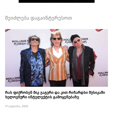
შეიძლება დაგაინტერესოთ
რას ფიქრობენ მიკ ჯაგერი და კით რიჩარდსი მუსიკაში
ხელოვნური ინტელექტის გამოყენებაზე
17 ივლისი, 2026