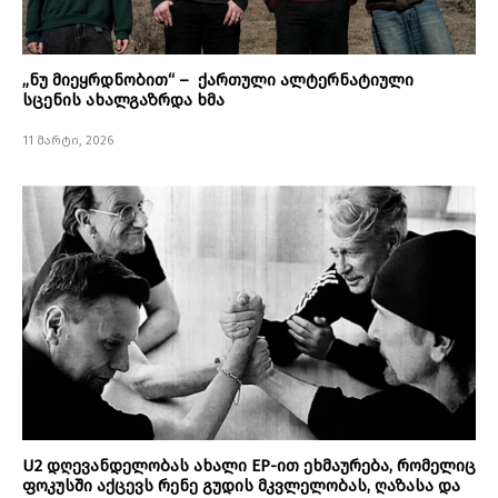
„ნუ მიეყრდნობით“ – ქართული ალტერნატიული
სცენის ახალგაზრდა ხმა
11 მარტი, 2026
U2 დღევანდელობას ახალი EP-ით ეხმაურება, რომელიც
ფოკუსში აქცევს რენე გუდის მკვლელობას, ღაზასა და