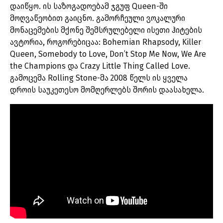
დაიწყო. ის საზოგადოებამ ჯგუფ Queen-ში
მოღვაწეობით გაიცნო. გამორჩეული ვოკალური
მონაცემების მქონე შემსრულებელი ისეთი ჰიტების
ავტორია, როგორებიცაა: Bohemian Rhapsody, Killer
Queen, Somebody to Love, Don’t Stop Me Now, We Are
the Champions და Crazy Little Thing Called Love.
გამოცემა Rolling Stone-მა 2008 წელს ის ყველა
დროის საუკეთესო მომღერლებს შორის დაასახელა.