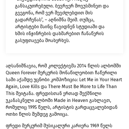
განსაკუთრებული. ბევრჯერ მოვუსმინეთ და
გვეგონა, რომ ვერ შევძლებდით მის
გადარჩენას”, – აღნიშნა მეიმ. თუმცა,
არტისტები მაინც წავიდნენ სტუდიაში და
ხმის ინჟინრების დახმარებით ჩანაწერის
გასუფთავება მოახერხეს.
აღსანიშნავია, რომ კოლექტივმა 2014 წლის ალბომში
Queen Forever მერკურის მონაწილეობით ჩაწერილი
სამი აქამდე უცნობი კომპოზიცია: Let Me in Your Heart
Again, Love Kills და There Must Be More to Life Than
This შეიტანა. ფრედისთან ერთად შექმნილი
უკანასკნელი ალბომი Made in Heaven გახლავთ,
რომელიც 1995 წელს, არტისტის გარდაცვალებიდან
ოთხი წლის შემდეგ გამოიცა.
ფრედი მერკურიმ მუსიკალური კარიერა 1969 წელს