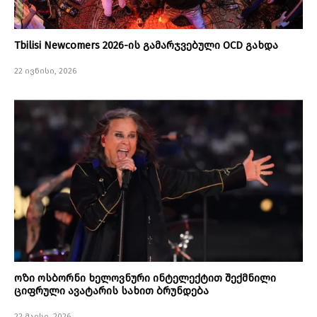
Tbilisi Newcomers 2026-ის გამარჯვებული OCD გახდა
22 ივნისი, 2026
ოზი ოსბორნი ხელოვნური ინტელექტით შექმნილი
ციფრული ავატარის სახით ბრუნდება
22 მაისი, 2026