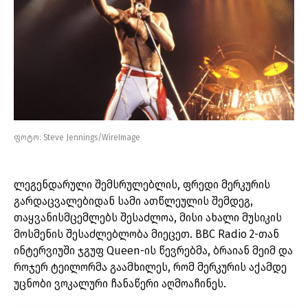
ფოტო: Steve Jennings/WireImage
ლეგენდარული შემსრულებლის, ფრედი მერკურის
გარდაცვალებიდან სამი ათწლეულის შემდეგ,
თაყვანისმცემლებს შესაძლოა, მისი ახალი მუსიკის
მოსმენის შესაძლებლობა მიეცეთ. BBC Radio 2-თან
ინტერვიუში ჯგუფ Queen-ის წევრებმა, ბრაიან მეიმ და
როჯერ ტეილორმა გაამხილეს, რომ მერკურის აქამდე
უცნობი ვოკალური ჩანაწერი აღმოაჩინეს.