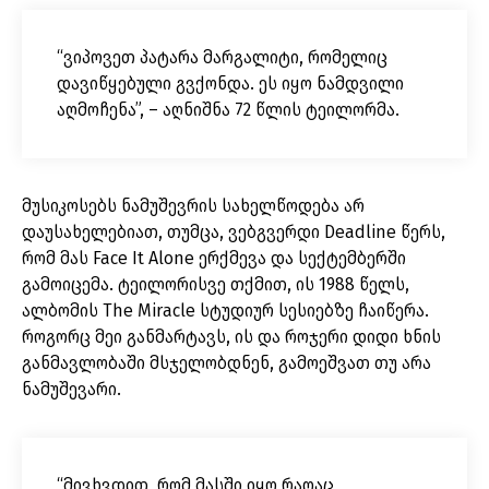
“ვიპოვეთ პატარა მარგალიტი, რომელიც
დავიწყებული გვქონდა. ეს იყო ნამდვილი
აღმოჩენა”, – აღნიშნა 72 წლის ტეილორმა.
მუსიკოსებს ნამუშევრის სახელწოდება არ
დაუსახელებიათ, თუმცა, ვებგვერდი Deadline წერს,
რომ მას Face It Alone ერქმევა და სექტემბერში
გამოიცემა. ტეილორისვე თქმით, ის 1988 წელს,
ალბომის The Miracle სტუდიურ სესიებზე ჩაიწერა.
როგორც მეი განმარტავს, ის და როჯერი დიდი ხნის
განმავლობაში მსჯელობდნენ, გამოეშვათ თუ არა
ნამუშევარი.
“მივხვდით, რომ მასში იყო რაღაც