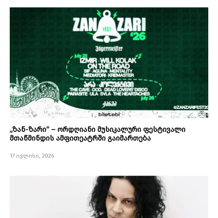
„ზან-ზარი“ – ორდღიანი მუსიკალური ფესტივალი
მთაწმინდის ამფითეატრში გაიმართება
17 ივლისი, 2026