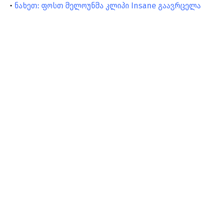
•
ნახეთ: ფოსთ მელოუნმა კლიპი Insane გაავრცელა