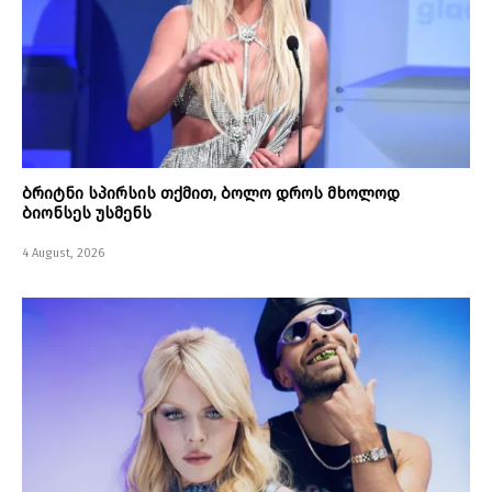
ბრიტნი სპირსის თქმით, ბოლო დროს მხოლოდ
ბიონსეს უსმენს
4 August, 2026