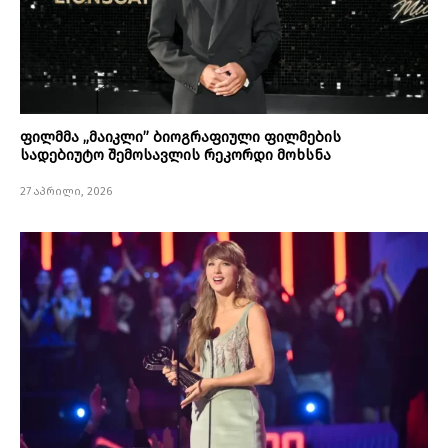
ფილმმა „მაიკლი” ბიოგრაფიული ფილმების
სადებიუტო შემოსავლის რეკორდი მოხსნა
27 აპრილი, 2026