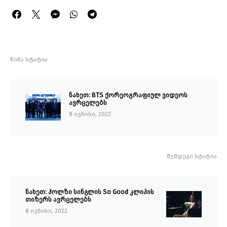
წინა სტატია
ნახეთ: BTS ქორეოგრაფიულ ვიდეოს
ავრცელებს
8 ივნისი, 2022
შემდეგი სტატია
ნახეთ: ჰოლზი სინგლის So Good კლიპის
თიზერს ავრცელებს
8 ივნისი, 2022