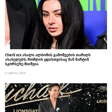
Charli xcx ახალი ალბომის გამოშვების თარიღს
ასახელებს, რომლის ყდისთვისაც მან მარტინ
სკორსეზე მიიწვია
2 ივნისი, 2026