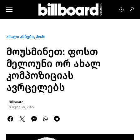
ახალი ამბები
პოპი
მოუსმინეთ: ფოსთ
მელოუნი ორ ახალ
კომპოზიციას
ავრცელებს
Billboard
8 ივნისი, 2022