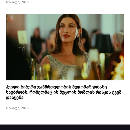
4 მარტი, 2026
ჰეილი ბიბერი ჯანმრთელობის მდგომარეობაზე
საუბრობს, რომელმაც ის მუცლის მოშლის რისკის ქვეშ
დააყენა
4 მარტი, 2026