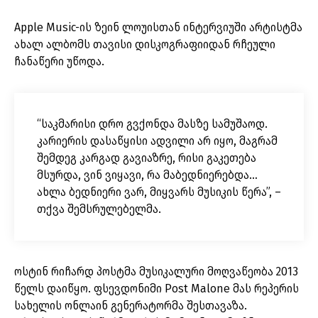
Apple Music-ის ზეინ ლოუისთან ინტერვიუში არტისტმა
ახალ ალბომს თავისი დისკოგრაფიიდან რჩეული
ჩანაწერი უწოდა.
“საკმარისი დრო გვქონდა მასზე სამუშაოდ.
კარიერის დასაწყისი ადვილი არ იყო, მაგრამ
შემდეგ კარგად გავიაზრე, რისი გაკეთება
მსურდა, ვინ ვიყავი, რა მაბედნიერებდა…
ახლა ბედნიერი ვარ, მიყვარს მუსიკის წერა”, –
თქვა შემსრულებელმა.
ოსტინ რიჩარდ პოსტმა მუსიკალური მოღვაწეობა 2013
წელს დაიწყო. ფსევდონიმი Post Malone მას რეპერის
სახელის ონლაინ გენერატორმა შესთავაზა.