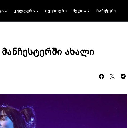
კა
კულტურა
ივენთები
მედია
ჩარტები
 მანჩესტერში ახალი