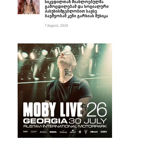
სიკვდილთან მიახლოებულმა
გამოცდილებამ და სოციალური
პასუხისმგებლობით სავსე
ბავშვობამ კენი გარსიას მუსიკა
7 August, 2026