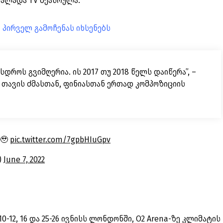
ალადა TV შეასრულა.
n პირველ გამოჩენას იხსენებს
დროს გვიმღერია. ის 2017 თუ 2018 წელს დაიწერა”, –
მ თავის ძმასთან, ფინიასთან ერთად კომპოზიციის
 🥹
pic.twitter.com/7gpbHIuGpv
)
June 7, 2022
0-12, 16 და 25-26 ივნისს ლონდონში, O2 Arena-ზე კლიმატის