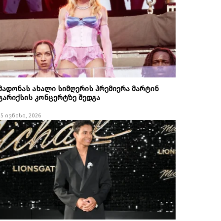
მადონას ახალი სიმღერის პრემიერა მარტინ
გარიქსის კონცერტზე შედგა
15 ივნისი, 2026