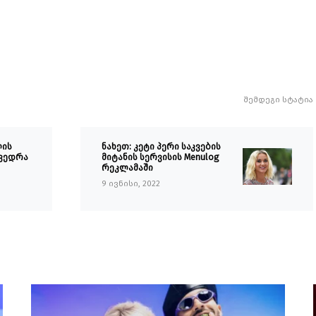
შემდეგი სტატია
ლის
ნახეთ: კეტი პერი საკვების
ხვედრა
მიტანის სერვისის Menulog
რეკლამაში
9 ივნისი, 2022