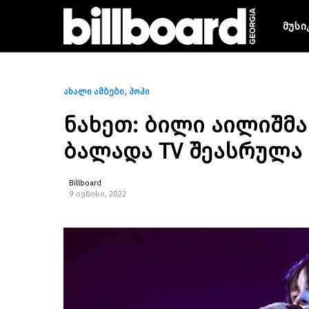
მუსი
ახალი ამბები
პოპი
ნახეთ: ბილი აილიშმა
ბალადა TV შეასრულა
Billboard
9 ივნისი, 2022