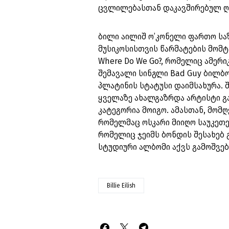
ცვლილებასთან დაკავშირებულ ღო
ბილი აილიშ ო’კონელი ფართო საზ
მუსიკოსისთვის წარმატების მომტა
Where Do We Go?, რომელიც ამერი
შემავალი სინგლი Bad Guy ბილბო
პლატინის სტატუსი დაიმსახურა. 
ყველაზე ახალგაზრდა არტისტი გ
კატეგორია მოიგო. ამასთან, მომღ
რომელმაც ოსკარი მიიღო საუკეთეს
რომელიც ჯეიმს ბონდის შესახებ
სტუდიური ალბომი აქვს გამოშვე
Billie Eilish