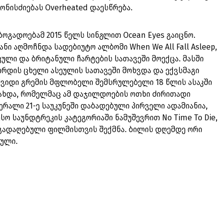
ნისძიებას Overheated დაესწრება.
ოგადოებამ 2015 წელს სინგლით Ocean Eyes გაიცნო.
ნი აღმოჩნდა სადებიუტო ალბომი When We All Fall Asleep,
კული და ბრიტანული ჩარტების სათავეში მოექცა. მასში
რდის ცხელი ასეულის სათავეში მოხვდა და ექვსმაგი
შვიდი გრემის მფლობელი შემსრულებელი 18 წლის ასაკში
ახდა, რომელმაც ამ დაჯილდოების ოთხი ძირითადი
ერალი 21-ე საუკუნეში დაბადებული პირველი ადამიანია,
ო საუნდტრეკის კატეგორიაში ნამუშევრით No Time To Die,
 გადაღებული ფილმისთვის შექმნა. ბილის დღემდე ორი
ბული.