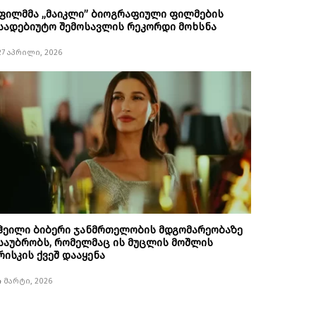
ფილმმა „მაიკლი” ბიოგრაფიული ფილმების
სადებიუტო შემოსავლის რეკორდი მოხსნა
27 აპრილი, 2026
ჰეილი ბიბერი ჯანმრთელობის მდგომარეობაზე
საუბრობს, რომელმაც ის მუცლის მოშლის
რისკის ქვეშ დააყენა
4 მარტი, 2026