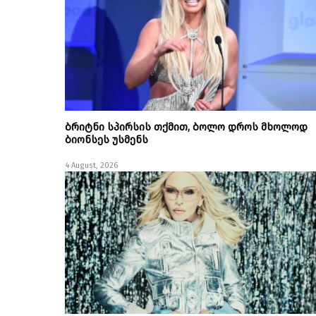
ბრიტნი სპირსის თქმით, ბოლო დროს მხოლოდ
ბიონსეს უსმენს
4 August, 2026