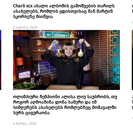
Charli xcx ახალი ალბომის გამოშვების თარიღს
ასახელებს, რომლის ყდისთვისაც მან მარტინ
სკორსეზე მიიწვია
2 ივნისი, 2026
ოლიმპიური ჩემპიონი ალისა ლიუ საუბრობს, თუ
როგორ აღმოაჩინა დონა სამერი და იმ
სიმღერებს ასახელებს რომლებზეც მომავალში
სურს ციგურაობა
4 მარტი, 2026