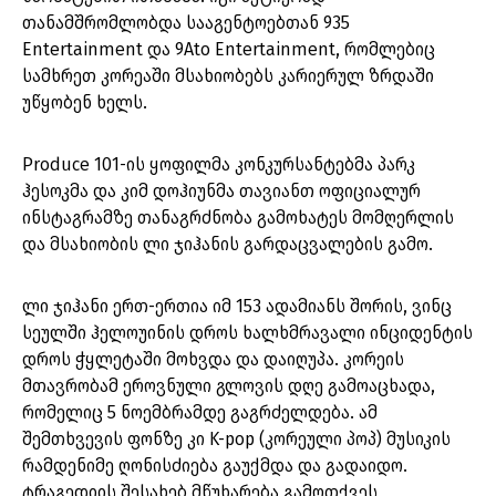
თანამშრომლობდა სააგენტოებთან 935
Entertainment და 9Ato Entertainment, რომლებიც
სამხრეთ კორეაში მსახიობებს კარიერულ ზრდაში
უწყობენ ხელს.
Produce 101-ის ყოფილმა კონკურსანტებმა პარკ
ჰესოკმა და კიმ დოჰიუნმა თავიანთ ოფიციალურ
ინსტაგრამზე თანაგრძნობა გამოხატეს მომღერლის
და მსახიობის ლი ჯიჰანის გარდაცვალების გამო.
ლი ჯიჰანი ერთ-ერთია იმ 153 ადამიანს შორის, ვინც
სეულში ჰელოუინის დროს ხალხმრავალი ინციდენტის
დროს ჭყლეტაში მოხვდა და დაიღუპა. კორეის
მთავრობამ ეროვნული გლოვის დღე გამოაცხადა,
რომელიც 5 ნოემბრამდე გაგრძელდება. ამ
შემთხვევის ფონზე კი K-pop (კორეული პოპ) მუსიკის
რამდენიმე ღონისძიება გაუქმდა და გადაიდო.
ტრაგედიის შესახებ მწუხარება გამოთქვეს