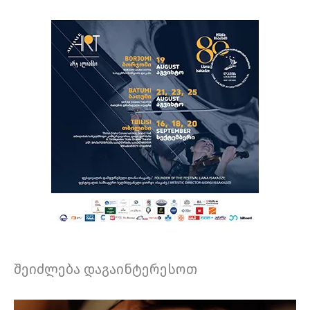
შეიძლება დაგაინტერესოთ