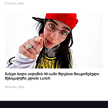
31 მაისი, 2024
ნახეთ ბილი აილიშის 90-იანი წლებით შთაგონებული
მუსიკალური კლიპი Lunch
18 მაისი, 2024