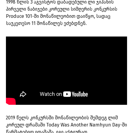
1998 წლის 3 აგვისტოს დაბადებული ლი ჯიჰანის
პირველი ნაბიჯები კორეული სიმღერის კონკურსის
Produce 101-ში მონაწილეობით დაიწყო, სადაც
საუკეთესო 11 მონაწილეს ეძებდნენ.
2019 წელს კონკურსში მონაწილეობის შემდეგ ლიმ
კორეულ დრამაში Today Was Another Namhyun Day-ში
წარმატებით ითამაშა. იგი აქტიურად