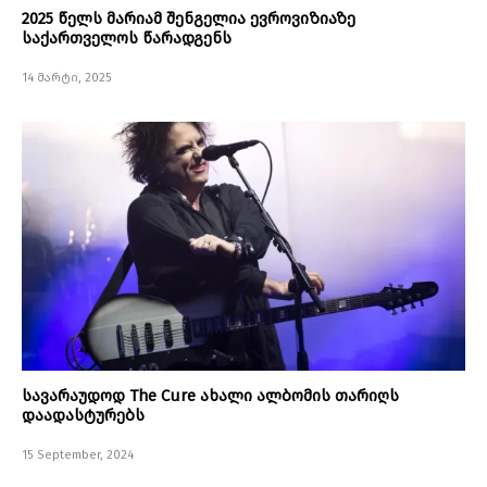
2025 წელს მარიამ შენგელია ევროვიზიაზე
საქართველოს წარადგენს
14 მარტი, 2025
სავარაუდოდ The Cure ახალი ალბომის თარიღს
დაადასტურებს
15 September, 2024