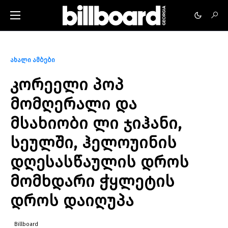
ახალი ამბები
კორეელი პოპ
მომღერალი და
მსახიობი ლი ჯიჰანი,
სეულში, ჰელოუინის
დღესასწაულის დროს
მომხდარი ჭყლეტის
დროს დაიღუპა
Billboard