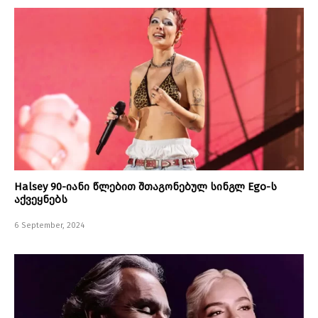
Halsey 90-იანი წლებით შთაგონებულ სინგლ Ego-ს
აქვეყნებს
6 September, 2024