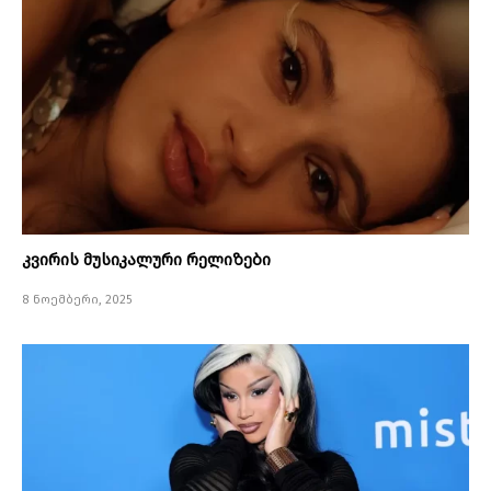
კვირის მუსიკალური რელიზები
8 ნოემბერი, 2025