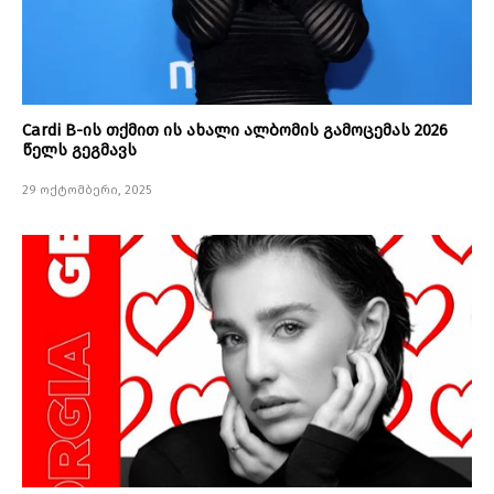
Cardi B-ის თქმით ის ახალი ალბომის გამოცემას 2026
წელს გეგმავს
29 ოქტომბერი, 2025