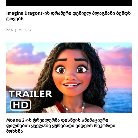
Imagine Dragons-ის დრამერი დენიელ პლაცმანი ბენდს
ტოვებს
22 August, 2024
Moana 2-ის ტრეილერმა დისნეის ანიმაციური
ფილმების ყველაზე ყურებადი ვიდეოს რეკორდი
მოხსნა