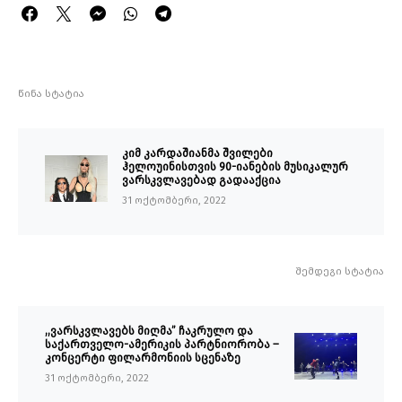
წინა სტატია
კიმ კარდაშიანმა შვილები
ჰელოუინისთვის 90-იანების მუსიკალურ
ვარსკვლავებად გადააქცია
31 ოქტომბერი, 2022
შემდეგი სტატია
,,ვარსკვლავებს მიღმა” ჩაკრულო და
საქართველო-ამერიკის პარტნიორობა –
კონცერტი ფილარმონიის სცენაზე
31 ოქტომბერი, 2022