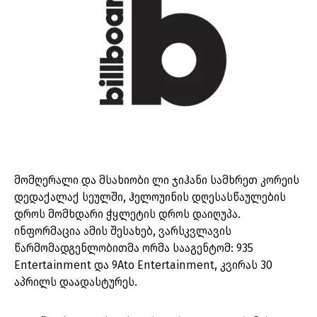
მომღერალი და მსახიობი ლი ჯიჰანი სამხრეთ კორეის
დედაქალაქ სეულში, ჰელოუინის დღესასწაულების
დროს მომხდარი ჭყლეტის დროს დაიღუპა.
ინფორმაცია ამის შესახებ, ვარსკვლავის
წარმომადგენლობითმა ორმა სააგენტომ: 935
Entertainment და 9Ato Entertainment, კვირას 30
აპრილს დაადასტურეს.