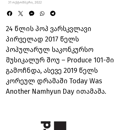
31 ოქტომბერი, 2022
24 წლის პოპ ვარსკვლავი
პირველად 2017 წელს
პოპულარულ საკონკურსო
მუსიკალურ შოუ – Produce 101-ში
გამოჩნდა, ასევე 2019 წელს
კორეულ დრამაში Today Was
Another Namhyun Day ითამაშა.