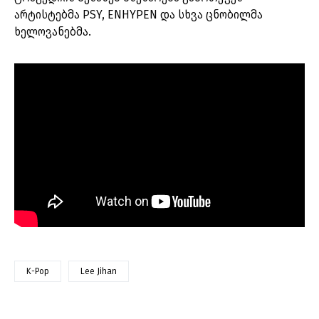
არტისტებმა PSY, ENHYPEN და სხვა ცნობილმა
ხელოვანებმა.
K-Pop
Lee Jihan