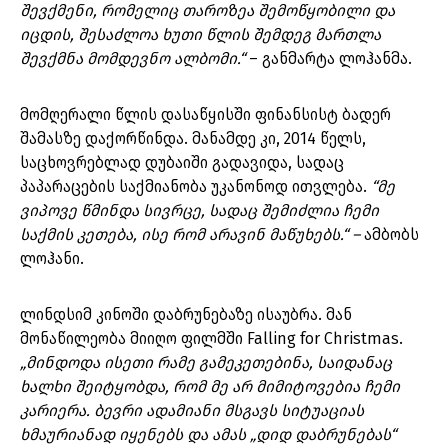
შევქმენი, რომელიც თაროზეა შემოწყობილი და
იცდის, შესაძლოა ხუთი წლის შემდეგ მართლა
შევქმნა მომდევნო ალბომი.“
– განმარტა ლოჰანმა.
მომღერალი წლის დასაწყისში ფინანსისტ ბადერ
შამასზე დაქორწინდა. მანამდე კი, 2014 წელს,
საცხოვრებლად დუბაიში გადავიდა, სადაც
პაპარაცების საქმიანობა უკანონოდ ითვლება.
“მე
ვიპოვე წმინდა სივრცე, სადაც შემიძლია ჩემი
საქმის კეთება, ისე რომ არავინ მაწუხებს.“ –
ამბობს
ლოჰანი.
ლინდსიმ კინოში დაბრუნებაზე ისაუბრა. მან
მონაწილეობა მიიღო ფილმში Falling for Christmas.
„მინდოდა ისეთი რამე გამეკეთებინა, საიდანაც
ხალხი შეიტყობდა, რომ მე არ მიმიტოვებია ჩემი
კარიერა. ბევრი ადამიანი მსგავს სიტუაციას
ხმაურიანად იყენებს და ამას „დიდ დაბრუნებას“