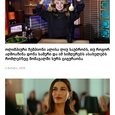
ოლიმპიური ჩემპიონი ალისა ლიუ საუბრობს, თუ როგორ
აღმოაჩინა დონა სამერი და იმ სიმღერებს ასახელებს
რომლებზეც მომავალში სურს ციგურაობა
4 მარტი, 2026