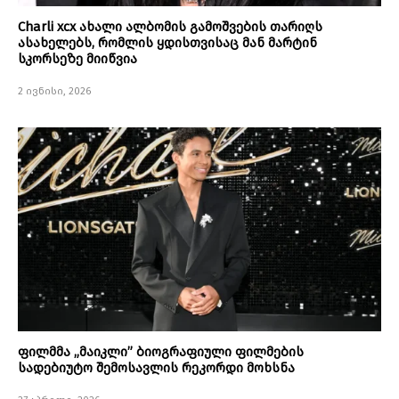
Charli xcx ახალი ალბომის გამოშვების თარიღს
ასახელებს, რომლის ყდისთვისაც მან მარტინ
სკორსეზე მიიწვია
2 ივნისი, 2026
ფილმმა „მაიკლი” ბიოგრაფიული ფილმების
სადებიუტო შემოსავლის რეკორდი მოხსნა