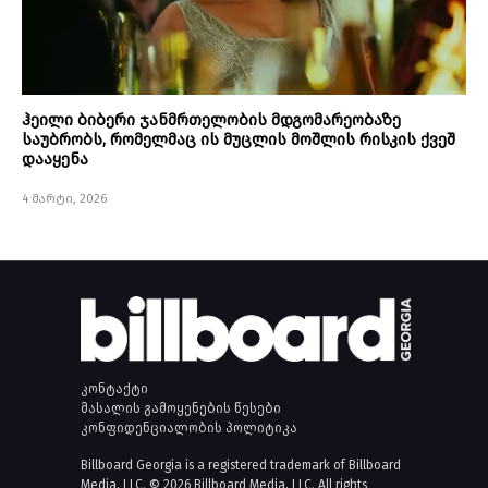
ჰეილი ბიბერი ჯანმრთელობის მდგომარეობაზე
საუბრობს, რომელმაც ის მუცლის მოშლის რისკის ქვეშ
დააყენა
4 მარტი, 2026
კონტაქტი
მასალის გამოყენების წესები
კონფიდენციალობის პოლიტიკა
Billboard Georgia is a registered trademark of Billboard
Media, LLC. © 2026 Billboard Media, LLC. All rights