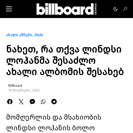
ახალი ამბები
პოპი
ნახეთ, რა თქვა ლინდსი
ლოჰანმა შესაძლო
ახალი ალბომის შესახებ
Billboard
16 ნოემბერი, 2022
მომღერლის და მსახიობის
ლინდსი ლოჰანის ბოლო