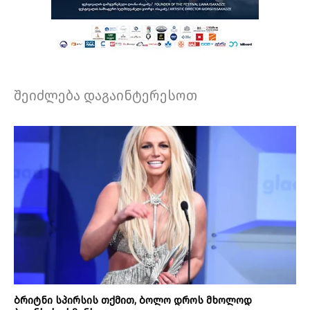
შეიძლება დაგაინტერესოთ
ბრიტნი სპირსის თქმით, ბოლო დროს მხოლოდ