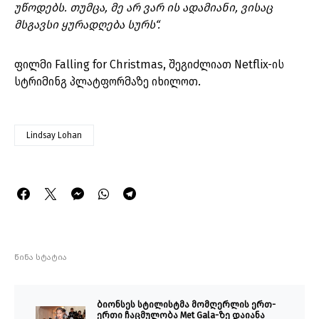
უწოდებს. თუმცა, მე არ ვარ ის ადამიანი, ვისაც
მსგავსი ყურადღება სურს“.
ფილმი Falling for Christmas, შეგიძლიათ Netflix-ის
სტრიმინგ პლატფორმაზე იხილოთ.
Lindsay Lohan
წინა სტატია
ბიონსეს სტილისტმა მომღერლის ერთ-
ერთი ჩაცმულობა Met Gala-ზე დაიანა