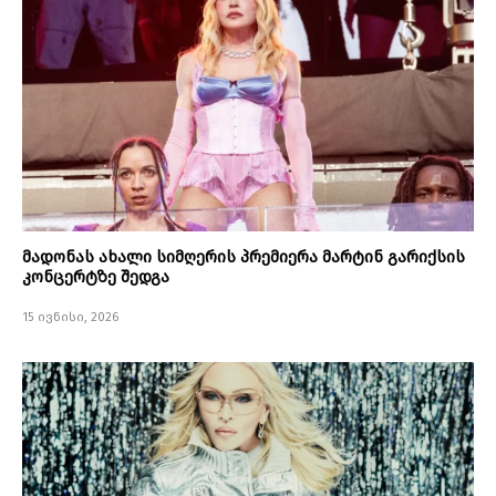
მადონას ახალი სიმღერის პრემიერა მარტინ გარიქსის
კონცერტზე შედგა
15 ივნისი, 2026