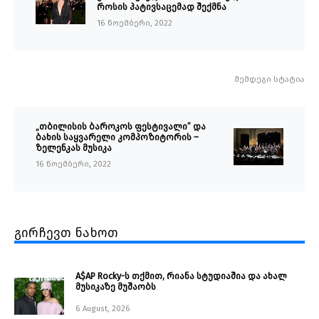
როსის პატივსაცემად შექმნა
16 ნოემბერი, 2022
შემდეგი სტატია
„თბილისის ბაროკოს ფესტივალი” და
ბახის საყვარელი კომპოზიტორის –
ზელენკას მუსიკა
16 ნოემბერი, 2022
გირჩევთ ნახოთ
A$AP Rocky-ს თქმით, რიანა სტუდიაშია და ახალ
მუსიკაზე მუშაობს
6 August, 2026