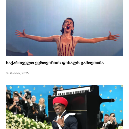
საქართველო ევროვიზიის ფინალს გამოეთიშა
16 მაისი, 2025