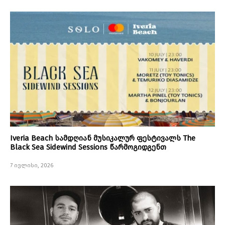
Iveria Beach სამდღიან მუსიკალურ ფესტივალს The
Black Sea Sidewind Sessions წარმოგიდგენთ
7 ივლისი, 2026