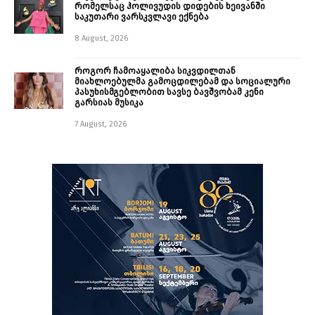
რომელსაც ჰოლივუდის დიდების ხეივანში
საკუთარი ვარსკვლავი ექნება
8 August, 2026
როგორ ჩამოაყალიბა სიკვდილთან
მიახლოებულმა გამოცდილებამ და სოციალური
პასუხისმგებლობით სავსე ბავშვობამ კენი
გარსიას მუსიკა
7 August, 2026