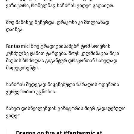
ვიზიტორი, რომელმაც ხანძრის ვიდეო გადაიღო.
შოუ მაშინვე შეჩერდა. დრაკონი კი მთლიანად
დაიწვა.
Fantasmic! შოუ ტრადიციისამებრ ტომ სოიერის
კუნძულზე ღამით ტარდება. შოუს კულმინაცია მიკი
მაუსის ბრძოლაა გიგანტურ დრაკონთან სახელად
მალეფისენტი.
ხანძრის შედეგად მიყენებული Ზარალის ოდენობა
ჯერჯერობით უცნობია.
ნახეთ დისნეილენდის ვიზიტორის მიერ გადაღებული
ვიდეო
Dragon on fire at
#fantasmic
at