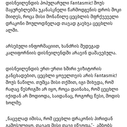
დისნეილენდის პოპულარული Fantasmic! შოუს
მაყურებლებმა უკანასკნელი წარმოდგენის დროს შოკი
მიიღეს, როცა მისი მონაწილე ცეცხლის მფრქვეველი
დრაკონი მოულოდნელად თავად გაეხვა ცეცხლის
ალში.
არსებული ინფორმაციით, ხანძრის შედეგად
კალიფორნიის დისნეილენდში არავინ დაშავებულა.
დისნეილენდის ერთ-ერთი ხშირი ვიზიტორის
განცხადებით, ცეცხლი ყოველთვის არის Fantasmic!
შოუს ნაწილი. თუმცა მისი თქმით, იგი მიხვდა, რომ
რაღაც წესრიგში არ იყო, როცა დაინახა, რომ ცეცხლი
იქიდან არ მოდიოდა, საიდანაც, როგორც წესი, მოდის
ხოლმე.
„ნაცვლად იმისა, რომ ცეცხლი დრაკონის პირიდან
გამოსულიყო, თავად მისი თავი იწვოდა.”- ამბობს