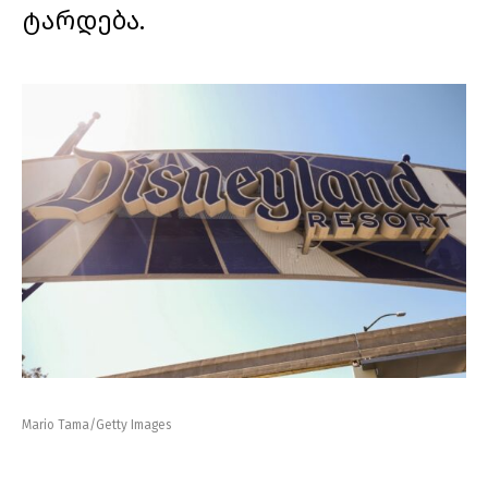
ტარდება.
Mario Tama/Getty Images