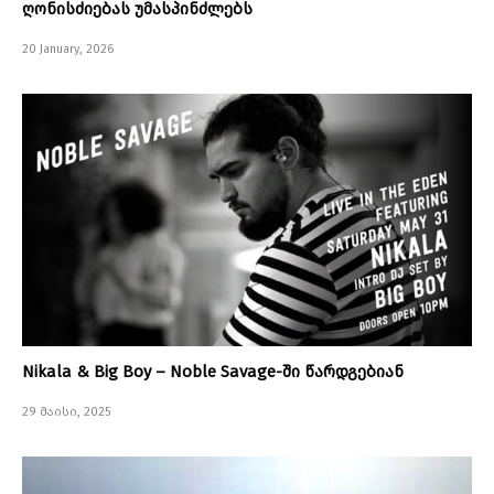
ღონისძიებას უმასპინძლებს
20 January, 2026
Nikala & Big Boy – Noble Savage-ში წარდგებიან
29 მაისი, 2025