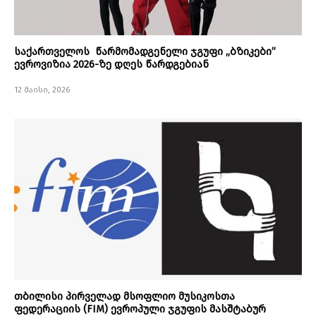
საქართველოს წარმომადგენელი ჯგუფი „ბზიკები”
ევროვიზია 2026-ზე დღეს წარდგებიან
12 მაისი, 2026
თბილისი პირველად მსოფლიო მუსიკოსთა
ფედერაციის (FIM) ევროპული ჯგუფის მასშტაბურ