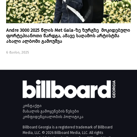
Andre 3000 2025 წლის Met Gala-ზე ზურგზე მოკიდებული
ფორტეპიანოთი წარდგა, ამავე საღამოს არტისტმა
ახალი ალბომი გამოუშვა
6 მაისი, 2025
კონტაქტი
მასალის გამოყენების წესები
კონფიდენციალობის პოლიტიკა
Billboard Georgia is a registered trademark of Billboard
Media, LLC. © 2026 Billboard Media, LLC. All rights