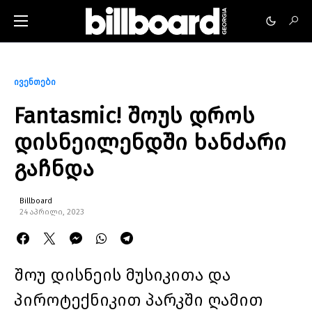
ივენთები
Fantasmic! შოუს დროს
დისნეილენდში ხანძარი
გაჩნდა
Billboard
24 აპრილი, 2023
შოუ დისნეის მუსიკითა და
პიროტექნიკით პარკში ღამით