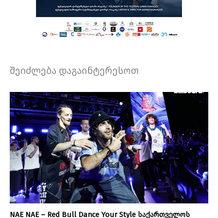
შეიძლება დაგაინტერესოთ
NAE NAE – Red Bull Dance Your Style საქართველოს