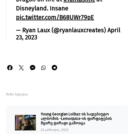
Disneyland. Insane
pic.twitter.com/B68UWr79pE
— Ryan Laux (@ryanlauxcreates)
April
23, 2023
წინა სტატია
Young Georgian Lolitaz-ის სადებიუტო
ალბომის -Lemonjuice-ის ფირფიტების
მცირე ტირაჟი გამოიცა
24 აპრილი, 2023