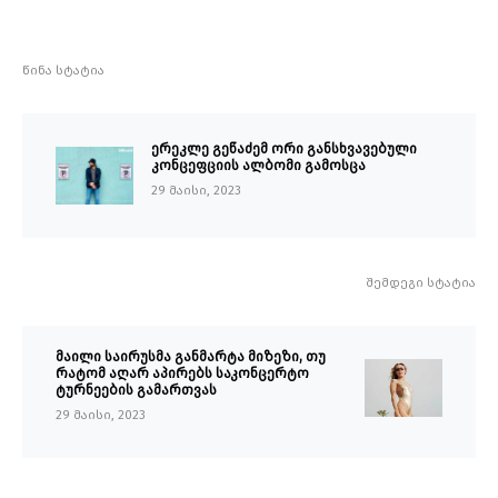
წინა სტატია
ერეკლე გეწაძემ ორი განსხვავებული
კონცეფციის ალბომი გამოსცა
29 მაისი, 2023
შემდეგი სტატია
მაილი საირუსმა განმარტა მიზეზი, თუ
რატომ აღარ აპირებს საკონცერტო
ტურნეების გამართვას
29 მაისი, 2023