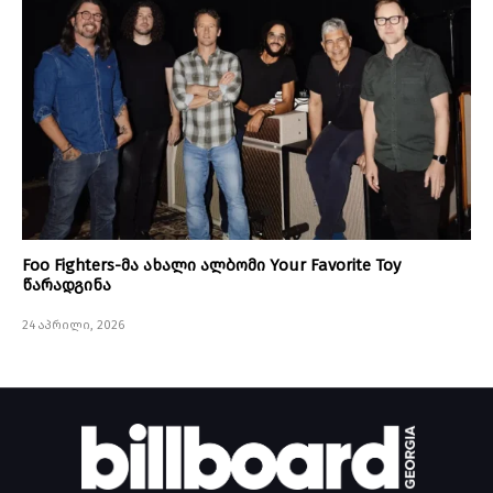
Foo Fighters-მა ახალი ალბომი Your Favorite Toy
წარადგინა
24 აპრილი, 2026