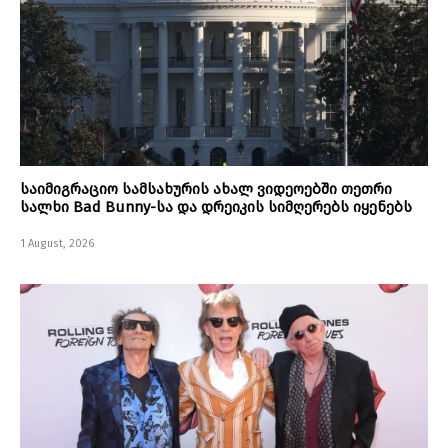
საიმიგრაციო სამსახურის ახალ ვიდეოებში თეთრი
სალხი Bad Bunny-სა და დრეიკის სიმღერებს იყენებს
1 August, 2026