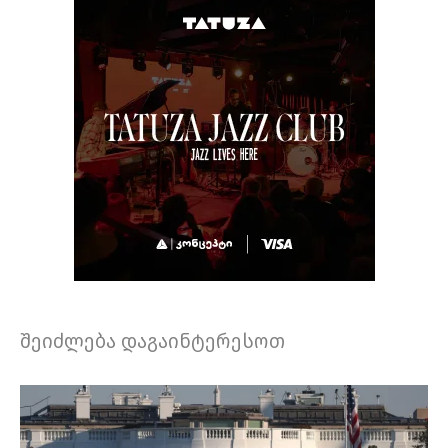
შეიძლება დაგაინტერესოთ