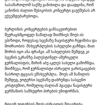
სასამართლომ საქმე განიხილა და დაადგინა, რომ
კანონის ძალით მუსიკოსის კონცერტი გაუქმებას არ
ექვემდებარებოდა.
ბერლინის კონცერტების განსაკუთრებით
შეურაცხმყოფელ ნაწილად მიიჩნიეს შოუს ის
ეპიზოდი, როდესაც სცენაზე ნაცისტური რეჟიმისა და
მოძრაობის მსხვერპლების სახელები გაჩნდა. Მათ
შორის იყო ანა ფრანკი. ამ სახელების შემდეგ კი
სცენის ეკრანზე პალესტინელ-ამერიკელი
ჟურნალისტის, შირინ აბუ აკლეს სახელი გამოჩნდა.
მიიჩნევა, რომ ჟურნალისტი ისრაელი ჯარისკაცების
ნასროლ ტყვიას ემსხვერპლა. შოუს ამ ნაწილის
შემდეგ, უოტერსი სცენაზე დაბრუნდა სასცენო
კოსტიუმით, რომელიც ძალიან ჰგავდა ნაცისტური
გერმანიის სამხედრო პირების უნიფორმას.
როჯერ უოტერსის შოუს ისრაელის მთავრობა