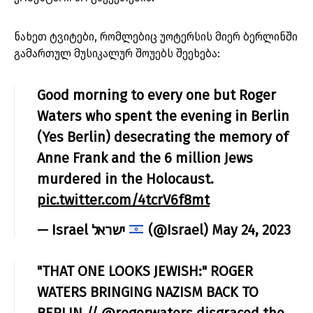
ნახეთ ტვიტები, რომლებიც უოტერსის მიერ ბერლინში
გამართულ მუსიკალურ შოუებს შეეხება:
Good morning to every one but Roger
Waters who spent the evening in Berlin
(Yes Berlin) desecrating the memory of
Anne Frank and the 6 million Jews
murdered in the Holocaust.
pic.twitter.com/4tcrV6f8mt
— Israel ישראל
(@Israel)
May 24, 2023
"THAT ONE LOOKS JEWISH:" ROGER
WATERS BRINGING NAZISM BACK TO