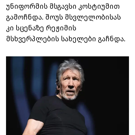
უნიფორმის მსგავსი კოსტიუმით
გამოჩნდა. შოუს მსვლელობისას
კი სცენაზე რეჟიმის
მსხვერპლების სახელები გაჩნდა.