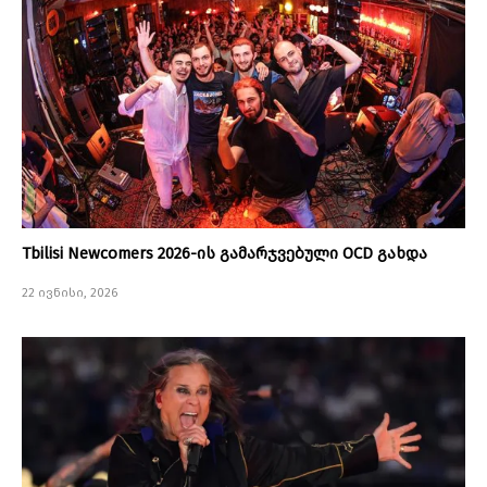
Tbilisi Newcomers 2026-ის გამარჯვებული OCD გახდა
22 ივნისი, 2026