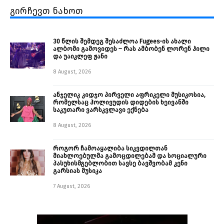
გირჩევთ ნახოთ
30 წლის შემდეგ შესაძლოა Fugees-ის ახალი
ალბომი გამოვიდეს – რას ამბობენ ლორენ ჰილი
და უაიკლეფ ჟანი
8 August, 2026
ანჯელიკ კიდჯო პირველი აფრიკელი მუსიკოსია,
რომელსაც ჰოლივუდის დიდების ხეივანში
საკუთარი ვარსკვლავი ექნება
8 August, 2026
როგორ ჩამოაყალიბა სიკვდილთან
მიახლოებულმა გამოცდილებამ და სოციალური
პასუხისმგებლობით სავსე ბავშვობამ კენი
გარსიას მუსიკა
7 August, 2026