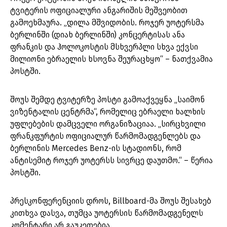
ტვიტერის ოფიციალური ანგარიშის მეშვეობით
გამოეხმაურა. „დილა მშვიდობის. როჯერ უოტერსმა
ბერლინში (დიახ ბერლინში) კონცერტისას ანა
ფრანკის და ჰოლოკოსტის მსხვერპლი სხვა ექვსი
მილიონი ებრაელის ხსოვნა შეურაცხყო“ – ნათქვამია
პოსტში.
შოუს შემდე ტვიტერზე პოსტი გამოაქვეყნა „საიმონ
ვიზენტალის ცენტრმა“, რომელიც ებრაელი ხალხის
უფლებების დამცველი ორგანიზაციაა. „სირცხვილი
ფრანკფურტის ოფიციალურ წარმომადგენლებს და
ბერლინის Mercedes Benz-ის სტადიონს, რომ
ანტისემიტ როჯერ უოტერსს სივრცე დაუთმო.“ – წერია
პოსტში.
პრესკონფერენციის დროს, Billboard-მა შოუს შესახებ
კითხვა დასვა, თუმცა უოტერსის წარმომადგენელს
კომენტარი არ გაუკეთებია.