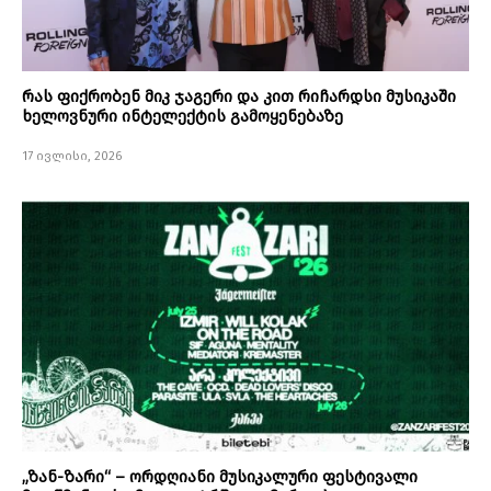
რას ფიქრობენ მიკ ჯაგერი და კით რიჩარდსი მუსიკაში
ხელოვნური ინტელექტის გამოყენებაზე
17 ივლისი, 2026
„ზან-ზარი“ – ორდღიანი მუსიკალური ფესტივალი