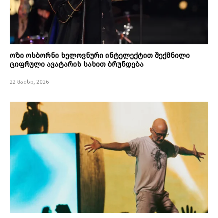
ოზი ოსბორნი ხელოვნური ინტელექტით შექმნილი
ციფრული ავატარის სახით ბრუნდება
22 მაისი, 2026