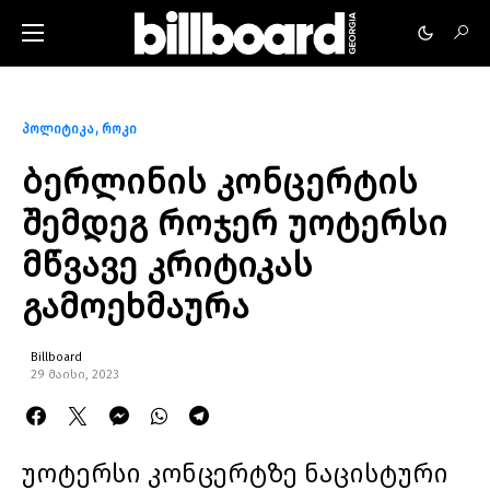
პოლიტიკა
როკი
ბერლინის კონცერტის
შემდეგ როჯერ უოტერსი
მწვავე კრიტიკას
გამოეხმაურა
Billboard
29 მაისი, 2023
უოტერსი კონცერტზე ნაცისტური