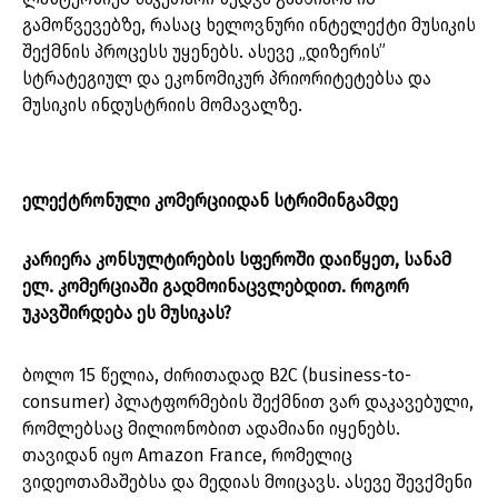
გამოწვევებზე, რასაც ხელოვნური ინტელექტი მუსიკის
შექმნის პროცესს უყენებს. ასევე „დიზერის”
სტრატეგიულ და ეკონომიკურ პრიორიტეტებსა და
მუსიკის ინდუსტრიის მომავალზე.
ელექტრონული კომერციიდან სტრიმინგამდე
კარიერა კონსულტირების სფეროში დაიწყეთ, სანამ
ელ. კომერციაში გადმოინაცვლებდით. როგორ
უკავშირდება ეს მუსიკას?
ბოლო 15 წელია, ძირითადად B2C (business-to-
consumer) პლატფორმების შექმნით ვარ დაკავებული,
რომლებსაც მილიონობით ადამიანი იყენებს.
თავიდან იყო Amazon France, რომელიც
ვიდეოთამაშებსა და მედიას მოიცავს. ასევე შევქმენი