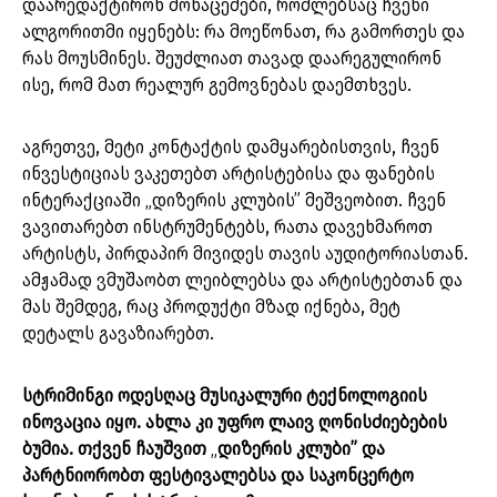
დაარედაქტირონ მონაცემები, რომლებსაც ჩვენი
ალგორითმი იყენებს: რა მოეწონათ, რა გამორთეს და
რას მოუსმინეს. შეუძლიათ თავად დაარეგულირონ
ისე, რომ მათ რეალურ გემოვნებას დაემთხვეს.
აგრეთვე, მეტი კონტაქტის დამყარებისთვის, ჩვენ
ინვესტიციას ვაკეთებთ არტისტებისა და ფანების
ინტერაქციაში „დიზერის კლუბის” მეშვეობით. ჩვენ
ვავითარებთ ინსტრუმენტებს, რათა დავეხმაროთ
არტისტს, პირდაპირ მივიდეს თავის აუდიტორიასთან.
ამჟამად ვმუშაობთ ლეიბლებსა და არტისტებთან და
მას შემდეგ, რაც პროდუქტი მზად იქნება, მეტ
დეტალს გავაზიარებთ.
სტრიმინგი ოდესღაც მუსიკალური ტექნოლოგიის
ინოვაცია იყო. ახლა კი უფრო ლაივ ღონისძიებების
ბუმია. თქვენ ჩაუშვით
„
დიზერის კლუბი” და
პარტნიორობთ ფესტივალებსა და საკონცერტო