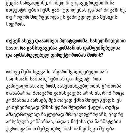
გეგმა წარვადგინე, რომელშიც დავეყრდენი წინა
ინდუსტრიებში ჩემს გამოცდილებას და წარმოვაჩინე,
თუ როგორ მოერგებოდა ეს გამოცდილება მუსიკის
სფეროს.
თქვენ ასევე დააარსეთ პლატფორმა, სახელწოდებით
Essor. რა განსხვავებაა კომპანიის დამფუძნებელსა
და აღმასრულებელ დირექტორობას შორის?
ორივე შემთხვევაში ანგარიშვალდებული ხარ
ხალხთან, სამსახურებთან და ინვესტორის
კაპიტალთან. ასე რომ, პასუხისმგებლობის გრძნობა
თანაბარია. მთავარი განსხვავება არის ის, რომ როცა
კომპანიას აარსებ, შენ თავად ქმნი მთელ გუნდს. ეს
კი ბუნებრივად ქმნის უფრო მჭიდრო ქსელს, თუმცა
ამავდროულად ნაკლებად მრავალფეროვანს, ვიდრე
არსებული კომპანიაა, სადაც ნიჭისა და წარმატების
უფრო ფართო მემკვიდრეობასთან გიწევს შეხება.