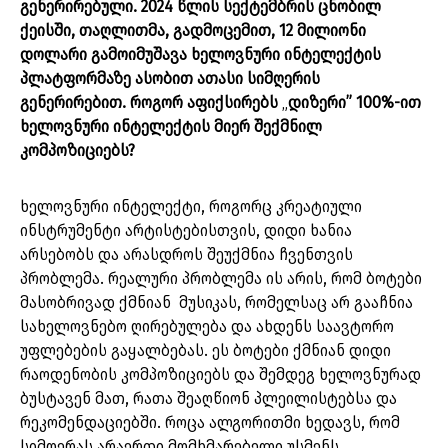
გენერირებული. 2024 წლის სექტემბრის ცნობილ
ქეისში, თაღლითმა, გადმოცემით, 12 მილიონი
დოლარი გამოიმუშავა ხელოვნური ინტელექტის
პლატფორმაზე ასობით ათასი სიმღერის
გენერირებით. როგორ აფიქსირებს
„
დიზერი” 100%-ით
ხელოვნური ინტელექტის მიერ შექმნილ
კომპოზიციებს?
ხელოვნური ინტელექტი, როგორც კრეატიული
ინსტრუმენტი არტისტებისთვის, დიდი ხანია
არსებობს და არასდროს შეუქმნია ჩვენთვის
პრობლემა. რეალური პრობლემა ის არის, რომ ბოტები
მასობრივად ქმნიან მუსიკას, რომელსაც არ გააჩნია
სახელოვნებო ღირებულება და ახდენს საავტორო
უფლებების გაყალბებას. ეს ბოტები ქმნიან დიდი
რაოდენობის კომპოზიციებს და შემდეგ ხელოვნურად
ბუსტავენ მათ, რათა შეაღწიონ პლეილისტებსა და
რეკომენდაციებში. როცა ალგორითმი ხედავს, რომ
სიმღერას არაერთი მომხმარებელი უსმენს