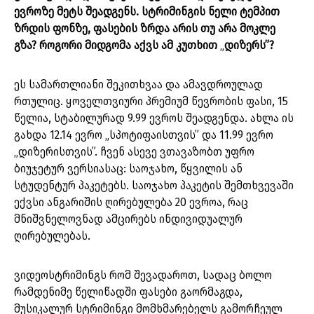
ევროზე მეტს შეადგენს. სტრიმინგის ნელი ტემპით
ზრდის ფონზე, ფასების ზრდა არის თუ არა მოკლე
გზა? როგორი მიდგომა აქვს ამ კუთხით
„
დიზერს”?
ეს სამართლიანი შეკითხვაა და ამავდროულად
რთულიც. ყოველთვიური პრემიუმ წევრობის ფასი, 15
წელია, სტაბილურად 9.99 ევროს შეადგენდა. ახლა ის
გახდა 12.14 ევრო „სპოტიფაისთვის” და 11.99 ევრო
„დიზერისთვის”. ჩვენ ასევე ვთავაზობთ უფრო
ბიუჯეტურ ვერსიასაც: საოჯახო, წყვილის ან
სტუდენტურ პაკეტებს. საოჯახო პაკეტის შემთხვევაში
ექვსი ანგარიშის ღირებულება 20 ევროა, რაც
მნიშვნელოვნად ამცირებს ინდივიდუალურ
ღირებულებას.
ვიდეოსტრიმინგს რომ შევადაროთ, სადაც ბოლო
რამდენიმე წელიწადში ფასები გაორმაგდა,
მუსიკალურ სტრიმინგი მომხმარებელს გამორჩეულ