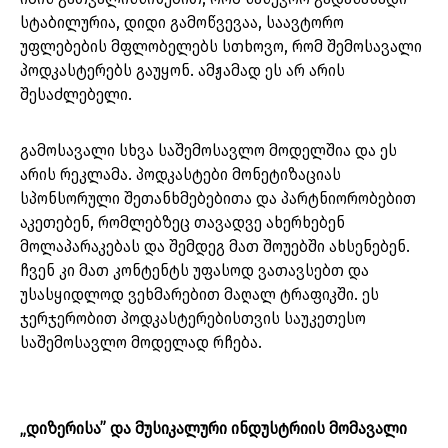
სტაბილურია, დიდი გამოწვევაა, საავტორო
უფლებების მფლობელებს სთხოვო, რომ შემოსავალი
პოდკასტერებს გაუყონ. ამჟამად ეს არ არის
შესაძლებელი.
გამოსავალი სხვა საშემოსავლო მოდელშია და ეს
არის რეკლამა. პოდკასტები მონეტიზაციას
სპონსორული შეთანხმებებითა და პარტნიორობებით
აკეთებენ, რომლებზეც თავადვე ახერხებენ
მოლაპარაკებას და შემდეგ მათ შოუებში ახსენებენ.
ჩვენ კი მათ კონტენტს უფასოდ ვათავსებთ და
უსასყიდლოდ ვეხმარებით მაღალ ტრაფიკში. ეს
ჯერჯერობით პოდკასტერებისთვის საუკეთესო
საშემოსავლო მოდელად რჩება.
„დიზერისა” და მუსიკალური ინდუსტრიის მომავალი