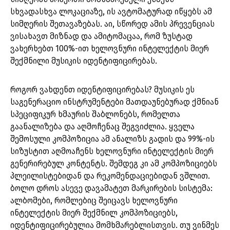
სხვადასხვა ლოკაციაზე, ის ავტომატურად იწყებს ამ
სიმღერის შეთავაზებას. აი, სწორედ ამის პრევენციას
ვისახავთ მიზნად და ამიტომაცაა, რომ ზუსტად
ვახერხებთ 100%-ით ხელოვნური ინტელექტის მიერ
შექმნილი მუსიკის იდენტიფიცირებას.
როგორ ვახდენთ იდენტიფიცირებას? მუსიკის ეს
საგენერაციო ინსტრუმენტები მათდაუნებურად ქმნიან
სპეციფიკურ ხმაურის შაბლონებს, რომელთა
გაანალიზება და აღმოჩენაც შეგვიძლია. ყველა
შემოსული კომპოზიცია ამ ანალიზს გადის და 99%-ის
სიზუსტით აღმოაჩენს ხელოვნური ინტელექტის მიერ
გენერირებულ კონტენტს. შემდეგ კი ამ კომპოზიციებს
პლეილისტებიდან და რეკომენდაციებიდან ვშლით.
ბოლო დროს ასევე დავამატეთ მარკირების სისტემა:
ალბომები, რომლებიც შეიცავს ხელოვნური
ინტელექტის მიერ შექმნილ კომპოზიციებს,
იდენტიფიცირებულია მომხმარებლისთვის. თუ ვინმეს