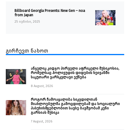
Billboard Georgia Presents: New Gen – noa
from Japan
25 ივნისი, 2025
გირჩევთ ნახოთ
ანჯელიკ კიდჯო პირველი აფრიკელი მუსიკოსია,
რომელსაც ჰოლივუდის დიდების ხეივანში
საკუთარი ვარსკვლავი ექნება
8 August, 2026
როგორ ჩამოაყალიბა სიკვდილთან
მიახლოებულმა გამოცდილებამ და სოციალური
პასუხისმგებლობით სავსე ბავშვობამ კენი
გარსიას მუსიკა
7 August, 2026