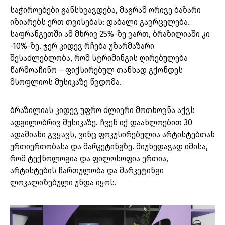
საჭიროებები განსხვავდება, მაგრამ ორივე ბაზარი
იზიარებს ერთ თვისებას: დაბალი გავრცელება.
საფრანგეთში ამ მხრივ 25%-ზე ვართ, ბრაზილიაში კი
-10%-ზე. ჯერ კიდევ რჩება უზარმაზარი
შესაძლებლობა, რომ სტრიმინგის ღირებულება
წარმოაჩინო – ფიქსირებულ თანხად გქონდეს
მსოფლიოს მუსიკაზე წვდომა.
ბრაზილიას კიდევ უფრო ძლიერი მოთხოვნა აქვს
ადგილობრივ მუსიკაზე. ჩვენ იქ დაახლოებით 30
ადამიანი გვყავს, ვინც ფოკუსირებულია არტისტებთან
ურთიერთობასა და მარკეტინგზე. მიუხედავად იმისა,
რომ ტექნოლოგია და ფილოსოფია ერთია,
არტისტების ჩართულობა და მარკეტინგი
ლოკალიზებული უნდა იყოს.