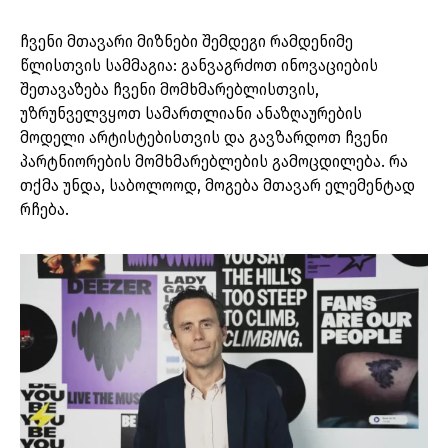
ჩვენი მთავარი მიზნები შემდეგი რამდენიმე
წლისთვის სამმაგია: განვაგრძოთ ინოვაციების
შეთავაზება ჩვენი მომხმარებლისთვის,
უზრუნველვყოთ სამართლიანი ანაზღაურების
მოდელი არტისტებისთვის და გავზარდოთ ჩვენი
პარტნიორების მომხმარებლების გამოცდილება. რა
თქმა უნდა, საბოლოოდ, მოგება მთავარ ელემენტად
რჩება.