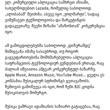
ელ. კომერციული აპლიკაცია სამხრეთ აზიაში,
სახელწოდებით Lazada, რომელიც საბოლოოდ
„ალიბაბამ” შეიძინა. ასევე იყო „უოლმარტი”, სადაც
ვიმუშავეთ ტექნოლოგიისა და მარკეტინგის
გადაკვეთაზე. ჩვენი მიზანი “ამაზონთან” კონკურენცია
იყო.
ამ გამოცდილებებმა საბოლოოდ „დიზერამდე”
მიმიყვანა იმაზე სასაუბროდ, თუ როგორ
გაგვეფართოებინა მომხმარებელთა აპლიკაცია
საფრანგეთის ტექნოლოგიურ გუნდებთან ერთად, რაც
ძალიან იშვიათია ამგვარ კონკურენტულ ბაზარზე.
Apple Music, Amazon Music, YouTube Music… ყველა ეს
კომპანია მუსიკალურ სტრიმინგს გვთავაზობს.
ჩემთვის გამოწვევა ის იყო, რომ ჩემი B2C ცოდნა
მუსიკისთვის მომერგო.
მუსიკა უამრავი ადამიანის საზიარო გატაცებაა, რაც