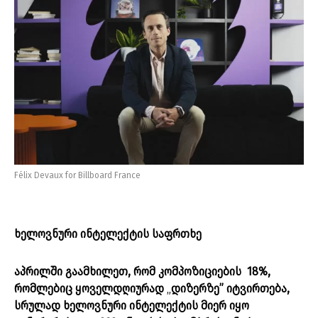
Félix Devaux for Billboard France
ხელოვნური ინტელექტის საფრთხე
აპრილში გაამხილეთ, რომ კომპოზიციების 18%,
რომლებიც ყოველდღიურად
„
დიზერზე” იტვირთება,
სრულად ხელოვნური ინტელექტის მიერ იყო