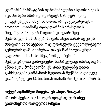
„დიზერს” წარმატების ფენომენალური ისტორია აქვს.
ადამიანები ხშირად ადარებენ მას უფრო დიდ
კონკურენტებს, მაგრამ მოდი, არ დაგვავიწყდეს –
ათობით სტრიმინგ პლატფორმას არასდროს
მიუღწევია ნახევარ მილიონ დოლარამდე
შემოსავლის ან მოგებისთვის. ასეთ ბაზარზე კი ეს
მთავარი წარმატებაა, რაც ფრანგული ტექნოლოგიური
გუნდების დამსახურებაა. და ეს წარმატება უნდა
ვაღიაროთ. ჩემი საქმეა, რომ „დიზერის”
მემკვიდრეობა გამოვიყენო საძირკვლად იმისა, თუ რა
უნდა იყოს მომავალში. ეს არის ყველაზე დიდი
განსხვავება კომპანიის ნულიდან შექმნასა და უკვე
დაარსებულ კომპანიასთან თანამშრომლობას შორის.
თქვენ აღნიშნეთ მოგება. ეს ახლა მთავარი
პრიორიტეტია, თუ მთავარ ფოკუსად ჯერ ისევ
გამომწერთა რაოდეობა რჩება?