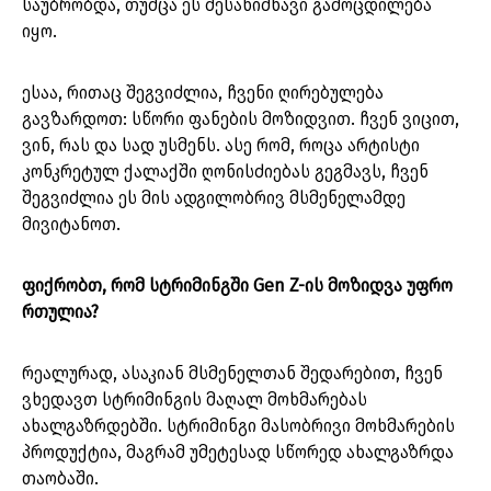
საუბრობდა, თუმცა ეს შესანიშნავი გამოცდილება
იყო.
ესაა, რითაც შეგვიძლია, ჩვენი ღირებულება
გავზარდოთ: სწორი ფანების მოზიდვით. ჩვენ ვიცით,
ვინ, რას და სად უსმენს. ასე რომ, როცა არტისტი
კონკრეტულ ქალაქში ღონისძიებას გეგმავს, ჩვენ
შეგვიძლია ეს მის ადგილობრივ მსმენელამდე
მივიტანოთ.
ფიქრობთ, რომ სტრიმინგში Gen Z-ის მოზიდვა უფრო
რთულია?
რეალურად, ასაკიან მსმენელთან შედარებით, ჩვენ
ვხედავთ სტრიმინგის მაღალ მოხმარებას
ახალგაზრდებში. სტრიმინგი მასობრივი მოხმარების
პროდუქტია, მაგრამ უმეტესად სწორედ ახალგაზრდა
თაობაში.