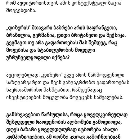
რომ აუდიტორიისთვის ამის კონტექსტუალიზაცია
მოგვეხდინა.
„
დიზერის” მთავარი ბაზრები არის საფრანგეთი,
ბრაზილია, გერმანია, დიდი ბრიტანეთი და მექსიკა.
გეგმავთ თუ არა გაფართოებას მას შემდეგ, რაც
მოგებისა და სტაბილურობის მოდელი
უზრუნველყოფილი იქნება?
აუცილებლად. „დიზერი” უკვე არის წარმოდგენილი
საზღვარგარეთ და ჩვენ განვაგრძობთ გაფართოებას
საერთაშორისო მასშტაბით, რამდენადაც
ინვესტიციების მოცულობა მოგვცემს საშუალებას.
განსხვავებით წარსულისა, როცა ყოველკვირეულად
შეზღუდული რაოდენობის ალბომები გამოდიოდა,
დღეს ბაზარი ყოველდღიურად იტბორება ახალი
კომპოზიციებით. ამ ფონზე კვლავ გამოჩნდებიან