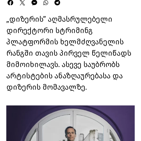
„დიზერის” აღმასრულებელი
დირექტორი სტრიმინგ
პლატფორმის ხელმძღვანელის
რანგში თავის პირველ წელიწადს
მიმოიხილავს. ასევე საუბრობს
არტისტების ანაზღაურებასა და
დიზერის მომავალზე.