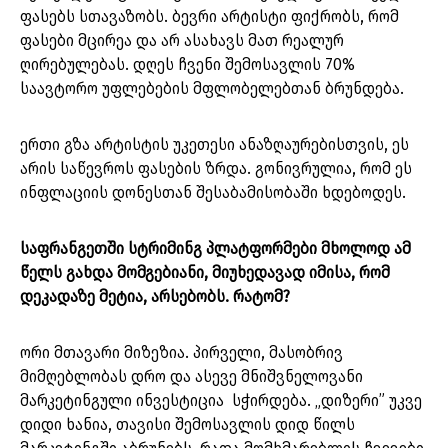
ფასებს სთავაზობს. ბევრი არტისტი ფიქრობს, რომ
ფასები მცირეა და არ ასახავს მათ რეალურ
ღირებულებას. დღეს ჩვენი შემოსავლის 70%
საავტორო უფლებების მფლობელებთან ბრუნდება.
ერთი გზა არტისტის უკეთესი ანაზღაურებისთვის, ეს
არის საწევროს ფასების ზრდა. გონივრულია, რომ ეს
ინფლაციის დონესთან შესაბამისობაში ხდებოდეს.
საფრანგეთში სტრიმინგ პლატფორმები მხოლოდ ამ
წელს გახდა მომგებიანი, მიუხედავად იმისა, რომ
დეკადაზე მეტია, არსებობს. რატომ?
ორი მთავარი მიზეზია. პირველი, მასობრივ
მიმღებლობას დრო და ასევე მნიშვნელოვანი
მარკეტინგული ინვესტიცია სჭირდება. „დიზერი” უკვე
დიდი ხანია, თავისი შემოსავლის დიდ წილს