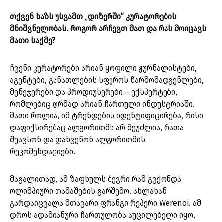
თქვენ ხაზს უსვამთ
„
დიზერში” კურატორების
მნიშვნელობას. როგორ არჩევთ მათ და რას მოიცავს
მათი საქმე?
ჩვენი კურატორები არიან ყოფილი ჟურნალისტები,
აგენტები, განათლების სფეროს წარმომადგენლები,
მენეჯერები და პროდიუსერები – ექსპერტები,
რომლებიც ღრმად არიან ჩართული ინდუსტრიაში.
მათი როლია, იმ ტრენდების იდენტიფიცირება, რისი
დაფიქსირებაც ალგორითმს არ შეუძლია, რათა
შეავსონ და დახვეწონ ალგორითმის
რეკომენდაციები.
მაგალითად, ამ ზაფხულს ბევრი რამ გვქონდა
ოლიმპიური თამაშების გარშემო. ახლახან
გარდაიცვალა მთავარი ფრანგი რეპერი Werenoi. ამ
დროს ადამიანური ჩართულობა აუცილებელი იყო,