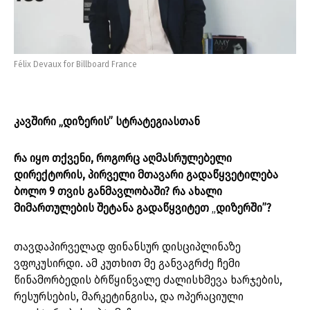
Félix Devaux for Billboard France
კავშირი „
დიზერ
ის” სტრატეგიასთან
რა იყო თქვენი, როგორც აღმასრულებელი
დირექტორის, პირველი მთავარი გადაწყვეტილება
ბოლო 9 თვის განმავლობაში? რა ახალი
მიმართულების შეტანა გადაწყვიტეთ
„
დიზერში”?
თავდაპირველად ფინანსურ დისციპლინაზე
ვფოკუსირდი. ამ კუთხით მე განვაგრძე ჩემი
წინამორბედის ბრწყინვალე ძალისხმევა ხარჯების,
რესურსების, მარკეტინგისა, და ოპერაციული