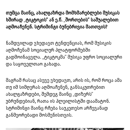
თუმცა მაინც, ახალგაზრდა მომხმარებლები მუსიკას
ხშირად
„
ტიკტოკის” ან ე.წ.
„
შორთების” საშუალებით
აღმოაჩენენ. სტრიმინგი ბუნებრივია მათთვის?
ნამდვილად ვხედავთ ტენდენციას, რომ მუსიკის
აღმოჩენამ სოციალურ პლატფორმებში
გადმოინაცვლა. „ტიკტოკმა” მუსიკა უფრო სოციალური
და საყოველთაო გახადა.
მაგრამ რასაც ასევე ვხედავთ, არის ის, რომ როცა ამა
თუ იმ სიმღერას აღმოაჩენენ, განსაკუთრებით
ახალგაზრდები, შემდეგ მაინც „დიზერს”
უბრუნდებიან, რათა ის პლეილისტში დაამატონ.
სტრიმინგი მაინც რჩება საუკეთესო არჩევანად
განმეორებადი მოსმენისთვის.