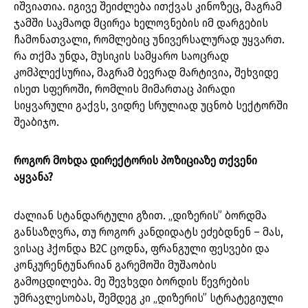
იშვიათია. იგივე შეიძლება ითქვას კინოზეც, მაგრამ
ჯამში საკმაოდ მცირეა ხელოვნების იმ დარგების
ჩამონათვალი, რომლებიც უნივერსალურად უყვართ.
რა თქმა უნდა, მუსიკის სამყარო საოცრად
კომპლექსურია, მაგრამ ბევრად მარტივია, შეხვიდე
ისეთ სფეროში, რომლის მიმართაც პირადი
სიყვარული გაქვს, ვიდრე სრულიად უცნობ სექტორში
შეაბიჯო.
როგორ მოხდა დირექტორის პოზიციაზე თქვენი
აყვანა?
ძალიან სტანდარტული გზით. „დიზერის” ბორდმა
განსაზღვრა, თუ როგორ კანდიდატს ეძებდნენ – მას,
ვისაც ჰქონდა B2C ცოდნა, ფრანგული ფესვები და
კონკურენტუნარიან გარემოში მუშაობის
გამოცდილება. მე შევხვდი ბორდის წევრების
უმრავლესობას, შემდეგ კი „დიზერის” სტრატეგიული