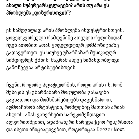
ახალი სუპერვარსკვლავები? არის თუ არა ეს
პრობლემა
„
დიზერისთვის”?
ეს ნამდვილად არის პრობლემა ინდუსტრიისთვის.
ყოველკვირეული რამდენიმე ათეული რელიზიდან
ჩვენ ათობით ათას ყოველდღიურ კომპოზიციაზე
გადავერთეთ. ეს სიუხვე უზარმაზარ მუსიკალურ
სიმდიდრეს ქმნის, მაგრამ ასევე ნიშანდობლივი
გამოწვევაა არტისტებისთვის.
ჩვენი, როგორც პლატფორმის, როლი არის ის, რომ
მუსიკის ეს უზარმაზარი მოცულობა გასაგები
გავხადოთ და მომხმარებლებს დავეხმაროთ,
აღმოაჩინონ არტისტები, რომლებიც მათთან არიან
ახლოს. ამას ვახერხებთ სარეკომენდაციო
ალგორითმებით, ადამიანური სარედაქციო რესურსითა
და ისეთი ინიციატივებით, როგორიცაა Deezer Next.