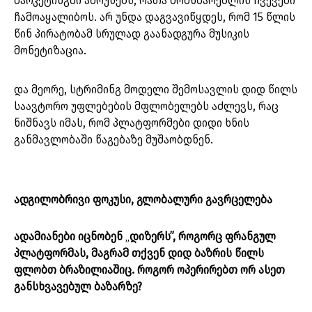
მარკეტინგში აბრუნებს, რათა მომხმარებლის ჩვევები
ჩამოაყალიბოს. არ უნდა დაგვავიწყდეს, რომ 15 წლის
წინ პირატობამ სრულად გაანადგურა მუსიკის
მონეტიზაცია.
და მეორე, სტრიმინგ მოდელი შემოსავლის დიდ წილს
საავტორო უფლებების მფლობელებს აძლევს, რაც
ნიშნავს იმას, რომ პლატფორმები დიდი ხნის
განმავლობაში წაგებაზე მუშაობდნენ.
ადგილობრივი ფოკუსი, გლობალური გავრცელება
ადამიანები იცნობენ
„
დიზერს”, როგორც ფრანგულ
პლატფორმას, მაგრამ თქვენ დიდ ბაზრის წილს
ფლობთ ბრაზილიაშიც. როგორ ოპერირებთ ორ ასეთ
განსხვავებულ ბაზარზე?