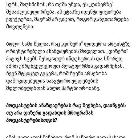
სურს, მოუსმინოს, რა თქმა უნდა, ეს „დიზერზე”
შესაძლებელი რჩება. ამ ეტაპზე იდენტიფიცირება
ეფექტურია, მაგრამ არ ვიცით, როგორ განვითარდება
მოვლენები.
ბოლო სამი წელია, რაც „დიზერი” ლიდერია არტისტზე
ორიენტირებული ანაზღაურების მოდელით. „დიზერი”
პატივს სცემს მუსიკალურ ინდუსტრიას და სწორედ
ამით უზრუნველვყოფთ პლატფორმის გადარჩენას.
ჩვენ მტკიცედ გვჯერა, რომ ჩვენი არსებობა
დამოკიდებულია საავტორო უფლებების
მფლობელებთან ახლო პარტნიორობაზე.
პოდკასტების ანაზღაურებას რაც შეეხება, დაიწყებს
თუ არა დიზერი გადახდის პროგრამას
პოდკასტერებისთვის?
იმის გათვალისწინებით, რომ საწევრო გადასახადი