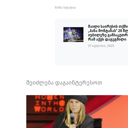
წინა სტატია
მაილი საირუსის თქმი
„ჰანა მონტანას” 20 წ
იუბილეზე განსაკუთ
რამ აქვს დაგეგმილი
31 ივლისი, 2025
შეიძლება დაგაინტერესოთ