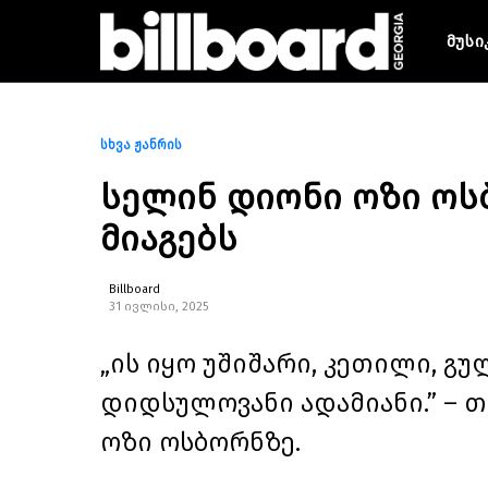
მუსი
სხვა ჟანრის
სელინ დიონი ოზი ოს
მიაგებს
Billboard
31 ივლისი, 2025
„ის იყო უშიშარი, კეთილი, 
დიდსულოვანი ადამიანი.” – 
ოზი ოსბორნზე.