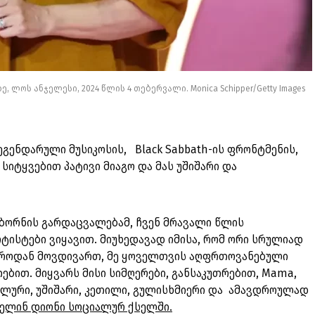
ლოს ანჯელესი, 2024 წლის 4 თებერვალი. Monica Schipper/Getty Images
გენდარული მუსიკოსის, Black Sabbath-ის ფრონტმენის,
სიტყვებით პატივი მიაგო და მას უშიშარი და
სბორნის გარდაცვალებამ, ჩვენ მრავალი წლის
ისტები ვიყავით. მიუხედავად იმისა, რომ ორი სრულიად
აროდან მოვდივართ, მე ყოველთვის აღფრთოვანებული
ებით. მიყვარს მისი სიმღერები, განსაკუთრებით, Mama,
ნალური, უშიშარი, კეთილი, გულისხმიერი და ამავდროულად
სელინ დიონი სოციალურ ქსელში.