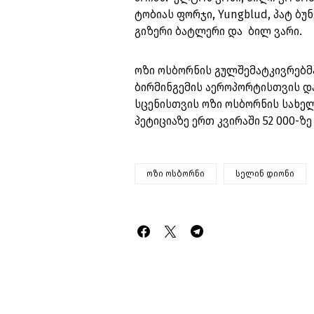
ტობიას ფორჯი, Yungblud, პატ ბუნ
გიზერი ბატლერი და ბილ ვარი.
ოზი ოსბორნის გულშემატკივრებმა 
ბირმინგემის აეროპორტისთვის დ
სცენისთვის ოზი ოსბორნის სახელ
პეტიციაზე ერთ კვირაში 52 000-ზ
ოზი ოსბორნი
სელინ დიონი