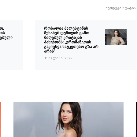
შემდეგი სტატია
თ,
როსალია პალესტინის
ლის
შესახებ დუმილის გამო
რებული
მიღებულ კრიტიკას
პასუხობს: „ერთმანეთის
გაკიცხვა საუკეთესო გზა არ
არის”
31 ივლისი, 2025