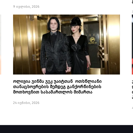
9 ივლისი, 2026
ოლივია ჯინმა ჯეკ უაიტთან ოთხწლიანი
თანაცხოვრების შემდეგ განქორწინების
მოთხოვნით სასამართლოს მიმართა
24 ივნისი, 2026