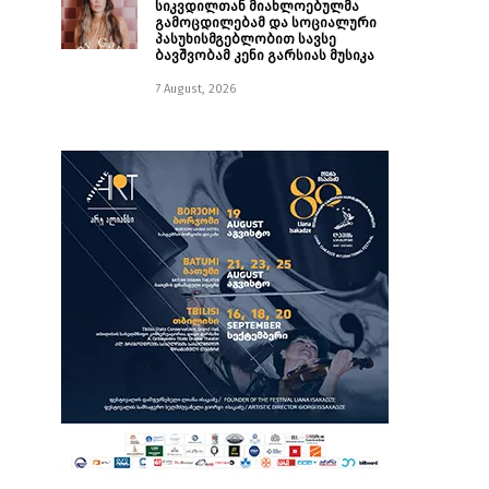
სიკვდილთან მიახლოებულმა
გამოცდილებამ და სოციალური
პასუხისმგებლობით სავსე
ბავშვობამ კენი გარსიას მუსიკა
7 August, 2026