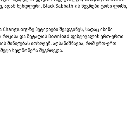
ე, ადამ სენდლერი, Black Sabbath-ის წევრები ტონი ლომი,
Change.org‑ზე პეტიციები შეადგინეს, სადაც ისინი
ა როკისა და მეტალის Download ფესტივალის ერთ-ერთი
ის მინიჭებას ითხოვენ. აღსანიშნავია, რომ ერთ-ერთ
ე მეტი ხელმოწერა შეგროვდა.