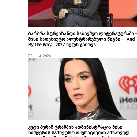
ბარბრა სტრეიზანდი საბავშვო ლიტერატურაში 
მისი სადებიუტო ილუსტრირებული წიგნი – And
By the Way… 2027 წელს გამოვა
7 August, 2026
კეტი პერიმ ტრამპის ადმინისტრაცია მისი
სიმღერის სამხედრო ოპერაციების ამსახველ