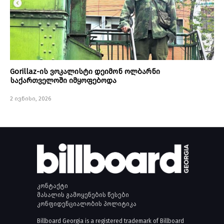
Gorillaz-ის ვოკალისტი დეიმონ ოლბარნი
საქართველოში იმყოფებოდა
2 ივნისი, 2026
კონტაქტი
მასალის გამოყენების წესები
კონფიდენციალობის პოლიტიკა
Billboard Georgia is a registered trademark of Billboard