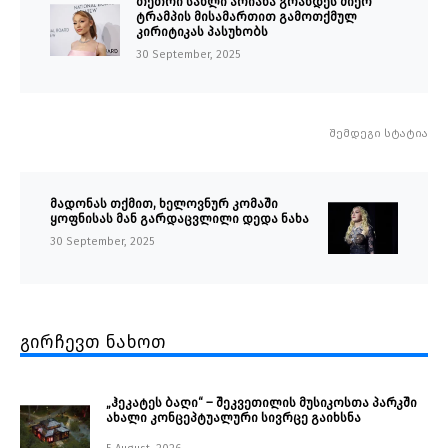
თეთრი სახლი არიანა გრანდეს მიერ
ტრამპის მისამართით გამოთქმულ
კირიტიკას პასუხობს
30 September, 2025
შემდეგი სტატია
მადონას თქმით, ხელოვნურ კომაში
ყოფნისას მან გარდაცვლილი დედა ნახა
30 September, 2025
გირჩევთ ნახოთ
„ჰეკატეს ბაღი“ – შეკვეთილის მუსიკოსთა პარკში
ახალი კონცეპტუალური სივრცე გაიხსნა ￼