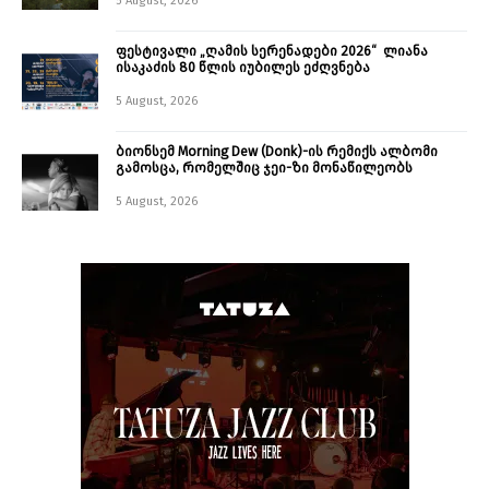
5 August, 2026
ფესტივალი „ღამის სერენადები 2026“ ლიანა
ისაკაძის 80 წლის იუბილეს ეძღვნება
5 August, 2026
ბიონსემ Morning Dew (Donk)-ის რემიქს ალბომი
გამოსცა, რომელშიც ჯეი-ზი მონაწილეობს
5 August, 2026