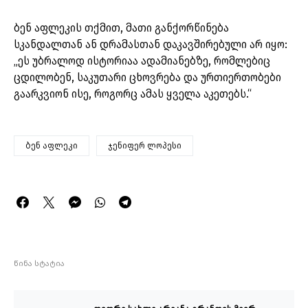
ბენ აფლეკის თქმით, მათი განქორწინება
სკანდალთან ან დრამასთან დაკავშირებული არ იყო:
„ეს უბრალოდ ისტორიაა ადამიანებზე, რომლებიც
ცდილობენ, საკუთარი ცხოვრება და ურთიერთობები
გაარკვიონ ისე, როგორც ამას ყველა აკეთებს.“
ბენ აფლეკი
ჯენიფერ ლოპესი
წინა სტატია