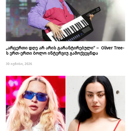
„არცერთი დღე არ არის გარანტირებული“ – Oliver Tree-
ს ერთ-ერთი ბოლო ინტერვიუ გამოქვეყნდა
30 ივნისი, 2026