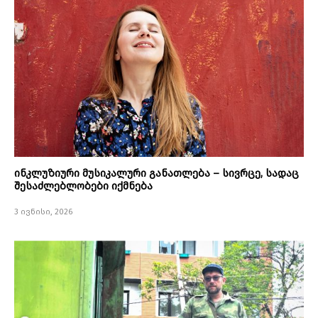
ინკლუზიური მუსიკალური განათლება – სივრცე, სადაც
შესაძლებლობები იქმნება
3 ივნისი, 2026