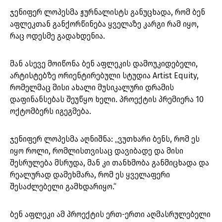
ჯენიფერ ლოპესმა ჟურნალისტს განუცხადა, რომ ბენ
აფლეკთან განქორწინება ყველაზე კარგი რამ იყო,
რაც ოდესმე გადახდენია.
მან ასევე მოიწონა ბენ აფლეკის დამოუკიდებელი,
არტისტებზე ორიენტირებული სტუდია Artist Equity,
რომელმაც მისი ახალი მუსიკალური დრამის
დაფინანსებას შეუწყო ხელი. პროექტის პრემიერა 10
ოქტომბერს იგეგმება.
ჯენიფერ ლოპესმა აღნიშნა: „ვუთხარი ბენს, რომ ეს
იყო როლი, რომლისთვისაც დავიბადე და მისი
შესრულება მსრუდა, მან კი თანხმობა განმიცხადა და
რეალურად დამეხმარა, რომ ეს ყველაფერი
შესაძლებელი გამხდარიყო.“
ბენ აფლეკი ამ პროექტის ერთ-ერთი აღმასრულებელი