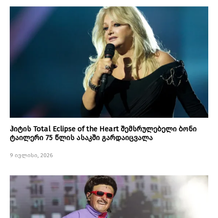
ჰიტის Total Eclipse of the Heart შემსრულებელი ბონი
ტაილერი 75 წლის ასაკში გარდაიცვალა
9 ივლისი, 2026