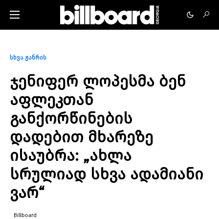
სხვა ჟანრის
ჯენიფერ ლოპესმა ბენ
აფლეკთან
განქორწინების
დადებით მხარეზე
ისაუბრა: „ახლა
სრულიად სხვა ადამიანი
ვარ“
Billboard