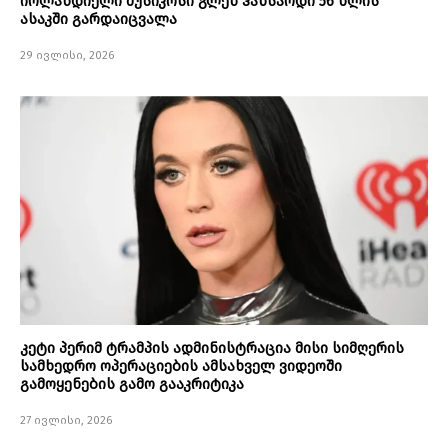
ირლანდიელი მუსიკოსი გლენ ჰანსარდი 56 წლის
ასაკში გარდაიცვალა
29 ივლისი, 2026
კეტი პერიმ ტრამპის ადმინისტრაცია მისი სიმღერის
სამხედრო ოპერაციების ამსახველ ვიდეოში
გამოყენების გამო გააკრიტიკა
27 ივლისი, 2026