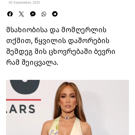
30 September, 2025
მსახიობისა და მომღერლის
თქმით, წყვილის დაშორების
შემდეგ მის ცხოვრებაში ბევრი
რამ შეიცვალა.