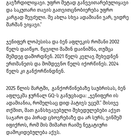
გავზრდილიყავი. უფრო მეტად განვვითარებულიყავი
და საკუთარი თავის გათვითცნობიერება უფრო
კარგად შევძელი. მე ახლა სხვა ადამიანი ვარ, ვიდრე
შარშან ვიყავი.”
ჯენიფერ ლოპესისა და ბენ აფლეკის რომანი 2002
წელს დაიწყო. წყვილი მაშინ დაინიშნა, თუმცა
შემდეგ დაშორდნენ. 2021 წელს კვლავ შეხვდნენ
ერთმანეთს და მომდევნო წელს იქორწინეს. 2024
წელს კი განქორწინდნენ.
2025 წლის მარტში, განქორწინებაზე საუბრისას, ბენ
აფლეკმა ჟურნალ GQ-ს განუცხადა: „ჯენიფერი ის
ადამიანია, რომელსაც დიდ პატივს ვცემ.” მისივე
თქმით, მათ განსხვავებული შეხედულებები აქვთ
საჯარო და პირად ცხოვრებაზე და არ სურს, ვინმემ
იფიქროს, რომ მის მიმართ რაიმე ნეგატიური
დამოკიდებულება აქვს.