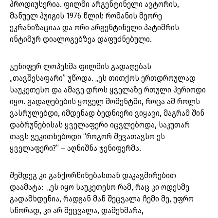
პროდიუსერია. ფილმი არგენტინელი ავტორის,
მანუელ პუიგის 1976 წლის რომანის მეორე
ეკრანიზაციაა და ორი არგენტინელი პატიმრის
ინტიმურ დიალოგებზეა დაფუძნებული.
ჯენიფერ ლოპესმა ფილმის გადაღებას
„თავშესაფარი” უწოდა. „ეს თითქოს ერთდროულად
საუკეთესო და ამავე დროს ყველაზე რთული პერიოდი
იყო. გადაღებების ყოველ მომენტში, როცა ამ როლს
ვასრულებდი, იმდენად ბედნიერი ვიყავი, მაგრამ შინ
დაბრუნებისას ყველაფერი იცვლებოდა, საკუთარ
თავს ვეკითხებოდი “როგორ შევათავსო ეს
ყველაფერი?” – აღნიშნა ჯენიფერმა.
შემდეგ კი განქორწინებასთან დაკავშირებით
დაამატა: „ეს იყო საუკეთესო რამ, რაც კი ოდესმე
გადამხდენია, რადგან მან შეცვალა ჩემი მე, უფრო
სწორად, კი არ შეცვალა, დამეხმარა,