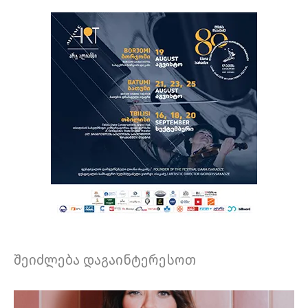
შეიძლება დაგაინტერესოთ