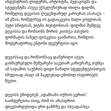
ინდუსტრიის ლიდერმა, არტისტმა, პედაგოგმა და
სტუდენტმა ასევე ექსკლუზიურად იხილა ფილმი,
რომელიც დევისის ლეგენდარულ კარიერას ასახავს –
იმ გზას, რომელზეც ის გადაიკვეთა ბილი ჯოელთან,
პეტი სმიტთან, უიტნი ჰიუსტონთან. ფილმის შემდეგ
დევისსა და რონსონს შორის კითხვა-პასუხის
ფორმატის პანელ-დისკუსია გაიმართა, რომლის
მოდერატორიც ენტონი დექურტისი იყო.
დევისსაც და რონსონსაც დაწერილი აქვთ
გახმაურებული მემუარები საკუთარ კარიერაზე, თუმცა
ამ საღამოს საუბრის დიდი ნაწილი სტუდენტებისთვის
სრულიად ახალ ან ნაკლებად ცნობილ ისტორიებს
შეეხო.
დევისს უწოდებენ „ადამიანს ოქროს ყურით“.
საინტერესოა ისიც, რომ ის არასდროს
ფოკუსირდებოდა ერთ ჟანრზე და სხვადასხვა