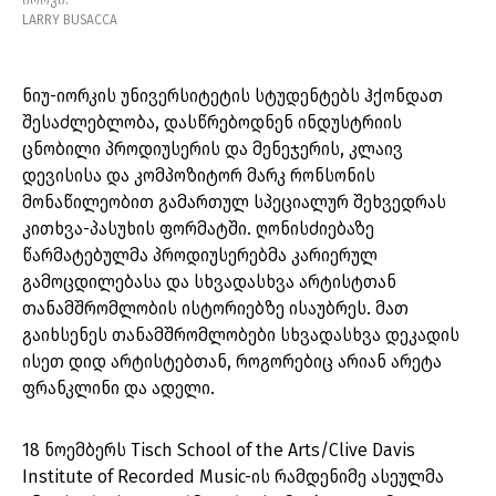
იორკი.
LARRY BUSACCA
ნიუ-იორკის უნივერსიტეტის სტუდენტებს ჰქონდათ
შესაძლებლობა, დასწრებოდნენ ინდუსტრიის
ცნობილი პროდიუსერის და მენეჯერის, კლაივ
დევისისა და კომპოზიტორ მარკ რონსონის
მონაწილეობით გამართულ სპეციალურ შეხვედრას
კითხვა-პასუხის ფორმატში. ღონისძიებაზე
წარმატებულმა პროდიუსერებმა კარიერულ
გამოცდილებასა და სხვადასხვა არტისტთან
თანამშრომლობის ისტორიებზე ისაუბრეს. მათ
გაიხსენეს თანამშრომლობები სხვადასხვა დეკადის
ისეთ დიდ არტისტებთან, როგორებიც არიან არეტა
ფრანკლინი და ადელი.
18 ნოემბერს Tisch School of the Arts/Clive Davis
Institute of Recorded Music-ის რამდენიმე ასეულმა