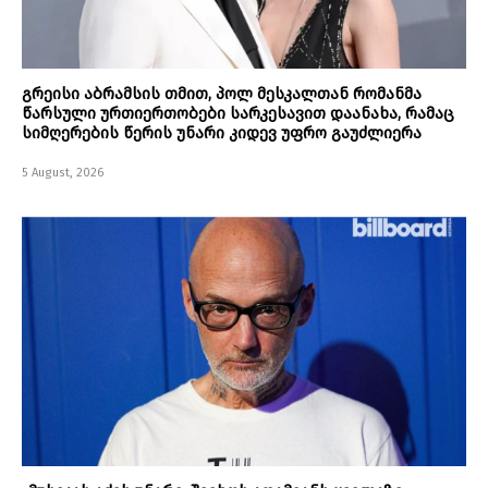
გრეისი აბრამსის თმით, პოლ მესკალთან რომანმა
წარსული ურთიერთობები სარკესავით დაანახა, რამაც
სიმღერების წერის უნარი კიდევ უფრო გაუძლიერა
5 August, 2026