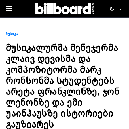
მუსიკა
მუსიკალურმა მენეჯერმა
კლაივ დევისმა და
კომპოზიტორმა მარკ
რონსონმა სტუდენტებს
არეტა ფრანკლინზე, ჯონ
ლენონზე და ემი
უაინჰაუსზე ისტორიები
გაუზიარეს