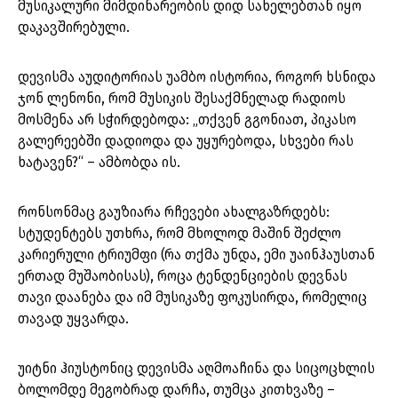
მუსიკალური მიმდინარეობის დიდ სახელებთან იყო
დაკავშირებული.
დევისმა აუდიტორიას უამბო ისტორია, როგორ ხსნიდა
ჯონ ლენონი, რომ მუსიკის შესაქმნელად რადიოს
მოსმენა არ სჭირდებოდა: „თქვენ გგონიათ, პიკასო
გალერეებში დადიოდა და უყურებოდა, სხვები რას
ხატავენ?“ – ამბობდა ის.
რონსონმაც გაუზიარა რჩევები ახალგაზრდებს:
სტუდენტებს უთხრა, რომ მხოლოდ მაშინ შეძლო
კარიერული ტრიუმფი (რა თქმა უნდა, ემი უაინჰაუსთან
ერთად მუშაობისას), როცა ტენდენციების დევნას
თავი დაანება და იმ მუსიკაზე ფოკუსირდა, რომელიც
თავად უყვარდა.
უიტნი ჰიუსტონიც დევისმა აღმოაჩინა და სიცოცხლის
ბოლომდე მეგობრად დარჩა, თუმცა კითხვაზე –