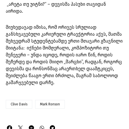
„არეტა თუ უიტნი?“ – დევისმა პასუხი თავიდან
აირიდა.
მიუხედავად იმისა, რომ ორივეს სრულიად
განსხვავებული კარიერული ტრაექტორია აქვს, მათმა
შეხვედრამ სტუდენტებამდე ერთი მთავარი გზავნილი
მიიტანა: იქნები მომღერალი, კომპოზიტორი თუ
მენეჯერი – უნდა იცოდე, როდის იარო წინ, როდის
შეჩერდე და როდის მიიღო „მარცხი”, რადგან, როგორც
დევისმა და რონსონმაც არაერთხელ დაამტკიცეს,
შეიძლება წააგო ერთი ბრძოლა, მაგრამ საბოლოოდ
გამარჯვებული დარჩე.
Clive Davis
Mark Ronson