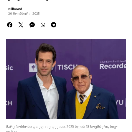
Billboard
20 ნოემბერი, 2025
მარკ რონსონი და კლაივ დევისი. 2025 წლის 18 ნოემბერი, ნიუ-