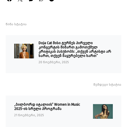
წინა სტატია
Doja Cat მისი ტურნეს პირველი
კონცერტის მიმართ გამოთქმულ
კრიტიკას პასუხობს: „თქვენ არტისტი არ
ხართ, თქვენ მაყურებელი ხართ”
20 ნოემბერი, 2025
შემდეგი სტატია
„ბილბორდ იტალიის” Women in Music
2025-ის სრული პროგრამა
21 ნოემბერი, 2025