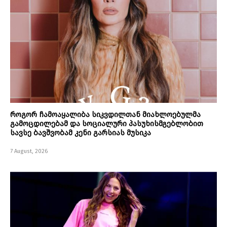
როგორ ჩამოაყალიბა სიკვდილთან მიახლოებულმა
გამოცდილებამ და სოციალური პასუხისმგებლობით
სავსე ბავშვობამ კენი გარსიას მუსიკა
7 August, 2026