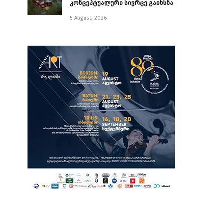
კონცეპტუალური სივრცე გაიხსნა ￼
5 August, 2026