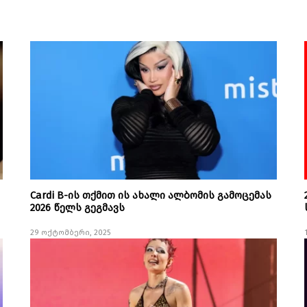
Cardi B-ის თქმით ის ახალი ალბომის გამოცემას
2026 წელს გეგმავს
29 ოქტომბერი, 2025