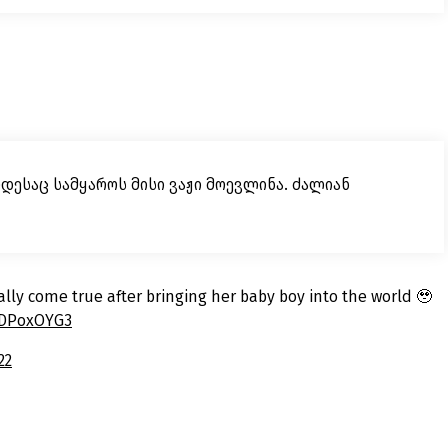
დესაც სამყაროს მისი ვაჟი მოევლინა. ძალიან
ally come true after bringing her baby boy into the world 🥹
IwDPoxOYG3
22