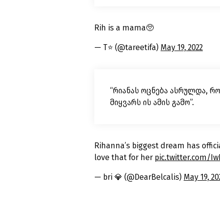
Rih is a mama🥺
— T⭐️ (@tareetifa)
May 19, 2022
“რიანას ოცნება ასრულდა, რო
მიყვარს ის ამის გამო”.
Rihanna’s biggest dream has offici
love that for her
pic.twitter.com/
— bri 💎 (@DearBelcalis)
May 19, 20