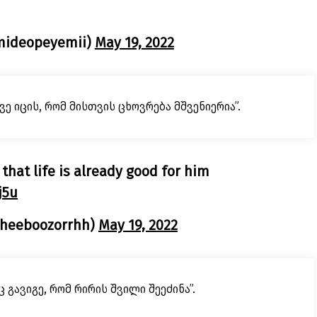
ideopeyemii)
May 19, 2022
ე იცის, რომ მისთვის ცხოვრება მშვენიერია”.
hat life is already good for him
j5u
Cheeboozorrhh)
May 19, 2022
 გავიგე, რომ რირის შვილი შეეძინა”.