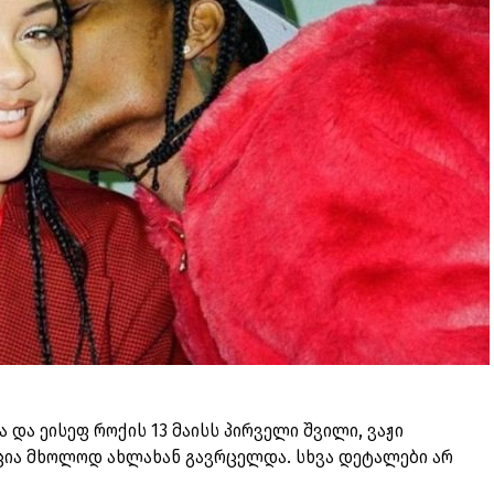
 და ეისეფ როქის 13 მაისს პირველი შვილი, ვაჟი
აცია მხოლოდ ახლახან გავრცელდა. სხვა დეტალები არ