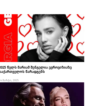
2025 წელს მარიამ შენგელია ევროვიზიაზე
საქართველოს წარადგენს
14 მარტი, 2025