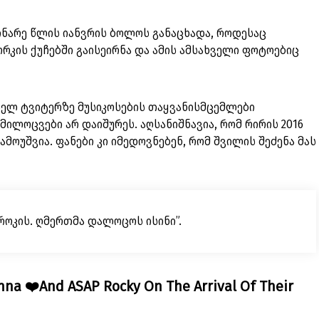
ინარე წლის იანვრის ბოლოს განაცხადა, როდესაც
კის ქუჩებში გაისეირნა და ამის ამსახველი ფოტოებიც
სელ ტვიტერზე მუსიკოსების თაყვანისმცემლები
ილოცვები არ დაიშურეს. აღსანიშნავია, რომ რირის 2016
მოუშვია. ფანები კი იმედოვნებენ, რომ შვილის შეძენა მას
როკის. ღმერთმა დალოცოს ისინი”.
nna ❤️And ASAP Rocky On The Arrival Of Their