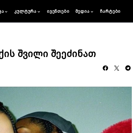
კა
კულტურა
ივენთები
მედია
ჩარტები
ქის შვილი შეეძინათ