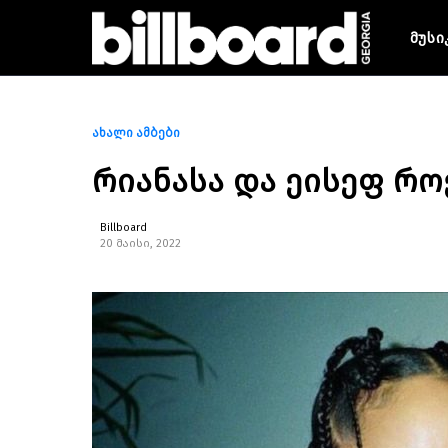
მუსი
ახალი ამბები
რიანასა და ეისეფ რო
Billboard
20 მაისი, 2022