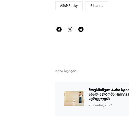
ASAP Rocky
Rihanna
წინა სტატია
მოუსმინეთ: ჰარი სტ
ახალ ალბომს Harry’s 
ავრცელებს
20 მაისი, 2022