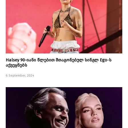
Halsey 90-იანი წლებით შთაგონებულ სინგლ Ego-ს
აქვეყნებს
6 September, 2024