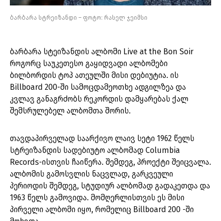
ბარბარა სტრეიზანდი – ფოტო: რასელ ჯეიმსი
ბარბარა სტეიზანდის ალბომი Live at the Bon Soir
როგორც საუკეთესო გაყიდვადი ალბომები
ბილბორდის ტოპ ათეულში მისი დებიუტია. ის
Billboard 200-ში სამოცდამეოთხე ადგილზეა და
კვლავ განაგრძობს რეკორდის დამყარებას ქალ
შემსრულებელ ალბომთა შორის.
თავდაპირველად საარქივო ლაივ სეტი 1962 წელს
სტრეიზანდის სადებიუტო ალბომად Columbia
Records-ისთვის ჩაიწერა. შემდეგ, პროექტი შეიცვალა.
ალბომის გამოსვლის ნაცვლად, გარკვეული
პერიოდის შემდეგ, სტუდიურ ალბომად გადაკეთდა და
1963 წელს გამოვიდა. მომღერლისთვის ეს მისი
პირველი ალბომი იყო, რომელიც Billboard 200 -ში