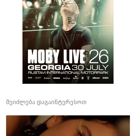
შეიძლება დაგაინტერესოთ