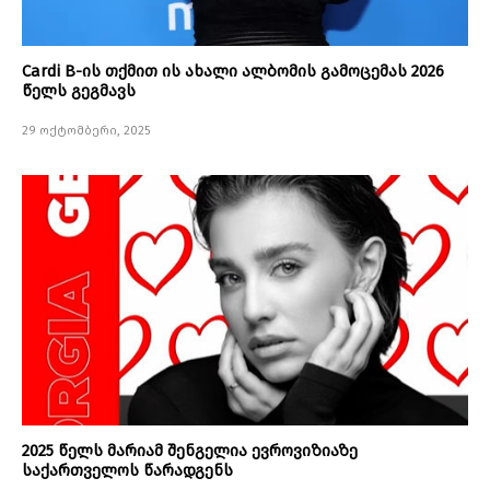
Cardi B-ის თქმით ის ახალი ალბომის გამოცემას 2026
წელს გეგმავს
29 ოქტომბერი, 2025
2025 წელს მარიამ შენგელია ევროვიზიაზე
საქართველოს წარადგენს