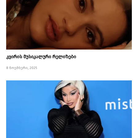
კვირის მუსიკალური რელიზები
8 ნოემბერი, 2025