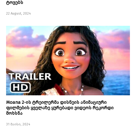
ტოვებს
22 August, 2024
Moana 2-ის ტრეილერმა დისნეის ანიმაციური
ფილმების ყველაზე ყურებადი ვიდეოს რეკორდი
მოხსნა
31 მაისი, 2024