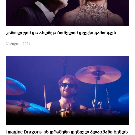
კაროლ ჯიმ და ანდრეა ბოჩელიმ დუეტი გამოსცეს
31 August, 2024
Imagine Dragons-ის დრამერი დენიელ პლაცმანი ბენდს