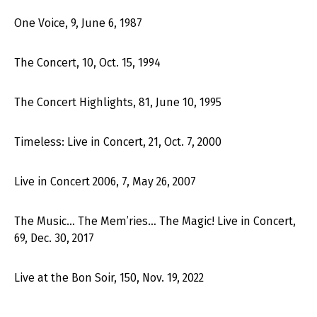
One Voice, 9, June 6, 1987
The Concert, 10, Oct. 15, 1994
The Concert Highlights, 81, June 10, 1995
Timeless: Live in Concert, 21, Oct. 7, 2000
Live in Concert 2006, 7, May 26, 2007
The Music… The Mem’ries… The Magic! Live in Concert,
69, Dec. 30, 2017
Live at the Bon Soir, 150, Nov. 19, 2022