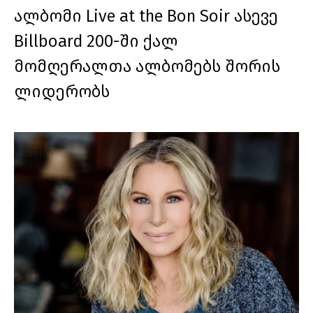
ალბომი Live at the Bon Soir ასევე
Billboard 200-ში ქალ
მომღერალთა ალბომებს შორის
ლიდერობს