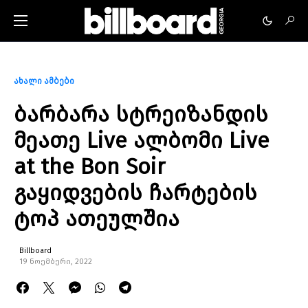
ახალი ამბები
ბარბარა სტრეიზანდის
მეათე Live ალბომი Live
at the Bon Soir
გაყიდვების ჩარტების
ტოპ ათეულშია
Billboard
19 ნოემბერი, 2022