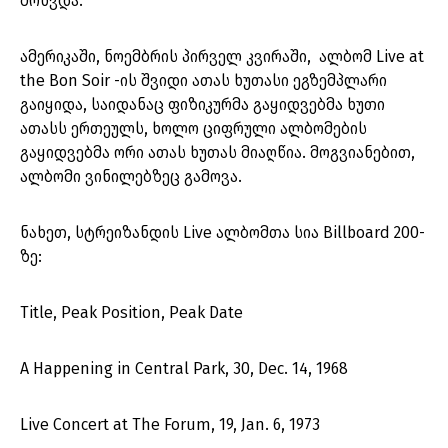
მოხვდა.
ამერიკაში, ნოემბრის პირველ კვირაში, ალბომ Live at
the Bon Soir -ის შვიდი ათას ხუთასი ეგზემპლარი
გაიყიდა, საიდანაც ფიზიკურმა გაყიდვებმა ხუთი
ათასს ერთეულს, ხოლო ციფრული ალბომების
გაყიდვებმა ორი ათას ხუთას მიაღწია. მოგვიანებით,
ალბომი ვინილებზეც გამოვა.
ნახეთ, სტრეიზანდის Live ალბომთა სია Billboard 200-
ზე:
Title, Peak Position, Peak Date
A Happening in Central Park, 30, Dec. 14, 1968
Live Concert at The Forum, 19, Jan. 6, 1973