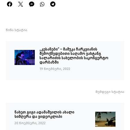
წინა სტატია
,,კესანები” – მამუკა ჩარკვიანის
შემოქმედებითი საღამო ვახტანგ
სალარიძის სახელობის საკონცერტო
დარბაზში
19 ნოემბერი, 2022
შემდეგი სტატია
ნახეთ გიგი ადამაშვილის ახალი
სიმღერა და ვიდეოკლიპი
20 ნოემბერი, 2022