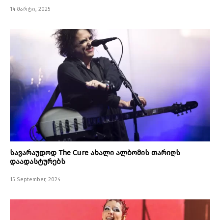
14 მარტი, 2025
სავარაუდოდ The Cure ახალი ალბომის თარიღს
დაადასტურებს
15 September, 2024