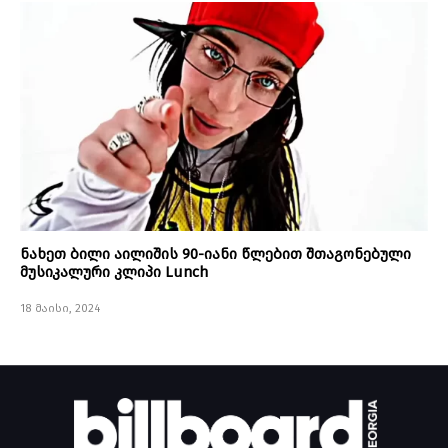
ნახეთ ბილი აილიშის 90-იანი წლებით შთაგონებული
მუსიკალური კლიპი Lunch
18 მაისი, 2024