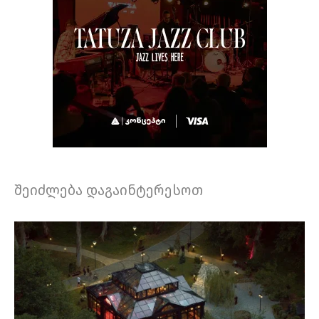
შეიძლება დაგაინტერესოთ