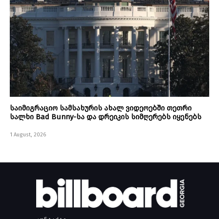
საიმიგრაციო სამსახურის ახალ ვიდეოებში თეთრი
სალხი Bad Bunny-სა და დრეიკის სიმღერებს იყენებს
1 August, 2026