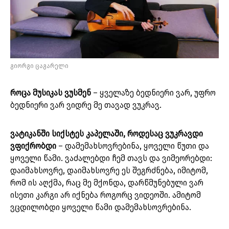
გიორგი ცაგარელი
როცა მუსიკას ვუსმენ
– ყველაზე ბედნიერი ვარ, უფრო
ბედნიერი ვარ ვიდრე მე თავად ვუკრავ.
ვატიკანში სიქსტეს კაპელაში, როდესაც ვუკრავდი
ვფიქრობდი
– დამემახსოვრებინა, ყოველი წუთი და
ყოველი წამი. ვაძალებდი ჩემ თავს და ვიმეორებდი:
დაიმახსოვრე, დაიმახსოვრე ეს შეგრძნება, იმიტომ,
რომ ის აღქმა, რაც მე მქონდა, დარწმუნებული ვარ
ისეთი კარგი არ იქნება როგორც ვიდეოში. ამიტომ
ვცდილობდი ყოველი წამი დამემახსოვრებინა.