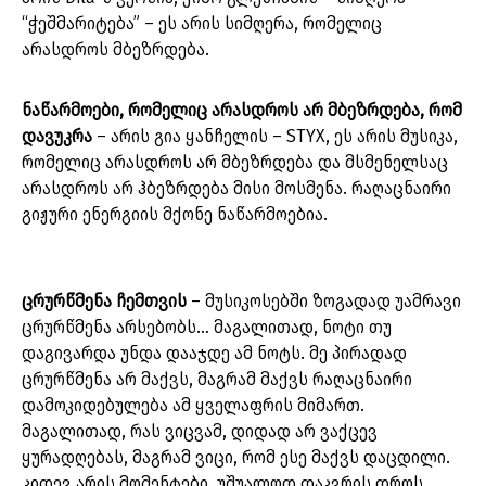
“ჭეშმარიტება” – ეს არის სიმღერა, რომელიც
არასდროს მბეზრდება.
ნაწარმოები, რომელიც არასდროს არ მბეზრდება, რომ
დავუკრა
– არის გია ყანჩელის – STYX, ეს არის მუსიკა,
რომელიც არასდროს არ მბეზრდება და მსმენელსაც
არასდროს არ ჰბეზრდება მისი მოსმენა. რაღაცნაირი
გიჟური ენერგიის მქონე ნაწარმოებია.
ცრურწმენა ჩემთვის
– მუსიკოსებში ზოგადად უამრავი
ცრურწმენა არსებობს… მაგალითად, ნოტი თუ
დაგივარდა უნდა დააჯდე ამ ნოტს. მე პირადად
ცრურწმენა არ მაქვს, მაგრამ მაქვს რაღაცნაირი
დამოკიდებულება ამ ყველაფრის მიმართ.
მაგალითად, რას ვიცვამ, დიდად არ ვაქცევ
ყურადღებას, მაგრამ ვიცი, რომ ესე მაქვს დაცდილი.
კიდევ არის მომენტები, უშუალოდ დაკვრის დროს,