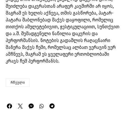
შეიძლება დაკვრასთან არაფერ კავშირში არ იყოს,
მაგრამ ეს ხელის აქნევა, თმის გასწორება, პატარ-
პატარა შაბლონებად მაქვს დაყოფილი, რომელიც
თითქოს ამულეტებივით, ჟესტიკულაციით, სუნთქვით
და ა.შ. შემადგენელი ნაწილია დაკვრის და
პერფორმანსის. ნოტების გადაშლის რაღაცნაირი
მანერა მაქვს ჩემი, რომელსაც ალბათ ვერავინ ვერ
ამჩნევს, მაგრამ ეს ყველაფერი ერთობლიობაში
კრავს ჩემ პერფორმანსს.
რჩეული