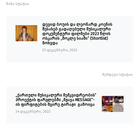
წინა სტატია
დევიდ ბოუის და ლეონარდ კოენის
შესახებ გადაღებული მუსიკალური
დოკუმენტური ფილმები 2023 წლის
ოსკარის „მოკლე სიაში“ (Shortlist)
მოხვდა
23 დეკემბერი, 2022
შემდეგი სტატია
„ქართული მუსიკალური მემკვიდრეობის“
პროექტის ფარგლებში „მჟავა MESSAGE“-
ის ფირფიტების მცირე ტირაჟი გამოიცა
24 დეკემბერი, 2022