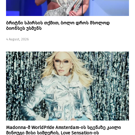
ბრიტნი სპირსის თქმით, ბოლო დროს მხოლოდ
ბიონსეს უსმენს
4 August, 2026
Madonna-მ WorldPride Amsterdam-ის სცენაზე კაილი
მინოუგი მისი სიმღერის, Love Sensation-ის