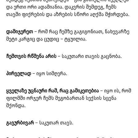
და ერთი ორი ადამიანია. დაკვრის შემდეგ, ჩემს
თავში ფიქრების და აზრების სწორი აღქმა მჭირდება.
დამიჯერეთ
– რომ რაც ჩემზე გაგიგონიათ, ნახევარზე
მეტი კარგიც და ცუდიც – ტყუილია.
ჩემთვის რწმენა არის
– საკუთარი თავის გაცნობა.
პირველად
– იყო სიმღერა.
ყველაზე უცნაური რამ, რაც გამიკეთებია
– იყო ის, რომ
ფილმში ორჯერ ჩემს მეგობართან სექსის სცენა
მქონდა.
გავურბივარ
– საკუთარ თავს.