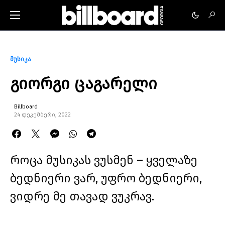
მუსიკა
გიორგი ცაგარელი
Billboard
24 დეკემბერი, 2022
როცა მუსიკას ვუსმენ – ყველაზე
ბედნიერი ვარ, უფრო ბედნიერი,
ვიდრე მე თავად ვუკრავ.