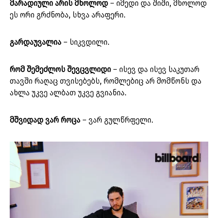
მარადიული არის მხოლოდ
– იმედი და შიში, მხოლოდ
ეს ორი გრძნობა, სხვა არაფერი.
გარდაუვალია
– სიკვდილი.
რომ შემეძლოს შევცვლიდი
– ისევ და ისევ საკუთარ
თავში რაღაც თვისებებს, რომლებიც არ მომწონს და
ახლა უკვე ალბათ უკვე გვიანია.
მშვიდად ვარ როცა
– ვარ გულწრფელი.