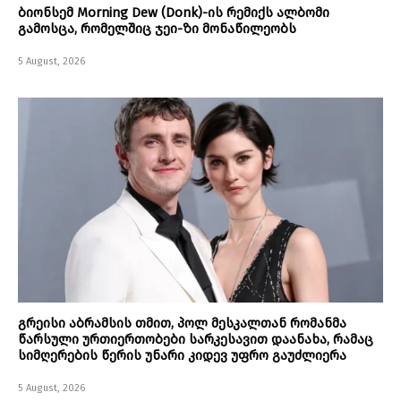
ბიონსემ Morning Dew (Donk)-ის რემიქს ალბომი
გამოსცა, რომელშიც ჯეი-ზი მონაწილეობს
5 August, 2026
გრეისი აბრამსის თმით, პოლ მესკალთან რომანმა
წარსული ურთიერთობები სარკესავით დაანახა, რამაც
სიმღერების წერის უნარი კიდევ უფრო გაუძლიერა
5 August, 2026