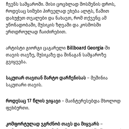
ჩვენს სამყაროში. მისი ცოცხლად მოსმენის დროს,
როდესაც სიმები პირველად ეხება ალტს, წამით
დახუჭეთ თვალები და ნახავთ, რომ თქვენც ამ
უწონადობაში, მუსიკის ზღვაში და კოსმოსში
ერთდროულად ჩაიძირებით.
არტისტი გიორგი ცაგარელი
Billboard Georgia
-ში
თავის თავზე, მუსიკაზე და შინაგან სამყაროზე
გვიყვება.
საკუთარ თავთან მარტო დარჩენისას
– მეშინია
საკუთარი თავის.
როდესაც 17 წლის ვიყავი
– მაინტერესებდა მხოლოდ
ფეხბურთი.
კომფორტულად ვგრძნობ თავს და მიყვარს
–