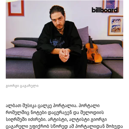
გიორგი ცაგარელი
ალბათ მუსიკა ცალკე პორტალია. პორტალი
რომელშიც ნოტები დაცურავენ და მელოდიის
სიღრმეში იძირები. არტისტი, ალტისტი გიორგი
ცაგარელი ვფიქრობ სწორედ ამ პორტალიდან მოხვდა