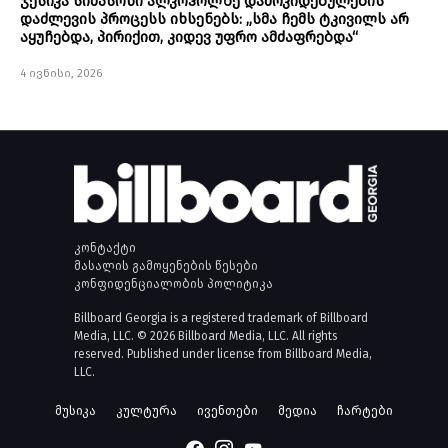
ჯესიკა სიმპსონი ალკოჰოლზე დამოკიდებულების
დაძლევის პროცესს იხსენებს: „სმა ჩემს ტკივილს არ
აყუჩებდა, პირიქით, კიდევ უფრო ამძაფრებდა“
4 ივნისი, 2026
კონტაქტი
მასალის გამოყენების წესები
კონფიდენციალობის პოლიტიკა
Billboard Georgia is a registered trademark of Billboard
Media, LLC. © 2026 Billboard Media, LLC. All rights
reserved. Published under license from Billboard Media,
LLC.
მუსიკა
კულტურა
ივენთები
მედია
ჩარტები