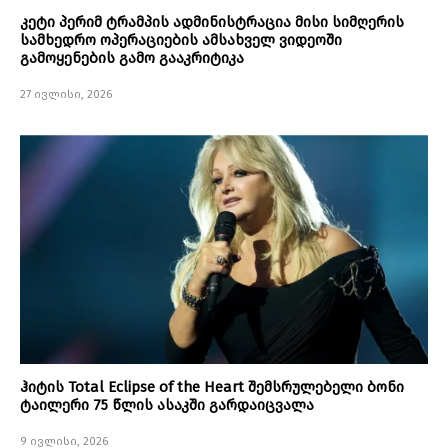
კეტი პერიმ ტრამპის ადმინისტრაცია მისი სიმღერის
სამხედრო ოპერაციების ამსახველ ვიდეოში
გამოყენების გამო გააკრიტიკა
27 ივლისი, 2026
ჰიტის Total Eclipse of the Heart შემსრულებელი ბონი
ტაილერი 75 წლის ასაკში გარდაიცვალა
9 ივლისი, 2026