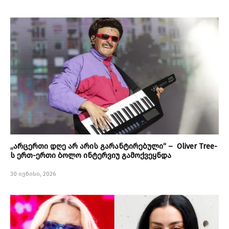
„არცერთი დღე არ არის გარანტირებული“ – Oliver Tree-
ს ერთ-ერთი ბოლო ინტერვიუ გამოქვეყნდა
30 ივნისი, 2026