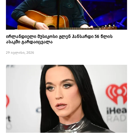
ირლანდიელი მუსიკოსი გლენ ჰანსარდი 56 წლის
ასაკში გარდაიცვალა
29 ივლისი, 2026