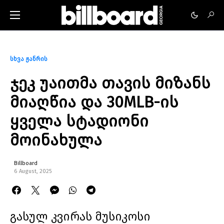
სხვა ჟანრის
ჯეკ უაითმა თავის მიზანს
მიაღწია და 30MLB-ის
ყველა სტადიონი
მოინახულა
Billboard
6 August, 2025
გასულ კვირას მუსიკოსი