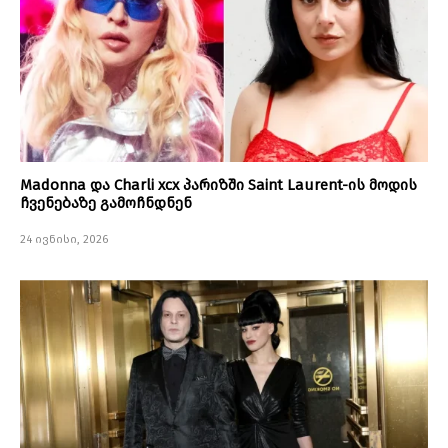
Madonna და Charli xcx პარიზში Saint Laurent-ის მოდის
ჩვენებაზე გამოჩნდნენ
24 ივნისი, 2026