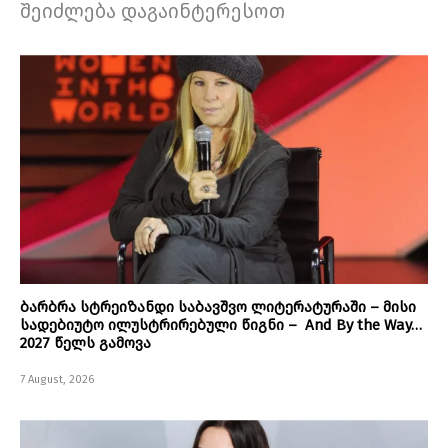
შეიძლება დაგაინტერესოთ
ბარბრა სტრეიზანდი საბავშვო ლიტერატურაში – მისი
სადებიუტო ილუსტრირებული წიგნი – And By the Way…
2027 წელს გამოვა
7 August, 2026