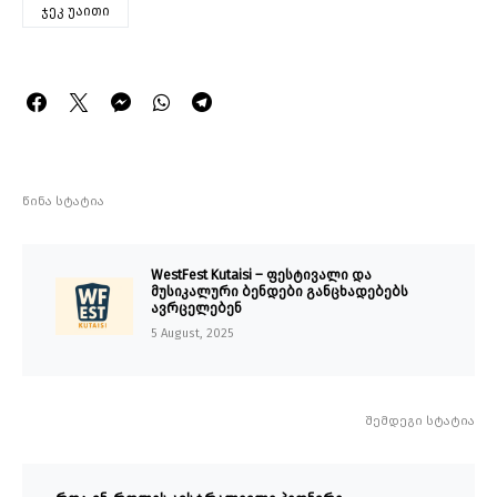
ჯეკ უაითი
წინა სტატია
WestFest Kutaisi – ფესტივალი და
მუსიკალური ბენდები განცხადებებს
ავრცელებენ
5 August, 2025
შემდეგი სტატია