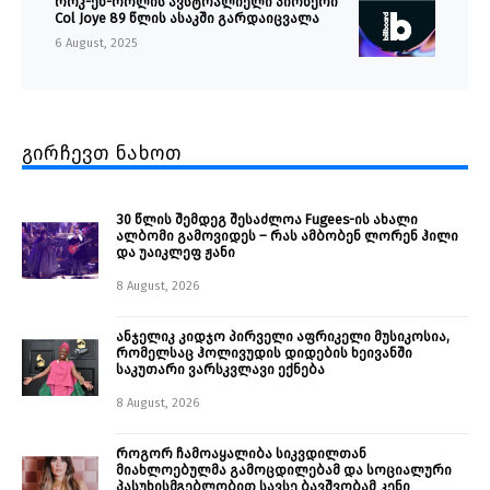
როკ-ენ-როლის ავსტრალიელი პიონერი
Col Joye 89 წლის ასაკში გარდაიცვალა
6 August, 2025
გირჩევთ ნახოთ
30 წლის შემდეგ შესაძლოა Fugees-ის ახალი
ალბომი გამოვიდეს – რას ამბობენ ლორენ ჰილი
და უაიკლეფ ჟანი
8 August, 2026
ანჯელიკ კიდჯო პირველი აფრიკელი მუსიკოსია,
რომელსაც ჰოლივუდის დიდების ხეივანში
საკუთარი ვარსკვლავი ექნება
8 August, 2026
როგორ ჩამოაყალიბა სიკვდილთან
მიახლოებულმა გამოცდილებამ და სოციალური
პასუხისმგებლობით სავსე ბავშვობამ კენი