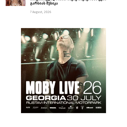
გარსიას მუსიკა
7 August, 2026