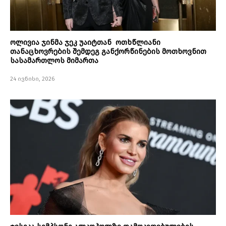
ოლივია ჯინმა ჯეკ უაიტთან ოთხწლიანი
თანაცხოვრების შემდეგ განქორწინების მოთხოვნით
სასამართლოს მიმართა
24 ივნისი, 2026