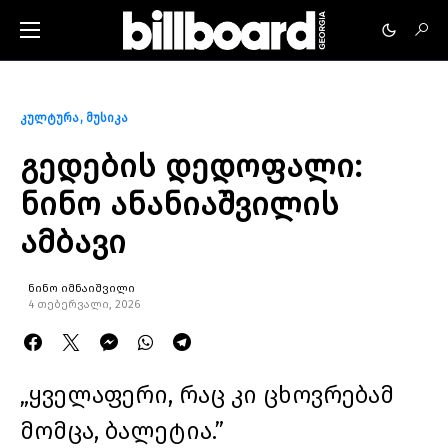
კულტურა
მუსიკა
გედების დედოფალი:
ნინო ანანიაშვილის
ამბავი
ნინო იმნაიშვილი
4 თებერვალი, 2026
„ყველაფერი, რაც კი ცხოვრებამ
მომცა, ბალეტია.”