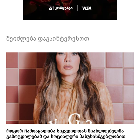
შეიძლება დაგაინტერესოთ
როგორ ჩამოაყალიბა სიკვდილთან მიახლოებულმა
გამოცდილებამ და სოციალური პასუხისმგებლობით