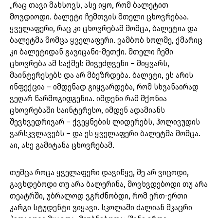
„რაც თავი მახსოვს, ასე იყო, რომ ბალეტით
მოვდიოდი. ბალეტი ჩემთვის მთელი ცხოვრებაა.
ყველაფერი, რაც კი ცხოვრებამ მომცა, ბალეტია და
ბალეტმა მომცა ყველაფერი. ვამბობ ხოლმე, ქმარიც
კი ბალეტიდან გავიცანი-მეთქი. მთელი ჩემი
ცხოვრება ამ საქმეს მივუძღვენი – მიყვარს,
მაინტერესებს და არ მბეზრდება. ბალეტი, ეს არის
ინფექცია – იმდენად გიყვარდება, რომ სხვანაირად
ვეღარ წარმოგიდგენია. იმდენი რამ მქონია
ცხოვრებაში საინტერესო, იმდენ ადამიანს
შევხვედრივარ – ქვეყნების ლიდერებს, ჰოლივუდის
ვარსკვლავებს – და ეს ყველაფერი ბალეტმა მომცა.
აი, ასე გამიტანა ცხოვრებამ.
თუმცა როცა ყველაფერი დავიწყე, მე არ ვიცოდი,
გავხდებოდი თუ არა ბალერინა, მოვხვდებოდი თუ არა
თეატრში, უბრალოდ ვგრძნობდი, რომ ერთ-ერთი
კარგი სტუდენტი ვიყავი. სკოლაში ძალიან მკაცრი