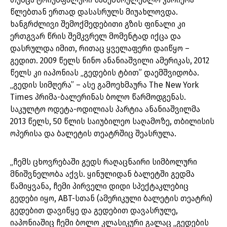
წლებთან ერთად დასასრულს მიუახლოვდა.
ხანგრძლივი შემოქმედებითი გზის ფინალი კი
ერთგვარ წრის შემკვრელ მომენტად იქცა და
დასრულდა იმით, რითაც ყველაფერი დაიწყო –
გედით. 2009 წელს ნინო ანანიაშვილი ამერიკას, 2012
წელს კი იაპონიას „გედების ტბით” დაემშვიდობა.
„გედის სიმღერა” – ასე გამოეხმაურა The New York
Times პრიმა-ბალერინას ბოლო წარმოდგენას.
საკულტო ოდეტა-ოდილიას პარტია ანანიაშვილმა
2013 წელს, 50 წლის საიუბილეო საღამოზე, თბილისის
ოპერისა და ბალეტის თეატრშიც შეასრულა.
„ჩემს ცხოვრებაში გედს რაღაცნაირი სიმბოლური
მნიშვნელობა აქვს. ყინულიდან ბალეტში გედმა
წამიყვანა, ჩემი პირველი დიდი სპექტაკლებიც
გედები იყო, ABT-სთან (ამერიკული ბალეტის თეატრი)
გედებით დავიწყე და გედებით დავასრულე,
იაპონიაშიც ჩემი ბოლო კლასიკური გალაც „გედების