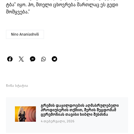
ტბა” იყო. ჰო, მთელი ცხოვრება მართლაც ეს გედი
მომყვება.”
Nino Ananiashvili
წინა სტატია
გრემის დაჯილდოების აღმასრულებელი
პროდიუსერის თქმით, შერის შეცდომამ
ცერემონიას თავისი ხიბლი შესძინა
4 თებერვალი, 2026