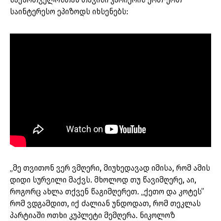
საინტერესო ეპიზოდს იხსენებს:
„მე თვითონ ვერ ვმღერი, მიუხედავად იმისა, რომ ამის
დიდი სურვილი მაქვს. მხოლოდ თუ წავიმღერე, აი,
როგორც ახლა თქვენ წაგიმღერეთ. „ქეთო და კოტეს”
რომ ვდგამდით, იქ ძალიან უნდოდათ, რომ თეკლას
პარტიაში ოთხი კუპლეტი მემღერა. ნიკოლოზ