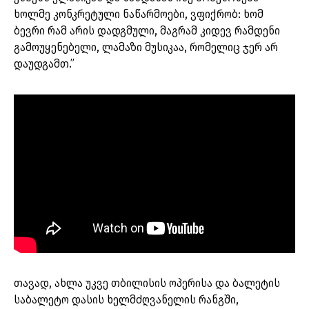
ხოლმე კონკრეტული ნაწარმოები, ვფიქრობ: ხომ
ბევრი რამ არის დადგმული, მაგრამ კიდევ რამდენი
გამოუყენებელი, ლამაზი მუსიკაა, რომელიც ჯერ არ
დაუდგამთ.”
თავად, ახლა უკვე თბილისის ოპერისა და ბალეტის
საბალეტო დასის ხელმძღვანელის რანგში,