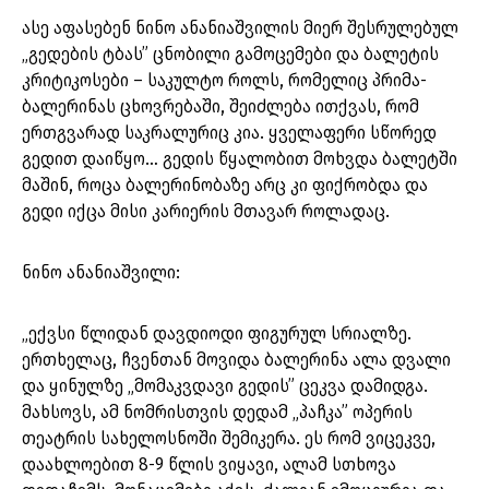
ასე აფასებენ ნინო ანანიაშვილის მიერ შესრულებულ
„გედების ტბას” ცნობილი გამოცემები და ბალეტის
კრიტიკოსები – საკულტო როლს, რომელიც პრიმა-
ბალერინას ცხოვრებაში, შეიძლება ითქვას, რომ
ერთგვარად საკრალურიც კია. ყველაფერი სწორედ
გედით დაიწყო… გედის წყალობით მოხვდა ბალეტში
მაშინ, როცა ბალერინობაზე არც კი ფიქრობდა და
გედი იქცა მისი კარიერის მთავარ როლადაც.
ნინო ანანიაშვილი:
„ექვსი წლიდან დავდიოდი ფიგურულ სრიალზე.
ერთხელაც, ჩვენთან მოვიდა ბალერინა ალა დვალი
და ყინულზე „მომაკვდავი გედის” ცეკვა დამიდგა.
მახსოვს, ამ ნომრისთვის დედამ „პაჩკა” ოპერის
თეატრის სახელოსნოში შემიკერა. ეს რომ ვიცეკვე,
დაახლოებით 8-9 წლის ვიყავი, ალამ სთხოვა