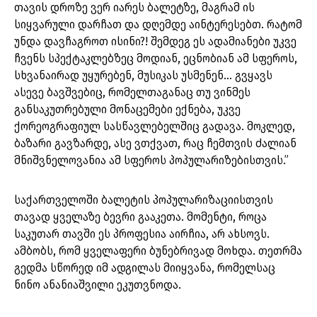
თავის დროზე ვერ იარეს ბალეტზე, მაგრამ ის
სიყვარული დარჩათ და დღემდე აინტერესებთ. რატომ
უნდა დავჩაგროთ ისინი?! შემდეგ ეს ადამიანები უკვე
ჩვენს სპექტაკლებზეც მოდიან, ეცნობიან ამ სფეროს,
სხვანაირად უყურებენ, მუსიკას უსმენენ… გვყავს
ასევე ბავშვებიც, რომელთაგანაც თუ ვინმეს
განსაკუთრებული მონაცემები ექნება, უკვე
ქორეოგრაფიულ სასწავლებელშიც გადავა. მოკლედ,
ბაზარი გავზარდე, ასე ვთქვათ, რაც ჩემთვის ძალიან
მნიშვნელოვანია ამ სფეროს პოპულარიზებისთვის.”
საქართველოში ბალეტის პოპულარიზაციისთვის
თავად ყველაზე ბევრი გააკეთა. მომენტი, როცა
საკუთარ თავში ეს პროფესია აირჩია, არ ახსოვს.
ამბობს, რომ ყველაფერი ბუნებრივად მოხდა. თეთრმა
გედმა სწორედ იმ ადგილას მიიყვანა, რომელსაც
ნინო ანანიაშვილი ეკუთვნოდა.