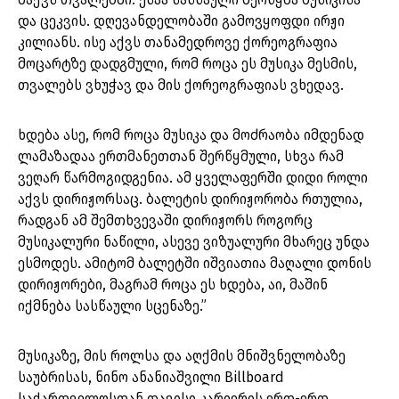
და ცეკვის. დღევანდელობაში გამოვყოფდი ირჟი
კილიანს. ისე აქვს თანამედროვე ქორეოგრაფია
მოცარტზე დადგმული, რომ როცა ეს მუსიკა მესმის,
თვალებს ვხუჭავ და მის ქორეოგრაფიას ვხედავ.
ხდება ასე, რომ როცა მუსიკა და მოძრაობა იმდენად
ლამაზადაა ერთმანეთთან შერწყმული, სხვა რამ
ვეღარ წარმოგიდგენია. ამ ყველაფერში დიდი როლი
აქვს დირიჟორსაც. ბალეტის დირიჟორობა რთულია,
რადგან ამ შემთხვევაში დირიჟორს როგორც
მუსიკალური ნაწილი, ასევე ვიზუალური მხარეც უნდა
ესმოდეს. ამიტომ ბალეტში იშვიათია მაღალი დონის
დირიჟორები, მაგრამ როცა ეს ხდება, აი, მაშინ
იქმნება სასწაული სცენაზე.”
მუსიკაზე, მის როლსა და აღქმის მნიშვნელობაზე
საუბრისას, ნინო ანანიაშვილი Billboard
საქართველოსთან თავისი კარიერის ერთ-ერთ