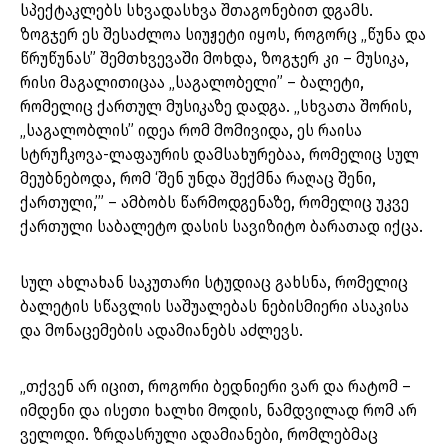
სპექტაკლებს სხვადასხვა შთაგონებით დგამს.
ზოგჯერ ეს შესაძლოა სიუჟეტი იყოს, როგორც „წუნა და
წრუწუნას” შემთხვევაში მოხდა, ზოგჯერ კი – მუსიკა,
რისი მაგალითიცაა „საგალობელი” – ბალეტი,
რომელიც ქართულ მუსიკაზე დადგა. „სხვათა შორის,
„საგალობლის” იდეა რომ მომივიდა, ეს რაისა
სტრუჩკოვა-ლაფაურის დამსახურებაა, რომელიც სულ
მეუბნებოდა, რომ ‘შენ უნდა შექმნა რაღაც შენი,
ქართული,’” – ამბობს წარმოდგენაზე, რომელიც უკვე
ქართული საბალეტო დასის სავიზიტო ბარათად იქცა.
სულ ახლახან საკუთარი სტუდიაც გახსნა, რომელიც
ბალეტის სწავლის საშუალებას ნებისმიერი ასაკისა
და მონაცემების ადამიანებს აძლევს.
„თქვენ არ იცით, როგორი ბედნიერი ვარ და რატომ –
იმდენი და ისეთი ხალხი მოდის, ნამდვილად რომ არ
ველოდი. ზრდასრული ადამიანები, რომლებმაც