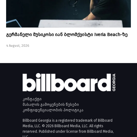
გერმანელი მუსიკოსი იან ბლომქვისტი Iveria Beach-ზე
4 August, 2026
კონტაქტი
მასალის გამოყენების წესები
კონფიდენციალობის პოლიტიკა
Billboard Georgia is a registered trademark of Billboard
Media, LLC. © 2026 Billboard Media, LLC. All rights
reserved. Published under license from Billboard Media,