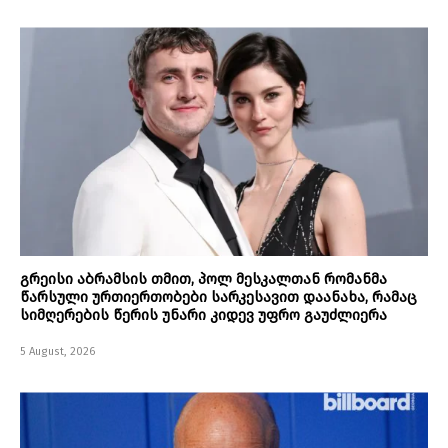
გრეისი აბრამსის თმით, პოლ მესკალთან რომანმა
წარსული ურთიერთობები სარკესავით დაანახა, რამაც
სიმღერების წერის უნარი კიდევ უფრო გაუძლიერა
5 August, 2026