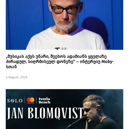
„მუსიკას აქვს უნარი, შეეხოს ადამიანს ყველაზე
პირადულ, სიღრმისეულ დონეზე” – ინტერვიუ Moby-
სთან
4 August, 2026