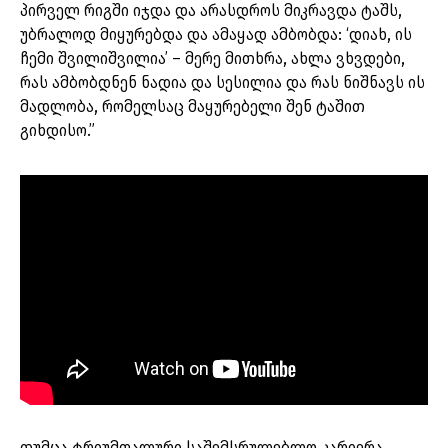
პირველ რიგში იჯდა და არასდროს მიკრავდა ტაშს,
უბრალოდ მიყურებდა და ამაყად ამბობდა: ‘დიახ, ის
ჩემი შვილიშვილია’ – მერე მითხრა, ახლა ვხვდები,
რას ამბობდნენ ნადია და სესილია და რას ნიშნავს ის
მადლობა, რომელსაც მაყურებელი შენ ტაშით
გიხდისო.”
თუმცა ტრიუმფალური საშემსრულებლო კარიერა