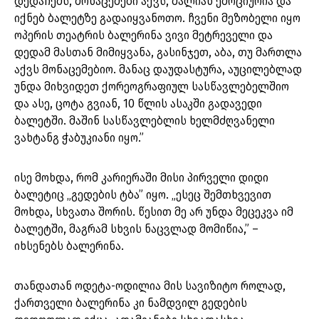
დედაჩემს, მონაცემები აქვს, ძალიან ემოციურია და
იქნებ ბალეტზე გადაიყვანოთო. ჩვენი მეზობელი იყო
ოპერის თეატრის ბალერინა ვივი მეტრეველი და
დედამ მასთან მიმიყვანა, გასინჯეთ, აბა, თუ მართლა
აქვს მონაცემებიო. მანაც დაუდასტურა, აუცილებლად
უნდა მიხვიდეთ ქორეოგრაფიულ სასწავლებელშიო
და ასე, ცოტა გვიან, 10 წლის ასაკში გადავედი
ბალეტში. მაშინ სასწავლებლის ხელმძღვანელი
ვახტანგ ჭაბუკიანი იყო.”
ისე მოხდა, რომ კარიერაში მისი პირველი დიდი
ბალეტიც „გედების ტბა” იყო. „ესეც შემთხვევით
მოხდა, სხვათა შორის. წესით მე არ უნდა მეცეკვა იმ
ბალეტში, მაგრამ სხვის ნაცვლად მომიწია,” –
იხსენებს ბალერინა.
თანდათან ოდეტა-ოდილია მის სავიზიტო როლად,
ქართველი ბალერინა კი ნამდვილ გედების