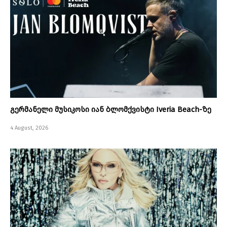
გერმანელი მუსიკოსი იან ბლომქვისტი Iveria Beach-ზე
4 August, 2026