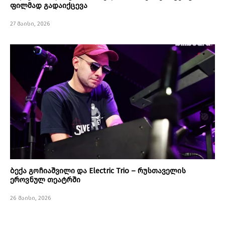
ფილმად გადაიქცევა
27 მაისი, 2026
ბექა გოჩიაშვილი და Electric Trio – რუსთაველის
ეროვნულ თეატრში
26 მაისი, 2026