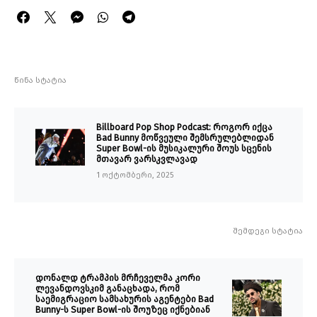
წინა სტატია
Billboard Pop Shop Podcast: როგორ იქცა
Bad Bunny მოწვეული შემსრულებლიდან
Super Bowl-ის მუსიკალური შოუს სცენის
მთავარ ვარსკვლავად
1 ოქტომბერი, 2025
შემდეგი სტატია
დონალდ ტრამპის მრჩეველმა კორი
ლევანდოვსკიმ განაცხადა, რომ
საემიგრაციო სამსახურის აგენტები Bad
Bunny-ს Super Bowl-ის შოუზეც იქნებიან