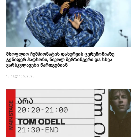
მსოფლიო ჩემპიონატის დახურვის ცერემონიაზე
ჯენიფერ ჰადსონი, ნიკოლ შერზინგერი და სხვა
ვარსკვლავები წარდგებიან
15 ივლისი, 2026