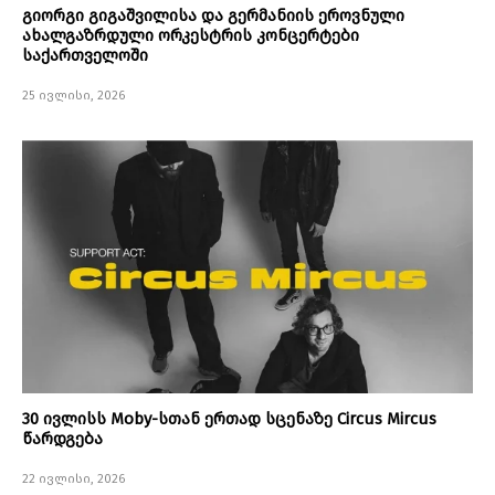
გიორგი გიგაშვილისა და გერმანიის ეროვნული
ახალგაზრდული ორკესტრის კონცერტები
საქართველოში
25 ივლისი, 2026
30 ივლისს Moby-სთან ერთად სცენაზე Circus Mircus
წარდგება
22 ივლისი, 2026