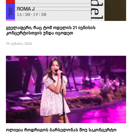
ყველაფერი, რაც ტომ ოდელის 21 ივნისის
კონცერტისთვის უნდა იცოდეთ
19 ივნისი, 2026
ოლივია როდრიგოს ბარსელონას შოუ საკონცერტო