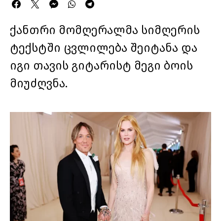
ქანთრი მომღერალმა სიმღერის
ტექსტში ცვლილება შეიტანა და
იგი თავის გიტარისტ მეგი ბოის
მიუძღვნა.