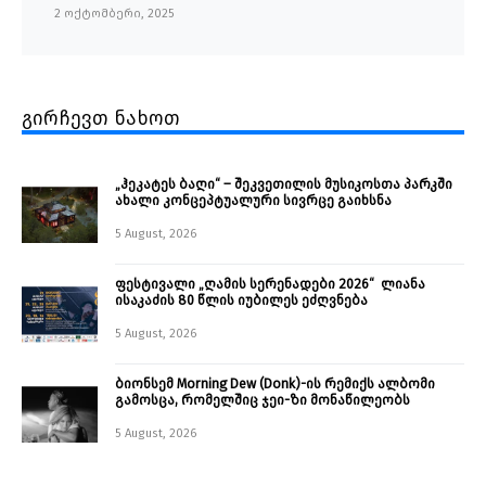
2 ოქტომბერი, 2025
გირჩევთ ნახოთ
„ჰეკატეს ბაღი“ – შეკვეთილის მუსიკოსთა პარკში
ახალი კონცეპტუალური სივრცე გაიხსნა ￼
5 August, 2026
ფესტივალი „ღამის სერენადები 2026“ ლიანა
ისაკაძის 80 წლის იუბილეს ეძღვნება
5 August, 2026
ბიონსემ Morning Dew (Donk)-ის რემიქს ალბომი
გამოსცა, რომელშიც ჯეი-ზი მონაწილეობს
5 August, 2026