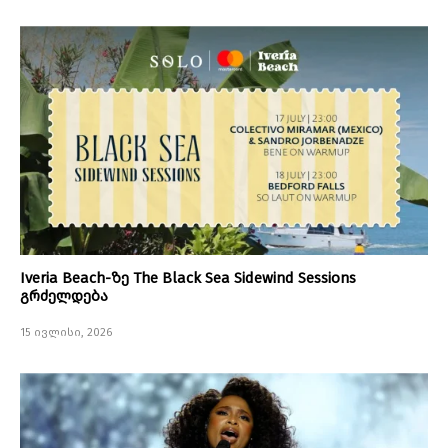
Iveria Beach-ზე The Black Sea Sidewind Sessions
გრძელდება
15 ივლისი, 2026