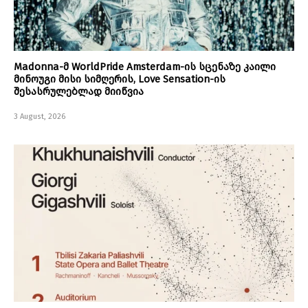
Madonna-მ WorldPride Amsterdam-ის სცენაზე კაილი
მინოუგი მისი სიმღერის, Love Sensation-ის
შესასრულებლად მიიწვია
3 August, 2026