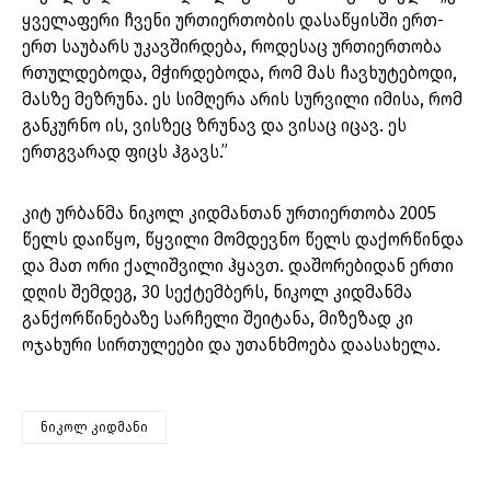
ყველაფერი ჩვენი ურთიერთობის დასაწყისში ერთ-
ერთ საუბარს უკავშირდება, როდესაც ურთიერთობა
რთულდებოდა, მჭირდებოდა, რომ მას ჩავხუტებოდი,
მასზე მეზრუნა. ეს სიმღერა არის სურვილი იმისა, რომ
განკურნო ის, ვისზეც ზრუნავ და ვისაც იცავ. ეს
ერთგვარად ფიცს ჰგავს.”
კიტ ურბანმა ნიკოლ კიდმანთან ურთიერთობა 2005
წელს დაიწყო, წყვილი მომდევნო წელს დაქორწინდა
და მათ ორი ქალიშვილი ჰყავთ. დაშორებიდან ერთი
დღის შემდეგ, 30 სექტემბერს, ნიკოლ კიდმანმა
განქორწინებაზე სარჩელი შეიტანა, მიზეზად კი
ოჯახური სირთულეები და უთანხმოება დაასახელა.
ნიკოლ კიდმანი