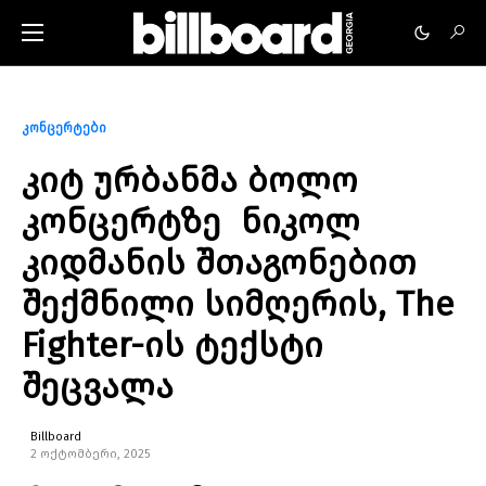
კონცერტები
კიტ ურბანმა ბოლო
კონცერტზე ნიკოლ
კიდმანის შთაგონებით
შექმნილი სიმღერის, The
Fighter-ის ტექსტი
შეცვალა
Billboard
2 ოქტომბერი, 2025