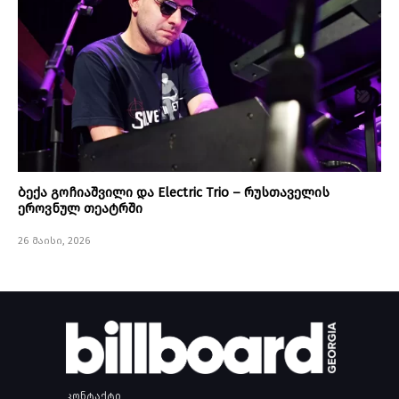
ბექა გოჩიაშვილი და Electric Trio – რუსთაველის
ეროვნულ თეატრში
26 მაისი, 2026
კონტაქტი