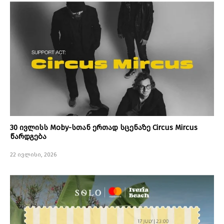
30 ივლისს Moby-სთან ერთად სცენაზე Circus Mircus
წარდგება
22 ივლისი, 2026