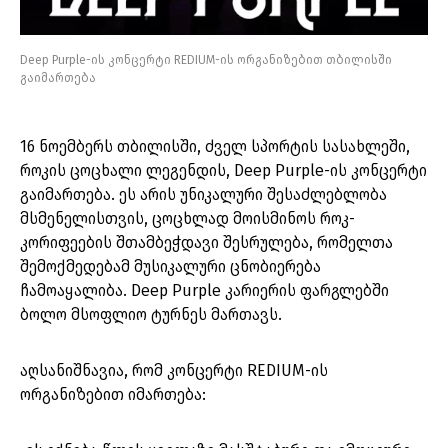
Deep Purple-ის კონცერტი REDIUM-ის ორგანიზებით თბილისში
გაიმართება
16 ნოემბერს თბილისში, ძველ სპორტის სასახლეში,
როკის ცოცხალი ლეგენდის, Deep Purple-ის კონცერტი
გაიმართება. ეს არის უნიკალური შესაძლებლობა
მსმენელისთვის, ცოცხლად მოისმინოს როკ-
კორიფეების შთამბეჭდავი შესრულება, რომელთა
შემოქმედებამ მუსიკალური ცნობიერება
ჩამოაყალიბა. Deep Purple კარიერის ფარგლებში
ბოლო მსოფლიო ტურნეს მართავს.
აღსანიშნავია, რომ კონცერტი REDIUM-ის
ორგანიზებით იმართება: