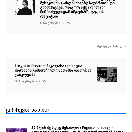
მუსიკოსის გარდასახვაზე საუბრობს და
განმარტავს, როგორ იქცა დილანი
მიმბაძველიდან ინტერპრეტაციის
ოსტატად
8 ნოემბერი, 2025
შემდეგი სტატია
Forgot to Dream – ნიკალასა და ხატია
ქორიძის გამორჩეული საღამო თათუზას
ჯაზკლუბში
10 ნოემბერი, 2025
გირჩევთ ნახოთ
30 წლის შემდეგ შესაძლოა Fugees-ის ახალი