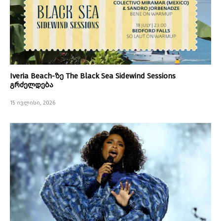
Iveria Beach-ზე The Black Sea Sidewind Sessions
გრძელდება
15 ივლისი, 2026