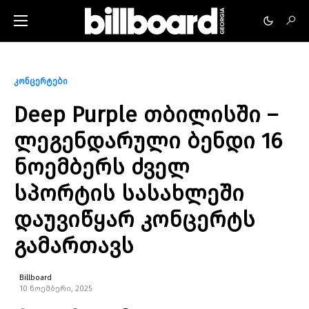
კონცერტები
Deep Purple თბილისში –
ლეგენდარული ბენდი 16
ნოემბერს ძველ
სპორტის სასახლეში
დაუვიწყარ კონცერტს
გამართავს
Billboard
10 ნოემბერი, 2025