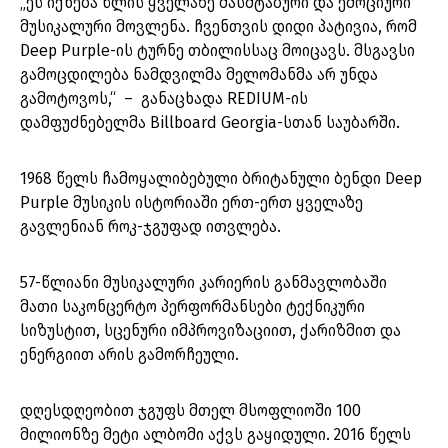
„ეს იქნება წლის ყველაზე მასშტაბური და ემოციური
მუსიკალური მოვლენა. ჩვენთვის დიდი პატივია, რომ
Deep Purple-ის ტურნე თბილისსაც მოიცავს. მსგავსი
გამოცდილება ნამდვილმა მელომანმა არ უნდა
გამოტოვოს,“ – განაცხადა REDIUM-ის
დამფუძნებელმა Billboard Georgia-სთან საუბარში.
1968 წელს ჩამოყალიბებული ბრიტანული ბენდი Deep
Purple მუსიკის ისტორიაში ერთ-ერთ ყველაზე
გავლენიან როკ-ჯგუფად ითვლება.
57-წლიანი მუსიკალური კარიერის განმავლობაში
მათი საკონცერტო პერფორმანსები ტექნიკური
სიზუსტით, სცენური იმპროვიზაციით, ქარიზმით და
ენერგიით არის გამორჩეული.
დღესდღეობით ჯგუფს მთელ მსოფლიოში 100
მილიონზე მეტი ალბომი აქვს გაყიდული. 2016 წელს