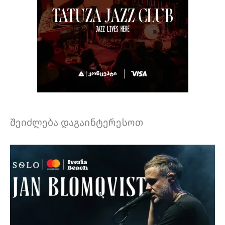
შეიძლება დაგაინტერესოთ