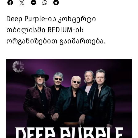
Deep Purple-ის კონცერტი
თბილისში REDIUM-ის
ორგანიზებით გაიმართება.