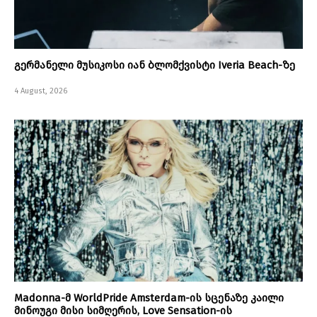
გერმანელი მუსიკოსი იან ბლომქვისტი Iveria Beach-ზე
4 August, 2026
Madonna-მ WorldPride Amsterdam-ის სცენაზე კაილი
მინოუგი მისი სიმღერის, Love Sensation-ის