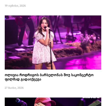
19 ივნისი, 2026
ოლივია როდრიგოს ბარსელონას შოუ საკონცერტო
ფილმად გადაიქცევა
27 მაისი, 2026