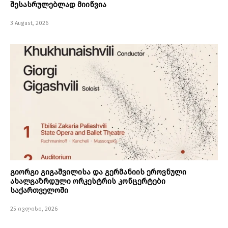
შესასრულებლად მიიწვია
3 August, 2026
გიორგი გიგაშვილისა და გერმანიის ეროვნული
ახალგაზრდული ორკესტრის კონცერტები
საქართველოში
25 ივლისი, 2026