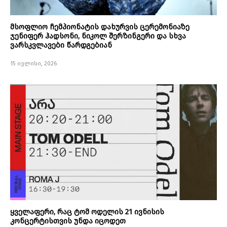
მსოფლიო ჩემპიონატის დახურვის ცერემონიაზე
ჯენიფერ ჰადსონი, ნიკოლ შერზინგერი და სხვა
ვარსკვლავები წარდგებიან
15 ივლისი, 2026
ყველაფერი, რაც ტომ ოდელის 21 ივნისის
კონცერტისთვის უნდა იცოდეთ