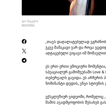
დი’ანჯელო
REDFERNS
„თავს დაღალატებულად ვგრძნობ,
უკვე მამაკაცი ვარ და როცა ვცდ
აღტაცებული ვიყავი იმ მომავლით
ეს ერთ-ერთი ემოციური მომენტია
სპეაციალურ გამოშვებაში Love & N
თებერვალს გავიდა. ეს არჩერის 
ნომინანტი დედის, ენჯი სტოუნის
ექსკლუზიურ ვიდეოში, რომელიც 
მამის ავადმყოფობის შესახებ გა