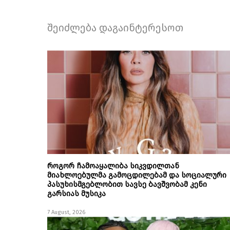
შეიძლება დაგაინტერესოთ
როგორ ჩამოაყალიბა სიკვდილთან
მიახლოებულმა გამოცდილებამ და სოციალური
პასუხისმგებლობით სავსე ბავშვობამ კენი
გარსიას მუსიკა
7 August, 2026