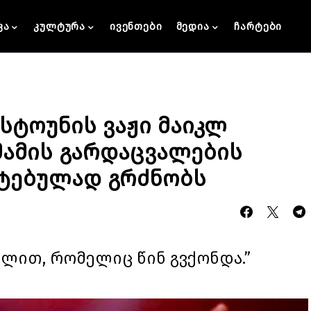
კა
კულტურა
ივენთები
მედია
ჩარტები
 სტოუნის ვაჟი მაიკლ
მამის გარდაცვალების
ატებულად გრძნობს
ვლით, რომელიც წინ გვქონდა.”