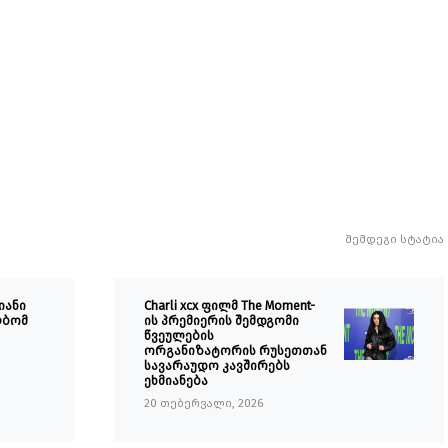
შემდეგი სტატია
იანი
Charli xcx ფილმ The Moment-
ლბომ
ის პრემიერის შემდგომი
წვეულების
ორგანიზატორის რუსეთთან
სავარაუდო კავშირებს
ეხმიანება
20 თებერვალი, 2026