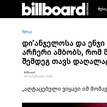
მუსი
მუსიკა
დი’ანჯელოსა და ენჯი
არჩერი ამბობს, რომ 
შემდეგ თავს დაღალ
Billboard
20 თებერვალი, 2026
„აღტაცებული ვიყავი იმ მომა