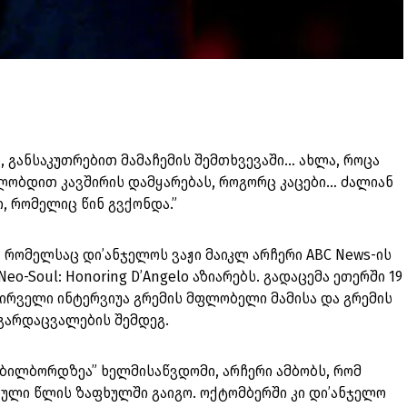
 განსაკუთრებით მამაჩემის შემთხვევაში… ახლა, როცა
ილობდით კავშირის დამყარებას, როგორც კაცები… ძალიან
, რომელიც წინ გვქონდა.”
, რომელსაც დი’ანჯელოს ვაჟი მაიკლ არჩერი ABC News-ის
eo-Soul: Honoring D’Angelo აზიარებს. გადაცემა ეთერში 19
პირველი ინტერვიუა გრემის მფლობელი მამისა და გრემის
 გარდაცვალების შემდეგ.
„ბილბორდზეა” ხელმისაწვდომი, არჩერი ამბობს, რომ
სული წლის ზაფხულში გაიგო. ოქტომბერში კი დი’ანჯელო