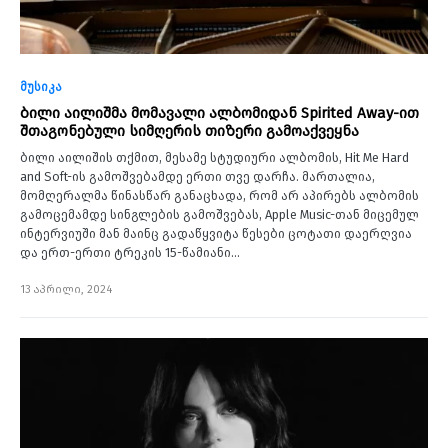
მუსიკა
ბილი აილიშმა მომავალი ალბომიდან Spirited Away-ით
შთაგონებული სიმღერის თიზერი გამოაქვეყნა
ბილი აილიშის თქმით, მესამე სტუდიური ალბომის, Hit Me Hard
and Soft-ის გამოშვებამდე ერთი თვე დარჩა. მართალია,
მომღერალმა წინასწარ განაცხადა, რომ არ აპირებს ალბომის
გამოცემამდე სინგლების გამოშვებას, Apple Music-თან მიცემულ
ინტერვიუში მან მაინც გადაწყვიტა წესები ცოტათი დაერღვია
და ერთ-ერთი ტრეკის 15-წამიანი…
13 აპრილი, 2024