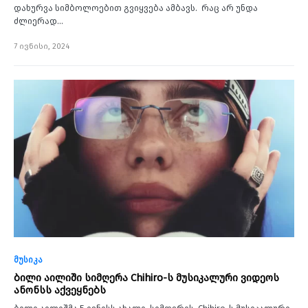
დახურვა სიმბოლოებით გვიყვება ამბავს. რაც არ უნდა
ძლიერად…
7 ივნისი, 2024
მუსიკა
ბილი აილიში სიმღერა Chihiro-ს მუსიკალური ვიდეოს
ანონსს აქვეყნებს