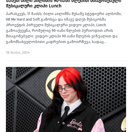
ნახეთ ბილი აილიშის 90-იანი წლებით შთაგონებული
მუსიკალური კლიპი Lunch
პარასკევს, 17 მაისს, ბილი აილიშმა მესამე სტუდიური ალბომი,
Hit Me Hard and Soft გამოსცა და იმავე დღეს მუსიკოსმა
პროექტის პირველი მუსიკალური ვიდეო-კლიპი, Lunch
გამოაქვეყნა, რომელიც 90-იანი წლების პერიოდით არის
შთაგონებული. ვიდეო-კლიპი 90 იანი წლების ვიზუალით და
გამომსახველობითი კადრებით გამოირჩევა, სადაც…
18 მაისი, 2024