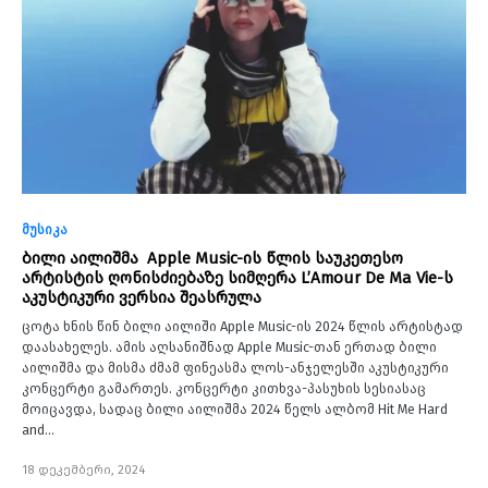
მუსიკა
ბილი აილიშმა Apple Music-ის წლის საუკეთესო
არტისტის ღონისძიებაზე სიმღერა L’Amour De Ma Vie-ს
აკუსტიკური ვერსია შეასრულა
ცოტა ხნის წინ ბილი აილიში Apple Music-ის 2024 წლის არტისტად
დაასახელეს. ამის აღსანიშნად Apple Music-თან ერთად ბილი
აილიშმა და მისმა ძმამ ფინეასმა ლოს-ანჯელესში აკუსტიკური
კონცერტი გამართეს. კონცერტი კითხვა-პასუხის სესიასაც
მოიცავდა, სადაც ბილი აილიშმა 2024 წელს ალბომ Hit Me Hard
and…
18 დეკემბერი, 2024