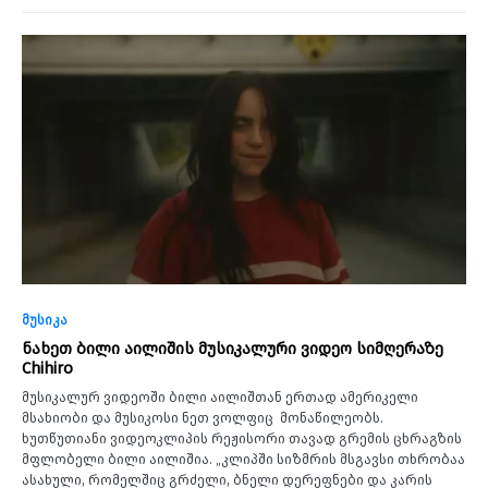
მუსიკა
ნახეთ ბილი აილიშის მუსიკალური ვიდეო სიმღერაზე
Chihiro
მუსიკალურ ვიდეოში ბილი აილიშთან ერთად ამერიკელი
მსახიობი და მუსიკოსი ნეთ ვოლფიც მონაწილეობს.
ხუთწუთიანი ვიდეოკლიპის რეჟისორი თავად გრემის ცხრაგზის
მფლობელი ბილი აილიშია. „კლიპში სიზმრის მსგავსი თხრობაა
ასახული, რომელშიც გრძელი, ბნელი დერეფნები და კარის