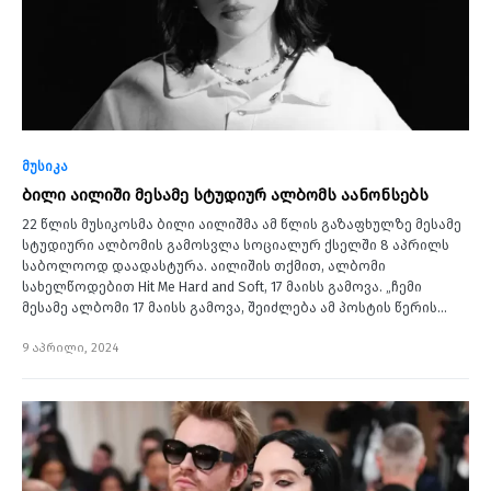
მუსიკა
ბილი აილიში მესამე სტუდიურ ალბომს აანონსებს
22 წლის მუსიკოსმა ბილი აილიშმა ამ წლის გაზაფხულზე მესამე
სტუდიური ალბომის გამოსვლა სოციალურ ქსელში 8 აპრილს
საბოლოოდ დაადასტურა. აილიშის თქმით, ალბომი
სახელწოდებით Hit Me Hard and Soft, 17 მაისს გამოვა. „ჩემი
მესამე ალბომი 17 მაისს გამოვა, შეიძლება ამ პოსტის წერის…
9 აპრილი, 2024