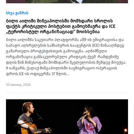
სხვა ჟანრის
ბილი აილიში მინეაპოლისში მომხდარი სროლის
ფაქტს კრიტიკული პოსტებით გამოეხმაურა და ICE
„ტერორისტულ ორგანიზაციად“ მოიხსენია
ბილი აილიშმა საკუთარი პლატფორმა აშშ-ის ემიგრაციისა და
საბაჟო აღსრულების სამსახურის სააგენტოს (ICE) წინააღმდეგ
გამართული პროტესტისთვის გამოიყენა. აღნიშნული
ორგანიზაცია განსაკუთრებული კრიტიკის ქვეშ რამდენიმე
დღის წინ მინესოტაში მომხდარი მკვლელობის შემდეგ მოექცა.
9 იანვარს, ქალაქ მინეაპოლისში საემიგრაციო ოპერაციის
დროს ICE-ის ოფიცერმა 37 წლის…
10 January, 2026