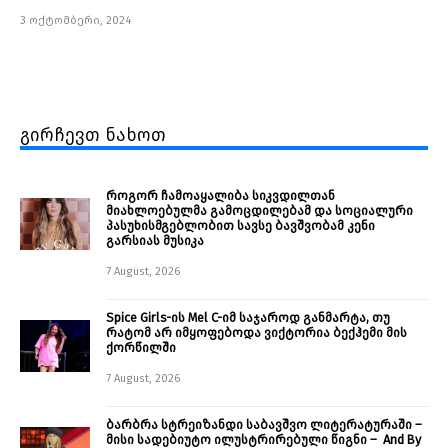
3 ოქტომბერი, 2024
გირჩევთ ნახოთ
როგორ ჩამოაყალიბა სიკვდილთან
მიახლოებულმა გამოცდილებამ და სოციალური
პასუხისმგებლობით სავსე ბავშვობამ კენი
გარსიას მუსიკა
7 August, 2026
Spice Girls-ის Mel C-იმ საჯაროდ განმარტა, თუ
რატომ არ იმყოფებოდა ვიქტორია ბექჰემი მის
ქორწილში
7 August, 2026
ბარბრა სტრეიზანდი საბავშვო ლიტერატურაში –
მისი სადებიუტო ილუსტრირებული წიგნი – And By