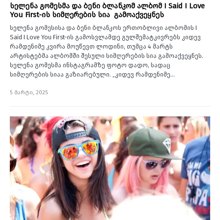
სელენა გომესმა და ბენი ბლანკომ ალბომ I Said I Love
You First-ის სიმღერების სია გამოაქვეყნეს
სელენა გომესისა და ბენი ბლანკოს ერთობლივი ალბომის I
Said I Love You First-ის გამოსვლამდე გულშემატკივრებს კიდევ
რამდენიმე კვირა მოუწევთ ლოდინი, თუმცა 4 მარტს
არტისტებმა ალბომში შესული სიმღერების სია გამოაქვეყნეს.
სელენა გომესმა ინსტაგრამზე ფოტო დადო, სადაც
სიმღერების სიაა გაზიარებული. „კიდევ რამდენიმე…
5 მარტი, 2025