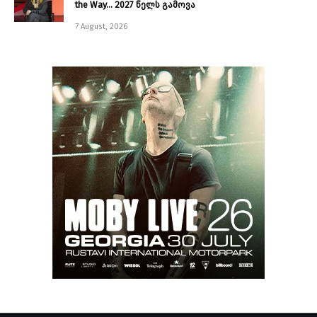
the Way… 2027 წელს გამოვა
7 August, 2026