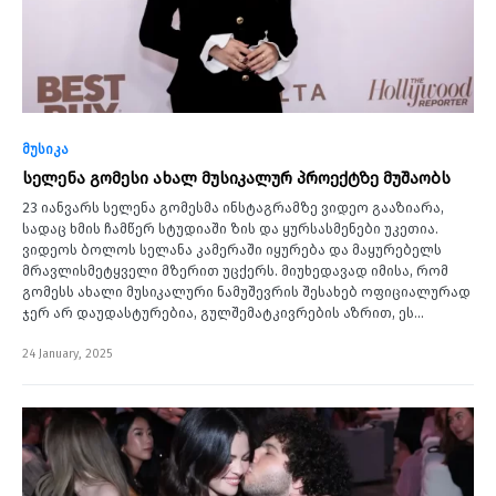
მუსიკა
სელენა გომესი ახალ მუსიკალურ პროექტზე მუშაობს
23 იანვარს სელენა გომესმა ინსტაგრამზე ვიდეო გააზიარა,
სადაც ხმის ჩამწერ სტუდიაში ზის და ყურსასმენები უკეთია.
ვიდეოს ბოლოს სელანა კამერაში იყურება და მაყურებელს
მრავლისმეტყველი მზერით უცქერს. მიუხედავად იმისა, რომ
გომესს ახალი მუსიკალური ნამუშევრის შესახებ ოფიციალურად
ჯერ არ დაუდასტურებია, გულშემატკივრების აზრით, ეს…
24 January, 2025