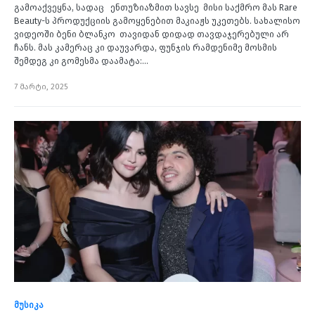
გამოაქვეყნა, სადაც ენთუზიაზმით სავსე მისი საქმრო მას Rare
Beauty-ს პროდუქციის გამოყენებით მაკიაჟს უკეთებს. სახალისო
ვიდეოში ბენი ბლანკო თავიდან დიდად თავდაჯერებული არ
ჩანს. მას კამერაც კი დაუვარდა, ფუნჯის რამდენიმე მოსმის
შემდეგ კი გომესმა დაამატა:…
7 მარტი, 2025
მუსიკა