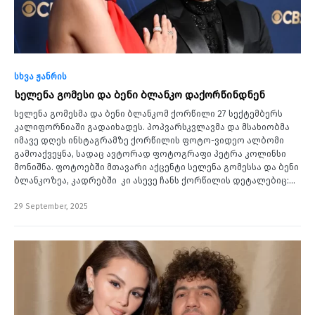
სხვა ჟანრის
სელენა გომესი და ბენი ბლანკო დაქორწინდნენ
სელენა გომესმა და ბენი ბლანკომ ქორწილი 27 სექტემბერს
კალიფორნიაში გადაიხადეს. პოპვარსკვლავმა და მსახიობმა
იმავე დღეს ინსტაგრამზე ქორწილის ფოტო-ვიდეო ალბომი
გამოაქვეყნა, სადაც ავტორად ფოტოგრაფი პეტრა კოლინსი
მონიშნა. ფოტოებში მთავარი აქცენტი სელენა გომესსა და ბენი
ბლანკოზეა, კადრებში კი ასევე ჩანს ქორწილის დეტალებიც:…
29 September, 2025