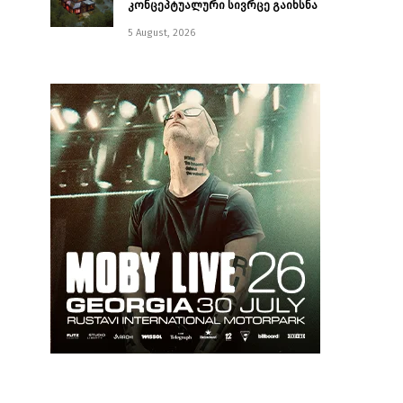
კონცეპტუალური სივრცე გაიხსნა ￼
5 August, 2026