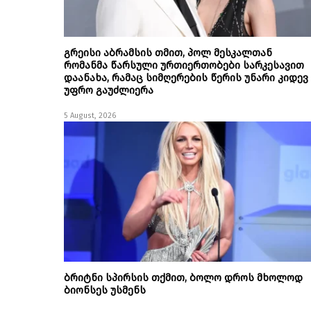
გრეისი აბრამსის თმით, პოლ მესკალთან
რომანმა წარსული ურთიერთობები სარკესავით
დაანახა, რამაც სიმღერების წერის უნარი კიდევ
უფრო გაუძლიერა
5 August, 2026
ბრიტნი სპირსის თქმით, ბოლო დროს მხოლოდ
ბიონსეს უსმენს