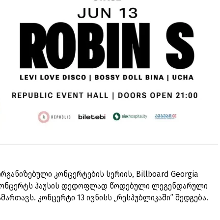
განიზებული კონცერტების სერიის, Billboard Georgia
 კონცერტს ჰაუსის დედოფლად წოდებული ლეგენდარული
მართავს. კონცერტი 13 ივნისს „რესპუბლიკაში” შედგება.