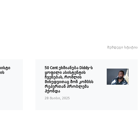
შემდეგი სტატია
რისტი
50 Cent ეხმიანება Diddy-ს
ის
ყოფილი ასისტენტის
ჩვენებას, რომლის
მიხედვითაც შონ კომბსს
რეპერთან პრობლემა
ჰქონდა
28 მაისი, 2025