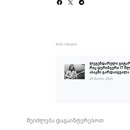
წინა სტატია
ლეგენდარული გიტა
რიკ დერინჯერი 77 წლ
ასაკში გარდაიცვალა
28 მაისი, 2025
შეიძლება დაგაინტერესოთ