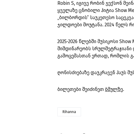
Robin S, იგივე რობინ ჯექსონ მე
ყველაზე ცნობილი ჰიტია Show Me
„ბილბორდის” საუკეთესო საცეკვ
ჯილდოები მოუტანა. 2024 წელს რობ
2025-2026 წლებში მუსიკოსი Show 
მიმდინარეობს სრულმეტრაჟიანი 
გამოცემასთან ერთად, რომლის გა
ღონისძიებაზე დაუკრავენ ჰაუს მუსი
ბილეთები შეიძინეთ
ბმულზე
.
Rihanna