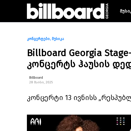
მუსი
კონცერტები
მუსიკა
Billboard Georgia St
კონცერტს ჰაუსის დედ
Billboard
28 მაისი, 2025
კონცერტი 13 ივნისს „რესპუბლ