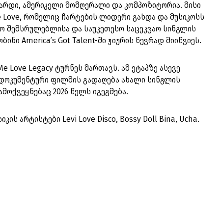
ინარდი, ამერიკელი მომღერალი და კომპოზიტორია. მისი
 Love, რომელიც ჩარტების ლიდერი გახდა და მუსიკოსს
აო შემსრულებლისა და საუკეთესო საცეკვაო სინგლის
ინი America’s Got Talent-ში ჟიურის წევრად მიიწვიეს.
Me Love Legacy ტურნეს მართავს. ამ ეტაპზე ასევე
დოკუმენტური ფილმის გადაღება ახალი სინგლის
მოქვეყნებაც 2026 წელს იგეგმება.
კის არტისტები Levi Love Disco, Bossy Doll Bina, Ucha.