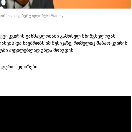
იფორნია. გილბერტ ფლორესი/Variety
ვლევი კვირის განმავლობაში გამოსულ მნიშვნელოვან
ანებს და საუბრობს იმ მუსიკაზე, რომელიც შაბათ-კვირის
ტში აუცილებლად უნდა მოხვდეს.
ალური რელიზები: