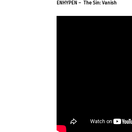
ENHYPEN – The Sin: Vanish