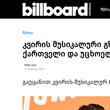
მუსი
მუსიკა
კვირის მუსიკალური გ
ქართველი და უცხოელ
Billboard
17 January, 2026
გაეცანით კვირის მუსიკალურ