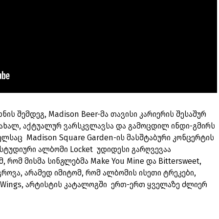
ნის შემდეგ, Madison Beer-მა თავისი კარიერის შესაშურ
 ახალ, აქტუალურ ვარსკვლავსა და გამოცდილ ინდი-გმირს
ელსაც Madison Square Garden-ის მასშტაბური კონცერტის
ე სტუდიური ალბომი Locket უდიდესი გარღვევაა
 რომ მისმა სინგლებმა Make You Mine და Bittersweet,
როვა, არამედ იმიტომ, რომ ალბომის ისეთი ტრეკები,
l Wings, არტისტის კატალოგში ერთ-ერთ ყველაზე ძლიერ