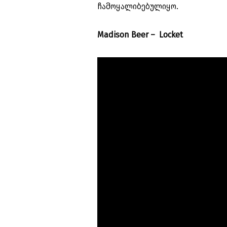
ჩამოყალიბებულიყო.
Madison Beer – Locket