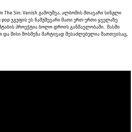
 The Sin: Vanish გამოუშვა. ალბომის მთავარი სინგლი
 K-pop ჯგუფის ეს ნამუშევარი მათი ერთ-ერთი ყველაზე
ტაბის პროექტია ბოლო დროის განმავლობაში. მასში
ი და მისი მოსმენა მარტივად შესაძლებელია მათთვისაც,