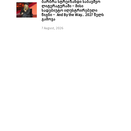
ბარბრა სტრეიზანდი საბავშვო
ლიტერატურაში – მისი
სადებიუტო ილუსტრირებული
წიგნი – And By the Way… 2027 წელს
გამოვა
7 August, 2026