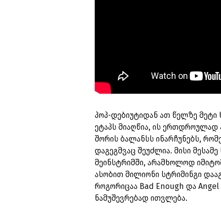
პოპ-დებიუტიდან ათ წელზე მეტი ხ
ეტაპს მიაღწია, ის ერთდროულად
შორის ბალანსს ინარჩუნებს, რომ
დაგეგმვაც შეუძლია. მისი მესამ
მეინსტრიმში, არამხოლოდ იმიტომ,
ასობით მილიონი სტრიმინგი დააგ
როგორიცაა Bad Enough და Ange
ნამუშევრებად ითვლება.