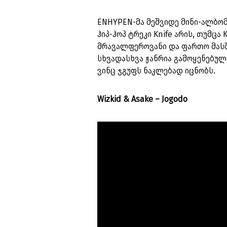
ENHYPEN-მა მეშვიდე მინი-ალბომი
ჰიპ-ჰოპ ტრეკი Knife არის, თუმცა
მრავალფეროვანი და ფართო მასშ
სხვადასხვა ჟანრია გამოყენებულ
ვინც ჯგუფს ნაკლებად იცნობს.
Wizkid & Asake – Jogodo