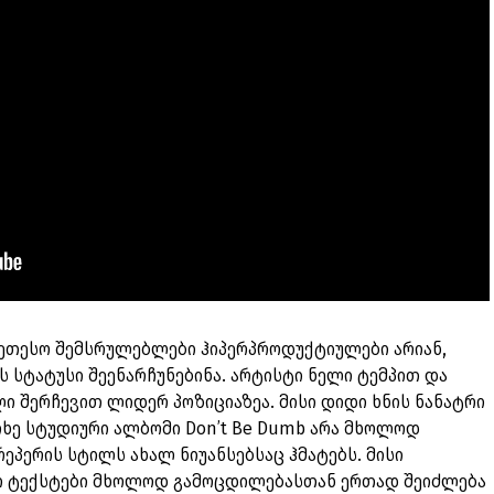
უკეთესო შემსრულებლები ჰიპერპროდუქტიულები არიან,
ს სტატუსი შეენარჩუნებინა. არტისტი ნელი ტემპით და
 შერჩევით ლიდერ პოზიციაზეა. მისი დიდი ხნის ნანატრი
ე სტუდიური ალბომი Don’t Be Dumb არა მხოლოდ
პერის სტილს ახალ ნიუანსებსაც ჰმატებს. მისი
ი ტექსტები მხოლოდ გამოცდილებასთან ერთად შეიძლება