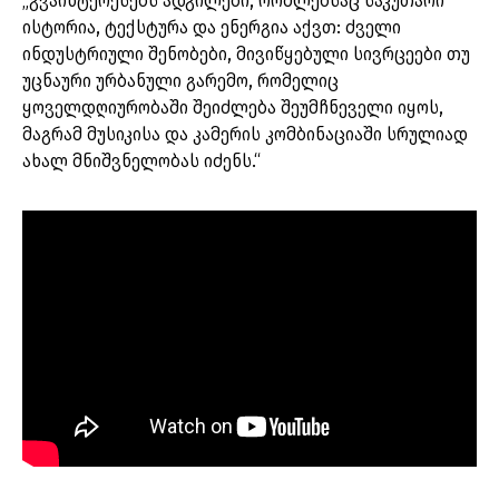
„გვაინტერესებს ადგილები, რომლებსაც საკუთარი
ისტორია, ტექსტურა და ენერგია აქვთ: ძველი
ინდუსტრიული შენობები, მივიწყებული სივრცეები თუ
უცნაური ურბანული გარემო, რომელიც
ყოველდღიურობაში შეიძლება შეუმჩნეველი იყოს,
მაგრამ მუსიკისა და კამერის კომბინაციაში სრულიად
ახალ მნიშვნელობას იძენს.“