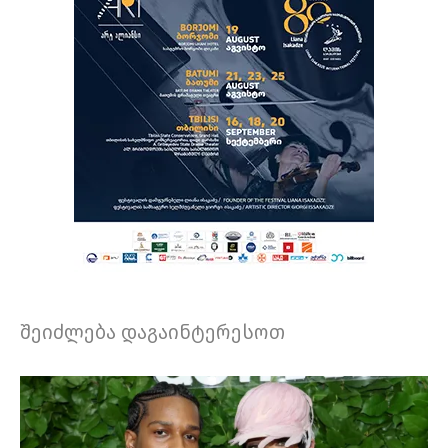
შეიძლება დაგაინტერესოთ