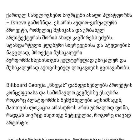
ქართულ სახელოვნებო სივრცეში ახალი პლატფორმა
–
Tsneva
გამოჩნდა. ეს არის აუდიო-ვიზუალური
პროექტი, რომელიც მუსიკასა და ურბანულ
არქიტექტურას შორის ახალ კავშირებს ეძებს.
სტანდარტული კლუბური სივრცეებისა და სტუდიების
ნაცვლად, პროექტი მუსიკალური
პერფორმანსებისთვის კულტურულად უნიკალურ და
მუსიკალურად აუთვისებელ ლოკაციებს გვთავაზობს.
Billboard Georgia „წნევას“ დამფუძნებლებს პროექტის
კონცეფციასა და სამომავლო გეგმებზე ესაუბრა.
როგორც პლატფორმის შემქმნელები აღნიშნავენ,
მათთვის ლოკაცია არასდროს არის უბრალოდ ფონი,
რადგან სივრცე ისეთივე მეტყველია, როგორც თავად
არტისტი: