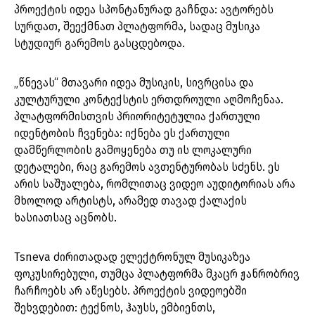
პროექტის იდეა სპონტანურად გაჩნდა: ავტორებს
სურდათ, შეექმნათ პლატფორმა, სადაც მუსიკა
სტუდიურ გარემოს გასცდებოდა.
„წნევას“ მთავარი იდეა მუსიკის, სივრცისა და
კულტურული კონტექსტის ერთდროული აღმოჩენაა.
პლატფორმისთვის პრიორიტეტულია ქართული
იდენტობის ჩვენება: იქნება ეს ქართული
დამწერლობის გამოყენება თუ ის ლოკალური
დეტალები, რაც გარემოს ავთენტურობას სძენს. ეს
არის საშუალება, რომლითაც ვიდეო აუდიტორიას არა
მხოლოდ არტისტს, არამედ თავად ქალაქის
ხასიათსაც აცნობს.
Tsneva ძირითადად ელექტრონულ მუსიკაზეა
ფოკუსირებული, თუმცა პლატფორმა მკაცრ ჟანრობრივ
ჩარჩოებს არ აწესებს. პროექტის ვიდეოებში
შეხვდებით: ტექნოს, ჰაუსს, ემბიენთს,