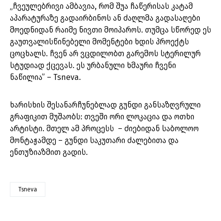
„ჩვეულებრივი ამბავია, რომ შუა ჩაწერისას კატამ
აპარატურაზე გადაირბინოს ან ძაღლმა გადასაღები
მოედნიდან რაიმე ნივთი მოიპაროს. თუმცა სწორედ ეს
გაუთვალისწინებელი მომენტები ხდის პროექტს
ცოცხალს. ჩვენ არ ვცდილობთ გარემოს სტერილურ
სტუდიად ქცევას. ეს ურბანული ხმაური ჩვენი
ნაწილია” – Tsneva.
ხარისხის შესანარჩუნებლად გუნდი განსაზღვრული
გრაფიკით მუშაობს: თვეში ორი ლოკაცია და ოთხი
არტისტი. მთელ ამ პროცესს – ძიებიდან საბოლოო
მონტაჟამდე – გუნდი საკუთარი ძალებითა და
ენთუზიაზმით გადის.
Tsneva