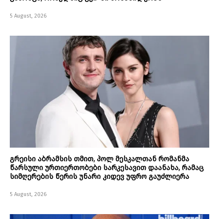
5 August, 2026
გრეისი აბრამსის თმით, პოლ მესკალთან რომანმა
წარსული ურთიერთობები სარკესავით დაანახა, რამაც
სიმღერების წერის უნარი კიდევ უფრო გაუძლიერა
5 August, 2026