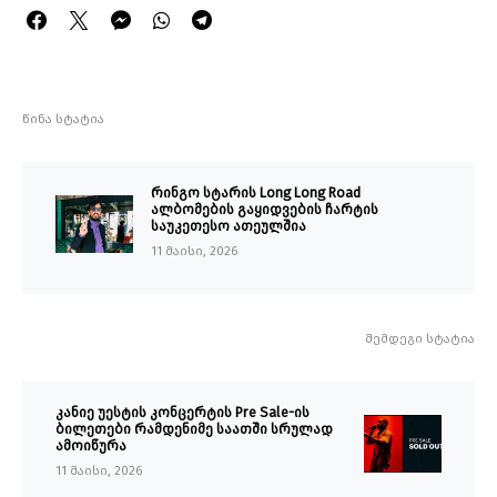
წინა სტატია
რინგო სტარის Long Long Road
ალბომების გაყიდვების ჩარტის
საუკეთესო ათეულშია
11 მაისი, 2026
შემდეგი სტატია
კანიე უესტის კონცერტის Pre Sale-ის
ბილეთები რამდენიმე საათში სრულად
ამოიწურა
11 მაისი, 2026