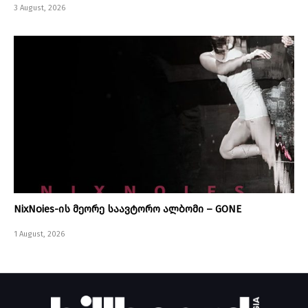
3 August, 2026
NixNoies-ის მეორე საავტორო ალბომი – GONE
1 August, 2026