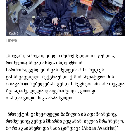
Tsneva
„წნევა“ დამოუკიდებელი შემოქმედებითი გუნდია,
რომელიც სხვადასხვა ინდუსტრიის
წარმომადგენლებისგან შედგება. სწორედ ეს
განსხვავებული ბექგრაუნდი ქმნის პლატფორმის
მთავარ ღირებულებას. გუნდის წევრები არიან: თეკლა
ზვიადაძე, ლელა ლაფერაშვილი, გიორგი
თანდაშვილი, ნიკა პაპაშვილი.
„პროექტის განუყოფელი ნაწილია ის ადამიანებიც,
რომლებიც გუნდს მხარში უდგანან: იულია მრაჩნენკო,
ბორის გაისნერი და საბა ცირდავა (Abbas Avadrist).”