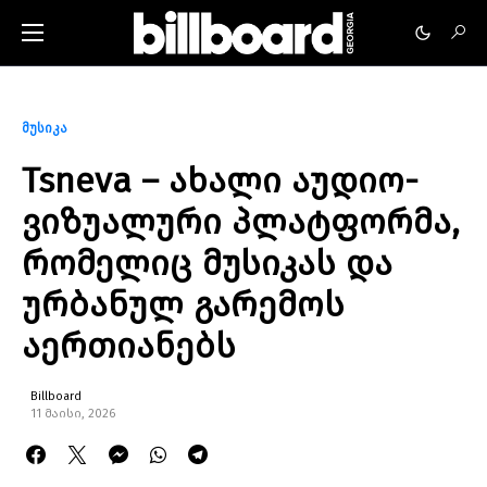
მუსიკა
Tsneva – ახალი აუდიო-
ვიზუალური პლატფორმა,
რომელიც მუსიკას და
ურბანულ გარემოს
აერთიანებს
Billboard
11 მაისი, 2026