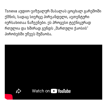
Tsneva აუდიო-ვიზუალურ მასალას ცოცხალ გარემოში
ქმნის, სადაც სივრცე პირვანდელი, ავთენტური
იერსახითაა ნაჩვენები. ეს პროცესი ტექნიკურად
რთულია და ხშირად გუნდს „მართული ქაოსის“
პირობებში უწევს მუშაობა.