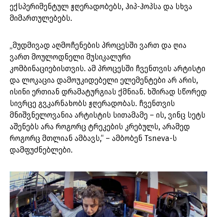
ექსპერიმენტულ ჟღერადობებს, ჰიპ-ჰოპსა და სხვა
მიმართულებებს.
„მუდმივად აღმოჩენების პროცესში ვართ და ღია
ვართ მოულოდნელი მუსიკალური
კომბინაციებისთვის. ამ პროცესში ჩვენთვის არტისტი
და ლოკაცია დამოუკიდებელი ელემენტები არ არის,
ისინი ერთიან დრამატურგიას ქმნიან. ხშირად სწორედ
სივრცე გვკარნახობს ჟღერადობას. ჩვენთვის
მნიშვნელოვანია არტისტის სითამამე – ის, ვინც სეტს
აშენებს არა როგორც ტრეკების კრებულს, არამედ
როგორც მთლიან ამბავს,“ – ამბობენ Tsneva-ს
დამფუძნებლები.