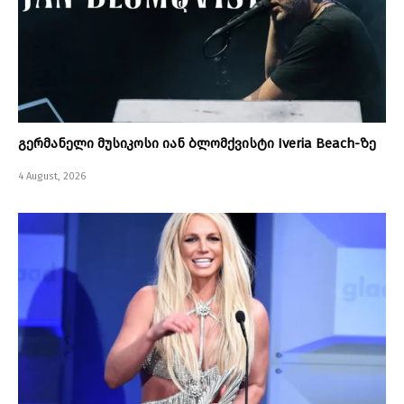
გერმანელი მუსიკოსი იან ბლომქვისტი Iveria Beach-ზე
4 August, 2026